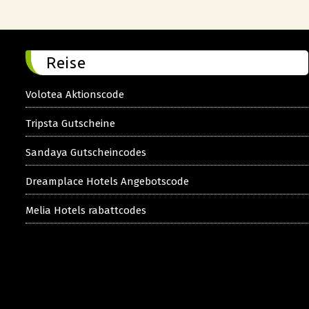
Reise
Volotea Aktionscode
Tripsta Gutscheine
Sandaya Gutscheincodes
Dreamplace Hotels Angebotscode
Melia Hotels rabattcodes