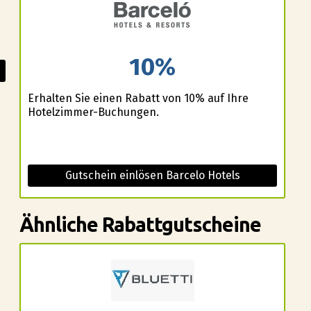
10%
Erhalten Sie einen Rabatt von 10% auf Ihre
Hotelzimmer-Buchungen.
Gutschein einlösen Barcelo Hotels
Ähnliche Rabattgutscheine