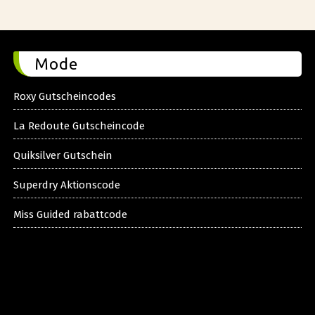
Mode
Roxy Gutscheincodes
La Redoute Gutscheincode
Quiksilver Gutschein
Superdry Aktionscode
Miss Guided rabattcode