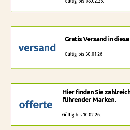
Gültig bis 08.02.26.
Gratis Versand in dies
versand
Gültig bis 30.01.26.
Hier finden Sie zahlrei
führender Marken.
offerte
Gültig bis 10.02.26.