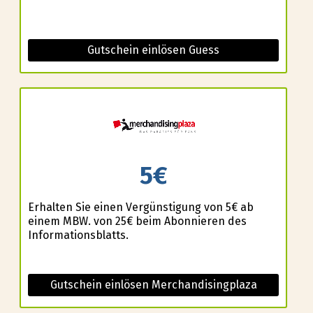
Gutschein einlösen Guess
5€
Erhalten Sie einen Vergünstigung von 5€ ab
einem MBW. von 25€ beim Abonnieren des
Informationsblatts.
Gutschein einlösen Merchandisingplaza