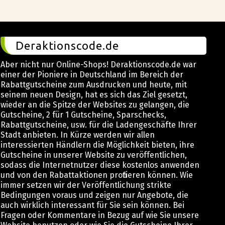
Deraktionscode.de
Aber nicht nur Online-Shops! Deraktionscode.de war
einer der Pioniere in Deutschland im Bereich der
Rabattgutscheine zum Ausdrucken und heute, mit
seinem neuen Design, hat es sich das Ziel gesetzt,
wieder an die Spitze der Websites zu gelangen, die
Gutscheine, 2 für 1 Gutscheine, Sparschecks,
Rabattgutscheine, usw. für die Ladengeschäfte Ihrer
Stadt anbieten. In Kürze werden wir allen
interessierten Händlern die Möglichkeit bieten, ihre
Gutscheine in unserer Website zu veröffentlichen,
sodass die Internetnutzer diese kostenlos anwenden
und von den Rabattaktionen profitieren können. Wie
immer setzen wir der Veröffentlichung strikte
Bedingungen voraus und zeigen nur Angebote, die
auch wirklich interessant für Sie sein können. Bei
Fragen oder Kommentare in Bezug auf wie Sie unsere