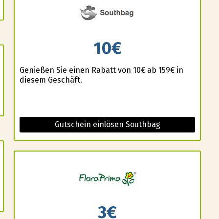
10€
Genießen Sie einen Rabatt von 10€ ab 159€ in
diesem Geschäft.
Gutschein einlösen Southbag
3€