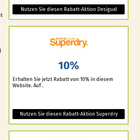
Nutzen Sie diesen Rabatt-Aktion Desigual
ht
l
10%
Erhalten Sie jetzt Rabatt von 10% in diesem
Website. Auf .
Nutzen Sie diesen Rabatt-Aktion Superdry