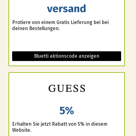
versand
Profitiere von einem Gratis Lieferung bei bei
deinen Bestellungen.
Bluetti aktionscode anzeigen
5%
Erhalten Sie jetzt Rabatt von 5% in diesem
Website.