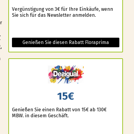
Vergünstigung von 3€ für Ihre Einkäufe, wenn
Sie sich für das Newsletter anmelden.
r
.
r
Genießen Sie diesen Rabatt Floraprima
,
n
15€
Genießen Sie einen Rabatt von 15€ ab 130€
MBW. in diesem Geschäft.