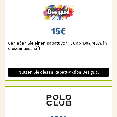
15€
Genießen Sie einen Rabatt von 15€ ab 130€ MBW. in
diesem Geschäft.
Nutzen Sie diesen Rabatt-Aktion Desigual