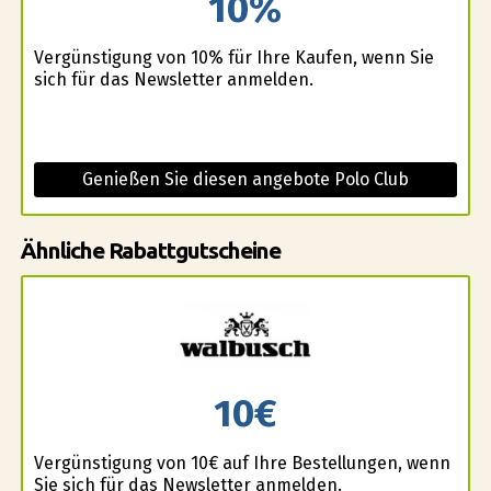
10%
Vergünstigung von 10% für Ihre Kaufen, wenn Sie
sich für das Newsletter anmelden.
Genießen Sie diesen angebote Polo Club
Ähnliche Rabattgutscheine
10€
Vergünstigung von 10€ auf Ihre Bestellungen, wenn
Sie sich für das Newsletter anmelden.