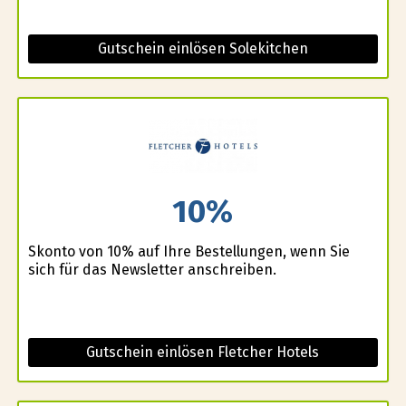
Gutschein einlösen Solekitchen
10%
Skonto von 10% auf Ihre Bestellungen, wenn Sie
sich für das Newsletter anschreiben.
Gutschein einlösen Fletcher Hotels