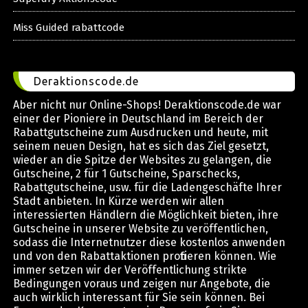
Miss Guided rabattcode
Deraktionscode.de
Aber nicht nur Online-Shops! Deraktionscode.de war
einer der Pioniere in Deutschland im Bereich der
Rabattgutscheine zum Ausdrucken und heute, mit
seinem neuen Design, hat es sich das Ziel gesetzt,
wieder an die Spitze der Websites zu gelangen, die
Gutscheine, 2 für 1 Gutscheine, Sparschecks,
Rabattgutscheine, usw. für die Ladengeschäfte Ihrer
Stadt anbieten. In Kürze werden wir allen
interessierten Händlern die Möglichkeit bieten, ihre
Gutscheine in unserer Website zu veröffentlichen,
sodass die Internetnutzer diese kostenlos anwenden
und von den Rabattaktionen profitieren können. Wie
immer setzen wir der Veröffentlichung strikte
Bedingungen voraus und zeigen nur Angebote, die
auch wirklich interessant für Sie sein können. Bei