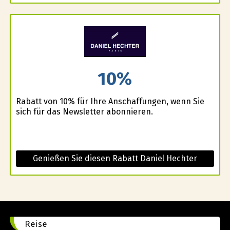
10%
Rabatt von 10% für Ihre Anschaffungen, wenn Sie
sich für das Newsletter abonnieren.
Genießen Sie diesen Rabatt Daniel Hechter
Reise