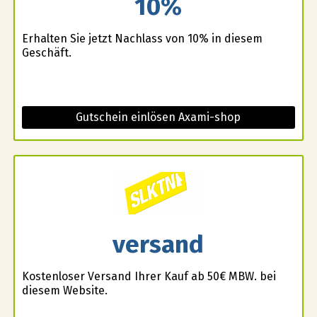
10%
Erhalten Sie jetzt Nachlass von 10% in diesem
Geschäft.
Gutschein einlösen Axami-shop
versand
Kostenloser Versand Ihrer Kauf ab 50€ MBW. bei
diesem Website.