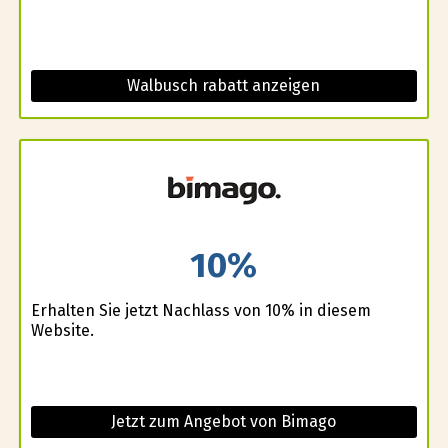
Walbusch rabatt anzeigen
10%
Erhalten Sie jetzt Nachlass von 10% in diesem
Website.
Jetzt zum Angebot von Bimago