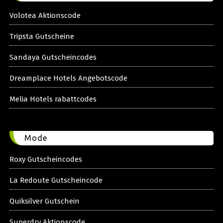
Volotea Aktionscode
Tripsta Gutscheine
Sandaya Gutscheincodes
Dreamplace Hotels Angebotscode
Melia Hotels rabattcodes
Mode
Roxy Gutscheincodes
La Redoute Gutscheincode
Quiksilver Gutschein
Superdry Aktionscode