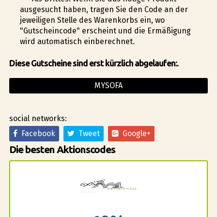
ausgesucht haben, tragen Sie den Code an der
jeweiligen Stelle des Warenkorbs ein, wo
"Gutscheincode" erscheint und die Ermäßigung
wird automatisch einberechnet.
Diese Gutscheine sind erst kürzlich abgelaufen:.
MYSOFA
social networks:
Facebook
Tweet
Google+
Die besten Aktionscodes