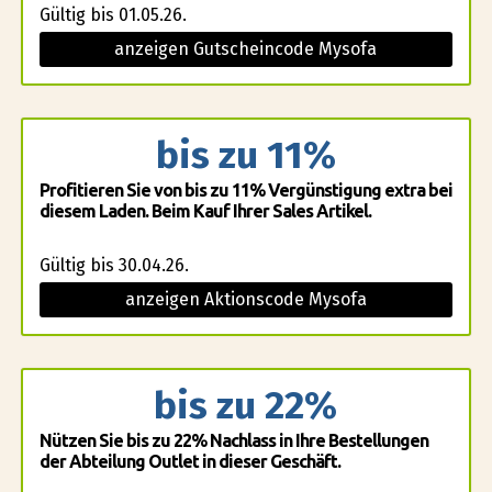
Gültig bis 01.05.26.
anzeigen Gutscheincode Mysofa
bis zu 11%
Profitieren Sie von bis zu 11% Vergünstigung extra bei
diesem Laden. Beim Kauf Ihrer Sales Artikel.
Gültig bis 30.04.26.
anzeigen Aktionscode Mysofa
bis zu 22%
Nützen Sie bis zu 22% Nachlass in Ihre Bestellungen
der Abteilung Outlet in dieser Geschäft.