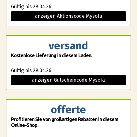
Gültig bis 29.04.26.
anzeigen Aktionscode Mysofa
versand
Kostenlose Lieferung in diesem Laden.
Gültig bis 29.04.26.
anzeigen Gutscheincode Mysofa
offerte
Profitieren Sie von großartigen Rabatten in diesem
Online-Shop.