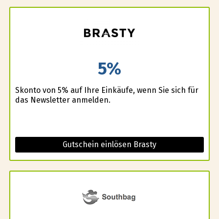
5%
Skonto von 5% auf Ihre Einkäufe, wenn Sie sich für
das Newsletter anmelden.
Gutschein einlösen Brasty