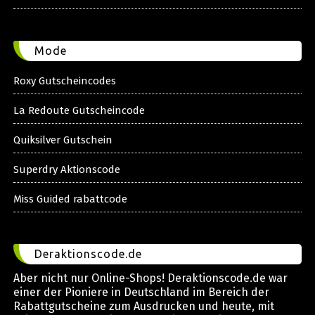
Mode
Roxy Gutscheincodes
La Redoute Gutscheincode
Quiksilver Gutschein
Superdry Aktionscode
Miss Guided rabattcode
Deraktionscode.de
Aber nicht nur Online-Shops! Deraktionscode.de war
einer der Pioniere in Deutschland im Bereich der
Rabattgutscheine zum Ausdrucken und heute, mit