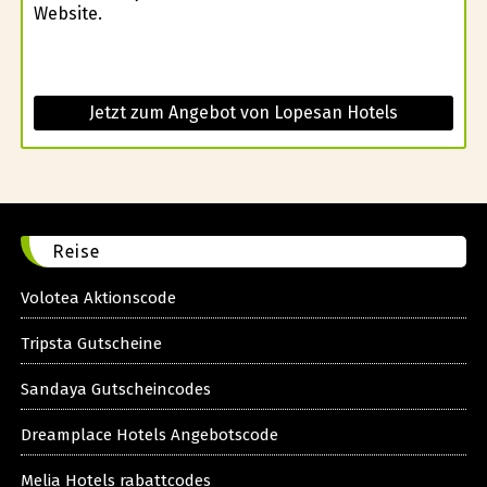
Website.
Jetzt zum Angebot von Lopesan Hotels
Reise
Volotea Aktionscode
Tripsta Gutscheine
Sandaya Gutscheincodes
Dreamplace Hotels Angebotscode
Melia Hotels rabattcodes