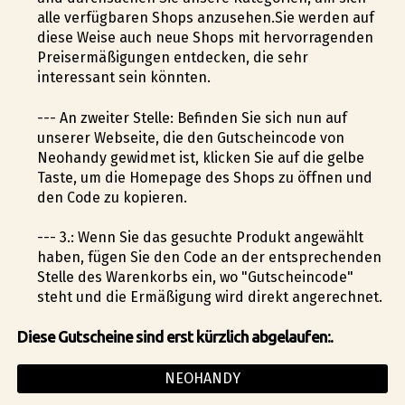
alle verfügbaren Shops anzusehen.Sie werden auf
diese Weise auch neue Shops mit hervorragenden
Preisermäßigungen entdecken, die sehr
interessant sein könnten.
--- An zweiter Stelle: Befinden Sie sich nun auf
unserer Webseite, die den Gutscheincode von
Neohandy gewidmet ist, klicken Sie auf die gelbe
Taste, um die Homepage des Shops zu öffnen und
den Code zu kopieren.
--- 3.: Wenn Sie das gesuchte Produkt angewählt
haben, fügen Sie den Code an der entsprechenden
Stelle des Warenkorbs ein, wo "Gutscheincode"
steht und die Ermäßigung wird direkt angerechnet.
Diese Gutscheine sind erst kürzlich abgelaufen:.
NEOHANDY