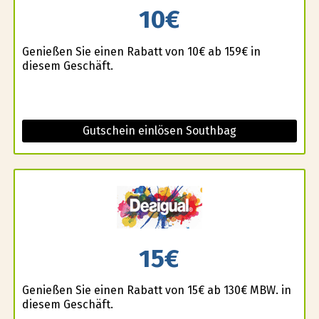
10€
Genießen Sie einen Rabatt von 10€ ab 159€ in
diesem Geschäft.
Gutschein einlösen Southbag
15€
Genießen Sie einen Rabatt von 15€ ab 130€ MBW. in
diesem Geschäft.