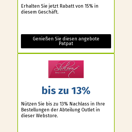
Erhalten Sie jetzt Rabatt von 15% in
diesem Geschäft.
Genießen Sie diesen angebote
Patpat
bis zu 13%
Nützen Sie bis zu 13% Nachlass in Ihre
Bestellungen der Abteilung Outlet in
dieser Webstore.