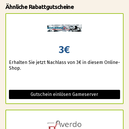
Ähnliche Rabattgutscheine
3€
Erhalten Sie jetzt Nachlass von 3€ in diesem Online-
Shop.
Gutschein einlösen Gameserver