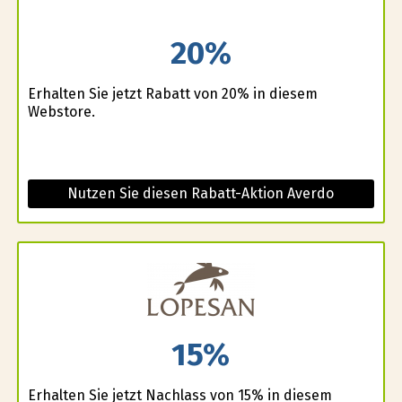
20%
Erhalten Sie jetzt Rabatt von 20% in diesem
Webstore.
Nutzen Sie diesen Rabatt-Aktion Averdo
15%
Erhalten Sie jetzt Nachlass von 15% in diesem