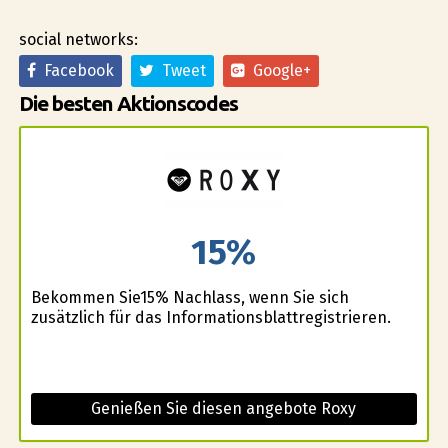
social networks:
Facebook
Tweet
Google+
Die besten Aktionscodes
15%
Bekommen Sie15% Nachlass, wenn Sie sich
zusätzlich für das Informationsblattregistrieren.
Genießen Sie diesen angebote Roxy