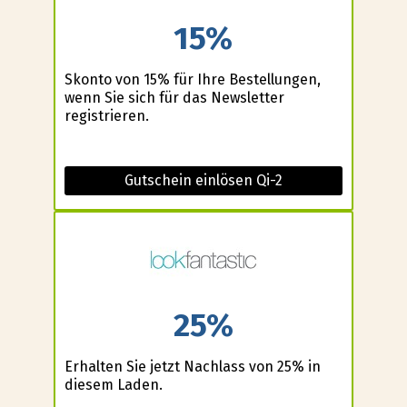
15%
Skonto von 15% für Ihre Bestellungen,
wenn Sie sich für das Newsletter
registrieren.
Gutschein einlösen Qi-2
25%
Erhalten Sie jetzt Nachlass von 25% in
diesem Laden.