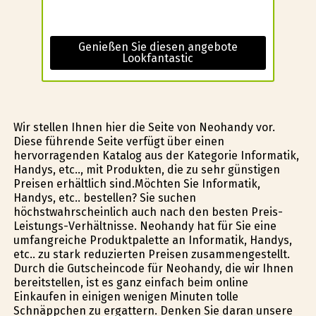
Genießen Sie diesen angebote
Lookfantastic
Wir stellen Ihnen hier die Seite von Neohandy vor.
Diese führende Seite verfügt über einen
hervorragenden Katalog aus der Kategorie Informatik,
Handys, etc.., mit Produkten, die zu sehr günstigen
Preisen erhältlich sind.Möchten Sie Informatik,
Handys, etc.. bestellen? Sie suchen
höchstwahrscheinlich auch nach den besten Preis-
Leistungs-Verhältnisse. Neohandy hat für Sie eine
umfangreiche Produktpalette an Informatik, Handys,
etc.. zu stark reduzierten Preisen zusammengestellt.
Durch die Gutscheincode für Neohandy, die wir Ihnen
bereitstellen, ist es ganz einfach beim online
Einkaufen in einigen wenigen Minuten tolle
Schnäppchen zu ergattern. Denken Sie daran unsere