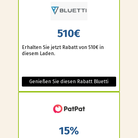
510€
Erhalten Sie jetzt Rabatt von 510€ in
diesem Laden.
Genießen Sie diesen Rabatt Bluetti
15%