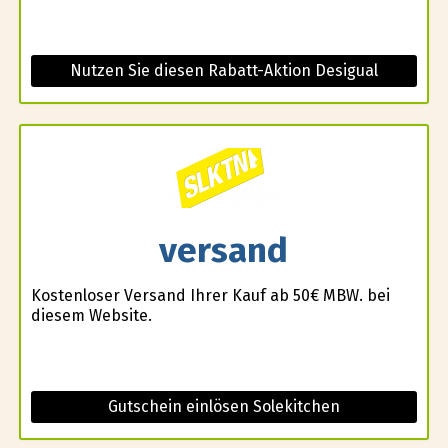
Nutzen Sie diesen Rabatt-Aktion Desigual
versand
Kostenloser Versand Ihrer Kauf ab 50€ MBW. bei
diesem Website.
Gutschein einlösen Solekitchen