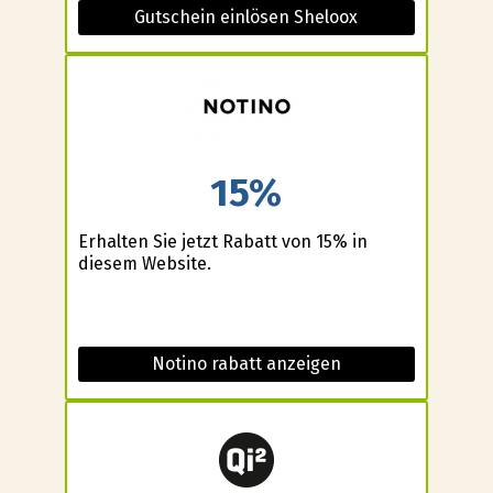
Gutschein einlösen Sheloox
15%
Erhalten Sie jetzt Rabatt von 15% in
diesem Website.
Notino rabatt anzeigen