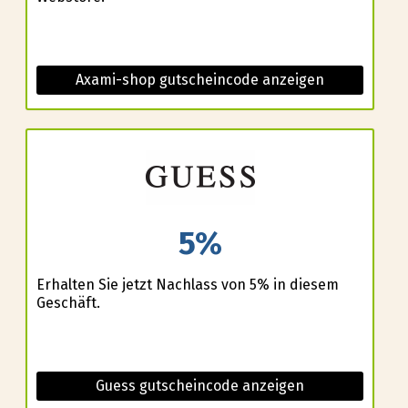
Axami-shop gutscheincode anzeigen
5%
Erhalten Sie jetzt Nachlass von 5% in diesem
Geschäft.
Guess gutscheincode anzeigen