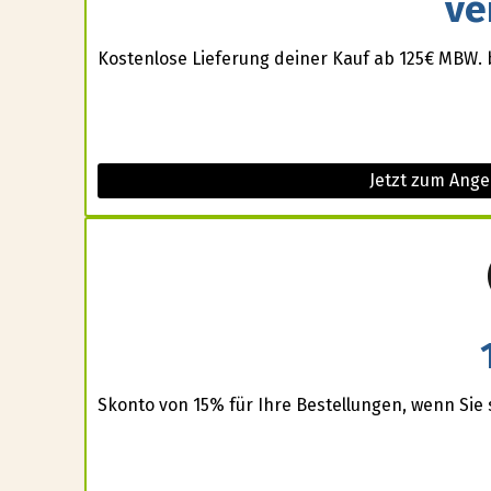
ve
Kostenlose Lieferung deiner Kauf ab 125€ MBW. 
Jetzt zum Ange
Skonto von 15% für Ihre Bestellungen, wenn Sie s