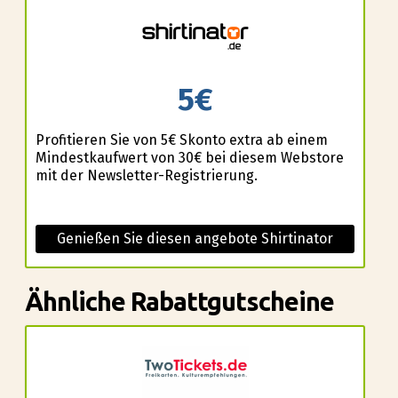
5€
Profitieren Sie von 5€ Skonto extra ab einem
Mindestkaufwert von 30€ bei diesem Webstore
mit der Newsletter-Registrierung.
Genießen Sie diesen angebote Shirtinator
Ähnliche Rabattgutscheine