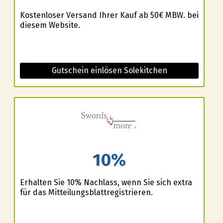
Kostenloser Versand Ihrer Kauf ab 50€ MBW. bei
diesem Website.
Gutschein einlösen Solekitchen
10%
Erhalten Sie 10% Nachlass, wenn Sie sich extra
für das Mitteilungsblattregistrieren.