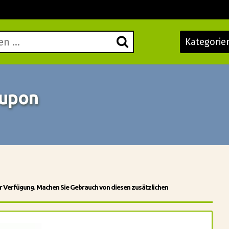
Kategorie
oupon
r Verfügung. Machen Sie Gebrauch von diesen zusätzlichen