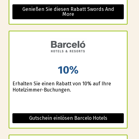
Genießen Sie diesen Rabatt Swords And
More
10%
Erhalten Sie einen Rabatt von 10% auf Ihre
Hotelzimmer-Buchungen.
Gutschein einlösen Barcelo Hotels