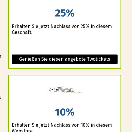
25%
Erhalten Sie jetzt Nachlass von 25% in diesem
Geschäft.
r
Genießen Sie diesen angebote Twotickets
r
u
10%
Erhalten Sie jetzt Nachlass von 10% in diesem
Webstore.