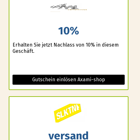
10%
Erhalten Sie jetzt Nachlass von 10% in diesem
Geschäft.
Gutschein einlösen Axami-shop
versand