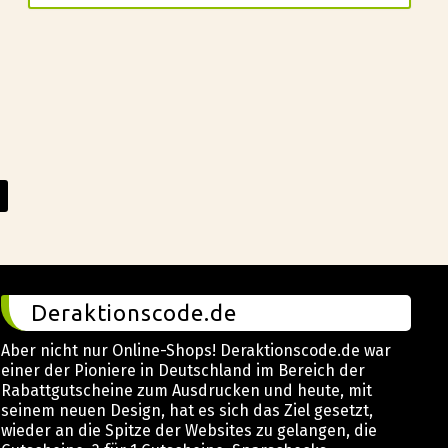
Deraktionscode.de
Aber nicht nur Online-Shops! Deraktionscode.de war
einer der Pioniere in Deutschland im Bereich der
Rabattgutscheine zum Ausdrucken und heute, mit
seinem neuen Design, hat es sich das Ziel gesetzt,
wieder an die Spitze der Websites zu gelangen, die