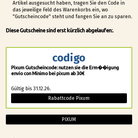
Artikel ausgesucht haben, tragen Sie den Code in
das jeweilige Feld des Warenkorbs ein, wo
"Gutscheincode" steht und fangen Sie an zu sparen.
Diese Gutscheine sind erst kürzlich abgelaufen:.
codigo
Pixum Gutscheincode: nutzen sie die Erm��igung
envío con Mínimo bei pixum ab 30€
Gültig bis 31.12.26.
Rabattcode Pixum
PIXUM