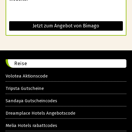
Jetzt zum Angebot von Bimago
Reise
Volotea Aktionscode
Tripsta Gutscheine
Sandaya Gutscheincodes
Dreamplace Hotels Angebotscode
Melia Hotels rabattcodes