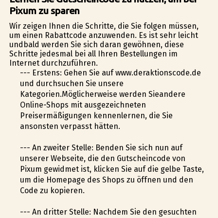
Pixum zu sparen
Wir zeigen Ihnen die Schritte, die Sie folgen müssen,
um einen Rabattcode anzuwenden. Es ist sehr leicht
undbald werden Sie sich daran gewöhnen, diese
Schritte jedesmal bei all Ihren Bestellungen im
Internet durchzuführen.
--- Erstens: Gehen Sie auf www.deraktionscode.de
und durchsuchen Sie unsere
Kategorien.Möglicherweise werden Sieandere
Online-Shops mit ausgezeichneten
Preisermäßigungen kennenlernen, die Sie
ansonsten verpasst hätten.
--- An zweiter Stelle: Befinden Sie sich nun auf
unserer Webseite, die den Gutscheincode von
Pixum gewidmet ist, klicken Sie auf die gelbe Taste,
um die Homepage des Shops zu öffnen und den
Code zu kopieren.
--- An dritter Stelle: Nachdem Sie den gesuchten