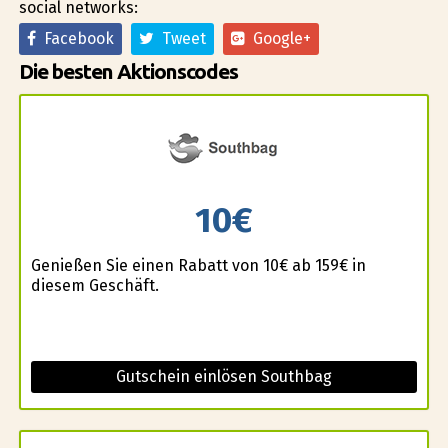
social networks:
Facebook
Tweet
Google+
Die besten Aktionscodes
10€
Genießen Sie einen Rabatt von 10€ ab 159€ in
diesem Geschäft.
Gutschein einlösen Southbag