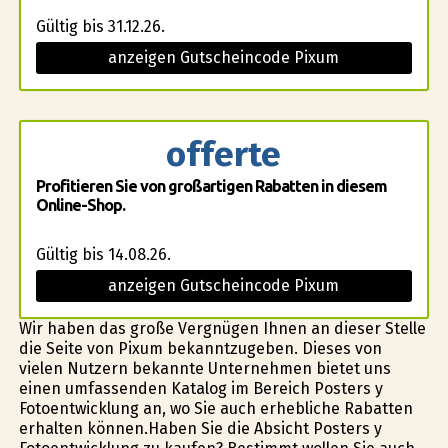
Gültig bis 31.12.26.
anzeigen Gutscheincode Pixum
offerte
Profitieren Sie von großartigen Rabatten in diesem
Online-Shop.
Gültig bis 14.08.26.
anzeigen Gutscheincode Pixum
Wir haben das große Vergnügen Ihnen an dieser Stelle
die Seite von Pixum bekanntzugeben. Dieses von
vielen Nutzern bekannte Unternehmen bietet uns
einen umfassenden Katalog im Bereich Posters y
Fotoentwicklung an, wo Sie auch erhebliche Rabatten
erhalten können.Haben Sie die Absicht Posters y