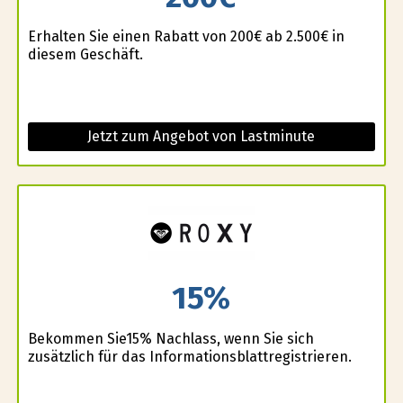
Erhalten Sie einen Rabatt von 200€ ab 2.500€ in
diesem Geschäft.
Jetzt zum Angebot von Lastminute
15%
Bekommen Sie15% Nachlass, wenn Sie sich
zusätzlich für das Informationsblattregistrieren.