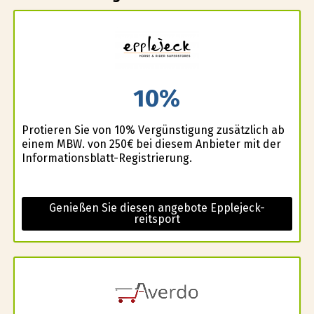
10%
Profitieren Sie von 10% Vergünstigung zusätzlich ab
einem MBW. von 250€ bei diesem Anbieter mit der
Informationsblatt-Registrierung.
Genießen Sie diesen angebote Epplejeck-
reitsport