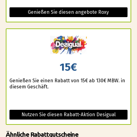
Genießen Sie diesen angebote Roxy
15€
Genießen Sie einen Rabatt von 15€ ab 130€ MBW. in
diesem Geschäft.
Nutzen Sie diesen Rabatt-Aktion Desigual
Ähnliche Rabattgutscheine