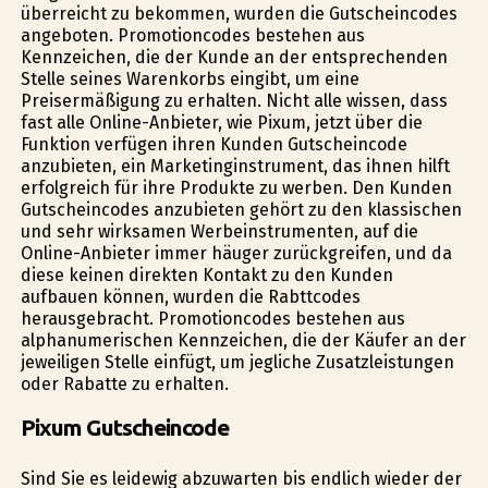
überreicht zu bekommen, wurden die Gutscheincodes
angeboten. Promotioncodes bestehen aus
Kennzeichen, die der Kunde an der entsprechenden
Stelle seines Warenkorbs eingibt, um eine
Preisermäßigung zu erhalten. Nicht alle wissen, dass
fast alle Online-Anbieter, wie Pixum, jetzt über die
Funktion verfügen ihren Kunden Gutscheincode
anzubieten, ein Marketinginstrument, das ihnen hilft
erfolgreich für ihre Produkte zu werben. Den Kunden
Gutscheincodes anzubieten gehört zu den klassischen
und sehr wirksamen Werbeinstrumenten, auf die
Online-Anbieter immer häufiger zurückgreifen, und da
diese keinen direkten Kontakt zu den Kunden
aufbauen können, wurden die Rabttcodes
herausgebracht. Promotioncodes bestehen aus
alphanumerischen Kennzeichen, die der Käufer an der
jeweiligen Stelle einfügt, um jegliche Zusatzleistungen
oder Rabatte zu erhalten.
Pixum Gutscheincode
Sind Sie es leidewig abzuwarten bis endlich wieder der