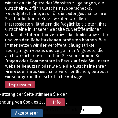
wieder an die Spitze der Websites zu gelangen, die
Gutscheine, 2 für 1 Gutscheine, Sparschecks,
Rabattgutscheine, usw. für die Ladengeschäfte Ihrer
Stadt anbieten. In Kürze werden wir allen
interessierten Händlern die Möglichkeit bieten, ihre
Gutscheine in unserer Website zu veröffentlichen,
sodass die Internetnutzer diese kostenlos anwenden
und von den Rabattaktionen profitieren können. Wie
immer setzen wir der Veröffentlichung strikte
Bedingungen voraus und zeigen nur Angebote, die
auch wirklich interessant für Sie sein können. Bei
Fragen oder Kommentare in Bezug auf wie Sie unsere
Website benutzen oder wie Sie die Gutscheine Ihrer
Firma oder ihres Geschäfts veröffentlichen, betreuen
wir sehr gerne Ihre schriftliche Anfrage.
Impressum
.
Nutzung der Seite stimmen Sie der
endung von Cookies zu.
+ info
.
www.DerAktionsCode.de
Akzeptieren