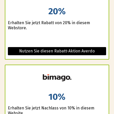
20%
Erhalten Sie jetzt Rabatt von 20% in diesem
Webstore.
Nutzen Sie diesen Rabatt-Aktion Averdo
10%
Erhalten Sie jetzt Nachlass von 10% in diesem
Website.