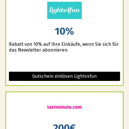
10%
Rabatt von 10% auf Ihre Einkäufe, wenn Sie sich für
das Newsletter abonnieren.
Gutschein einlösen Lights4fun
200€