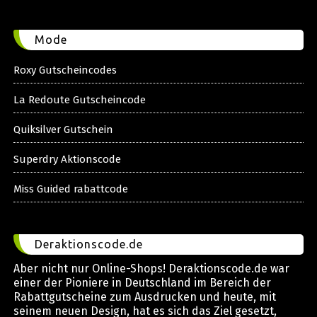
Mode
Roxy Gutscheincodes
La Redoute Gutscheincode
Quiksilver Gutschein
Superdry Aktionscode
Miss Guided rabattcode
Deraktionscode.de
Aber nicht nur Online-Shops! Deraktionscode.de war
einer der Pioniere in Deutschland im Bereich der
Rabattgutscheine zum Ausdrucken und heute, mit
seinem neuen Design, hat es sich das Ziel gesetzt,