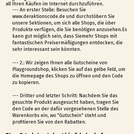
all Ihren Käufen im Internet durchzuführen.
--- An erster Stelle: Besuchen Sie
www.deraktionscode.de und durchstöbern Sie
unsere Sektionen, um sich alle Shops, die über
Produkte verfügen, die Sie benötigen anzusehen.Es
kann gut möglich sein, dass Siemehr Shops mit
fantastischen Preisermäßigungen entdecken, die
sehr interessant sein könnten.
--- 2.: Wir zeigen Ihnen alle Gutscheine von
Playgroundshop, klicken Sie auf das gelbe Feld, um
die Homepage des Shops zu öffnen und den Code
zu kopieren.
--- Dritter und letzter Schritt: Nachdem Sie das
gesuchte Produkt ausgesucht haben, tragen Sie
den Code an der dafür vorgesehenen Stelle des
Warenkorbs ein, wo "Gutschein" steht und
profitieren Sie von den Rabatten.