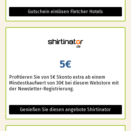
Gutschein einlösen Fletcher Hotels
5€
Profitieren Sie von 5€ Skonto extra ab einem
Mindestkaufwert von 30€ bei diesem Webstore mit
der Newsletter-Registrierung.
Genießen Sie diesen angebote Shirtinator