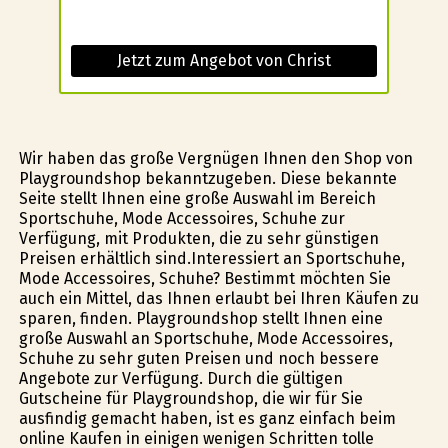
Jetzt zum Angebot von Christ
Wir haben das große Vergnügen Ihnen den Shop von
Playgroundshop bekanntzugeben. Diese bekannte
Seite stellt Ihnen eine große Auswahl im Bereich
Sportschuhe, Mode Accessoires, Schuhe zur
Verfügung, mit Produkten, die zu sehr günstigen
Preisen erhältlich sind.Interessiert an Sportschuhe,
Mode Accessoires, Schuhe? Bestimmt möchten Sie
auch ein Mittel, das Ihnen erlaubt bei Ihren Käufen zu
sparen, finden. Playgroundshop stellt Ihnen eine
große Auswahl an Sportschuhe, Mode Accessoires,
Schuhe zu sehr guten Preisen und noch bessere
Angebote zur Verfügung. Durch die gültigen
Gutscheine für Playgroundshop, die wir für Sie
ausfindig gemacht haben, ist es ganz einfach beim
online Kaufen in einigen wenigen Schritten tolle