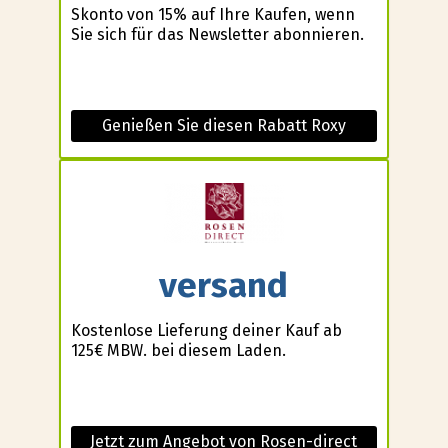
Skonto von 15% auf Ihre Kaufen, wenn
Sie sich für das Newsletter abonnieren.
Genießen Sie diesen Rabatt Roxy
versand
Kostenlose Lieferung deiner Kauf ab
125€ MBW. bei diesem Laden.
Jetzt zum Angebot von Rosen-direct