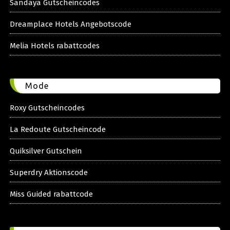
Sandaya Gutscheincodes
Dreamplace Hotels Angebotscode
Melia Hotels rabattcodes
Mode
Roxy Gutscheincodes
La Redoute Gutscheincode
Quiksilver Gutschein
Superdry Aktionscode
Miss Guided rabattcode