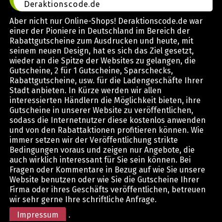
Deraktionscode.de
Aber nicht nur Online-Shops! Deraktionscode.de war
einer der Pioniere in Deutschland im Bereich der
Rabattgutscheine zum Ausdrucken und heute, mit
seinem neuen Design, hat es sich das Ziel gesetzt,
wieder an die Spitze der Websites zu gelangen, die
Gutscheine, 2 für 1 Gutscheine, Sparschecks,
Rabattgutscheine, usw. für die Ladengeschäfte Ihrer
Stadt anbieten. In Kürze werden wir allen
interessierten Händlern die Möglichkeit bieten, ihre
Gutscheine in unserer Website zu veröffentlichen,
sodass die Internetnutzer diese kostenlos anwenden
und von den Rabattaktionen profitieren können. Wie
immer setzen wir der Veröffentlichung strikte
Bedingungen voraus und zeigen nur Angebote, die
auch wirklich interessant für Sie sein können. Bei
Fragen oder Kommentare in Bezug auf wie Sie unsere
Website benutzen oder wie Sie die Gutscheine Ihrer
Firma oder ihres Geschäfts veröffentlichen, betreuen
wir sehr gerne Ihre schriftliche Anfrage.
Impressum
.