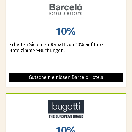
10%
Erhalten Sie einen Rabatt von 10% auf Ihre
Hotelzimmer-Buchungen.
Gutschein einlösen Barcelo Hotels
10%