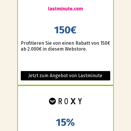
150€
Profitieren Sie von einen Rabatt von 150€
ab 2.000€ in diesem Webstore.
Jetzt zum Angebot von Lastminute
15%