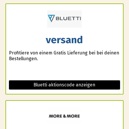
versand
Profitiere von einem Gratis Lieferung bei bei deinen
Bestellungen.
Bluetti aktionscode anzeigen