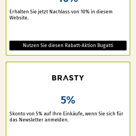
Erhalten Sie jetzt Nachlass von 10% in diesem
Website.
Nutzen Sie diesen Rabatt-Aktion Bugatti
5%
Skonto von 5% auf Ihre Einkäufe, wenn Sie sich für
das Newsletter anmelden.