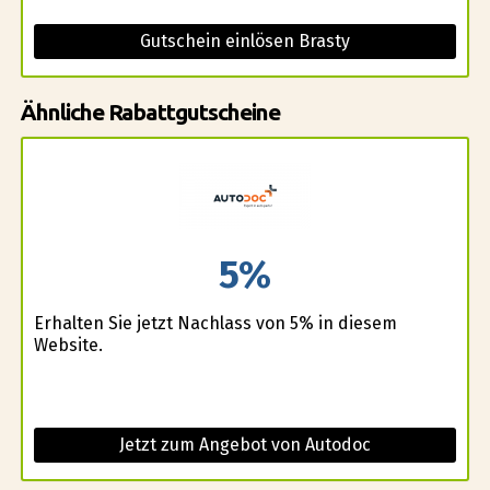
Gutschein einlösen Brasty
Ähnliche Rabattgutscheine
5%
Erhalten Sie jetzt Nachlass von 5% in diesem
Website.
Jetzt zum Angebot von Autodoc