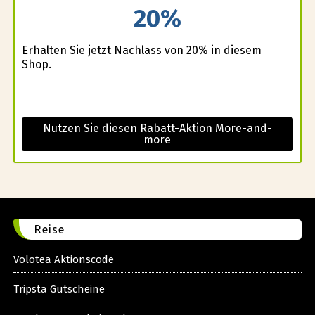
20%
Erhalten Sie jetzt Nachlass von 20% in diesem
Shop.
Nutzen Sie diesen Rabatt-Aktion More-and-
more
Reise
Volotea Aktionscode
Tripsta Gutscheine