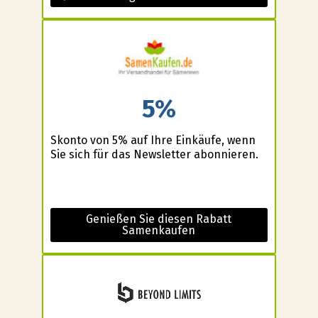
5%
Skonto von 5% auf Ihre Einkäufe, wenn
Sie sich für das Newsletter abonnieren.
Genießen Sie diesen Rabatt
Samenkaufen