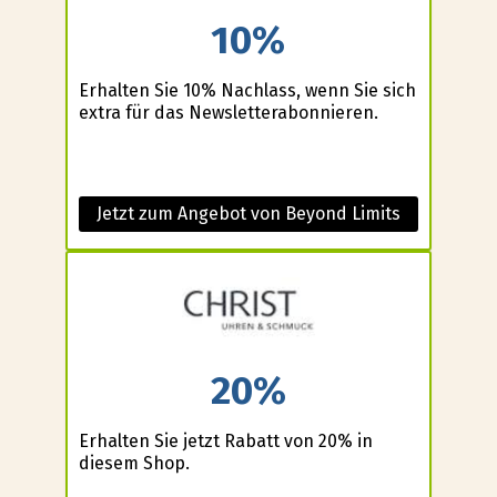
10%
Erhalten Sie 10% Nachlass, wenn Sie sich
extra für das Newsletterabonnieren.
Jetzt zum Angebot von Beyond Limits
20%
Erhalten Sie jetzt Rabatt von 20% in
diesem Shop.