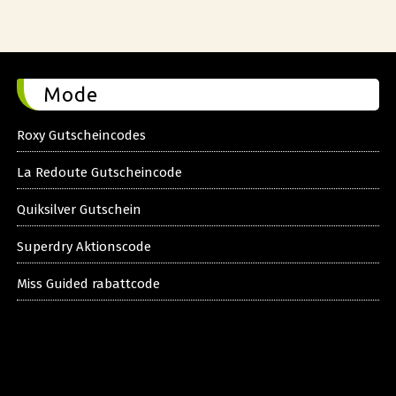
Mode
Roxy Gutscheincodes
La Redoute Gutscheincode
Quiksilver Gutschein
Superdry Aktionscode
Miss Guided rabattcode