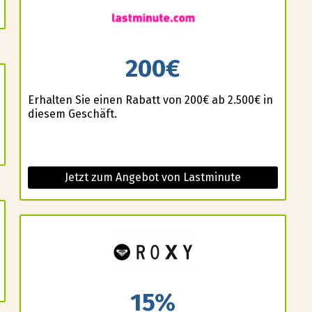
200€
Erhalten Sie einen Rabatt von 200€ ab 2.500€ in
diesem Geschäft.
Jetzt zum Angebot von Lastminute
15%