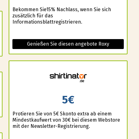
Bekommen Sie15% Nachlass, wenn Sie sich
zusätzlich für das
Informationsblattregistrieren.
Genießen Sie diesen angebote Roxy
5€
Profitieren Sie von 5€ Skonto extra ab einem
Mindestkaufwert von 30€ bei diesem Webstore
mit der Newsletter-Registrierung.