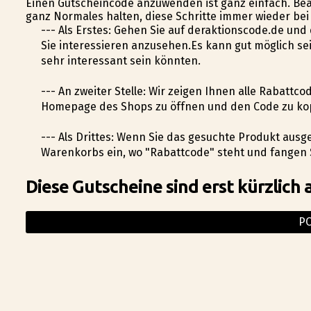
Einen Gutscheincode anzuwenden ist ganz einfach. Beac
ganz Normales halten, diese Schritte immer wieder bei
--- Als Erstes: Gehen Sie auf deraktionscode.de und
Sie interessieren anzusehen.Es kann gut möglich sei
sehr interessant sein könnten.
--- An zweiter Stelle: Wir zeigen Ihnen alle Rabattcod
Homepage des Shops zu öffnen und den Code zu ko
--- Als Drittes: Wenn Sie das gesuchte Produkt ausg
Warenkorbs ein, wo "Rabattcode" steht und fangen 
Diese Gutscheine sind erst kürzlich 
P