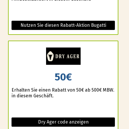
Nutzen Sie diesen Rabatt-Aktion Bugatti
50€
Erhalten Sie einen Rabatt von 50€ ab 500€ MBW.
in diesem Geschäft.
Dry Ager code anzeigen