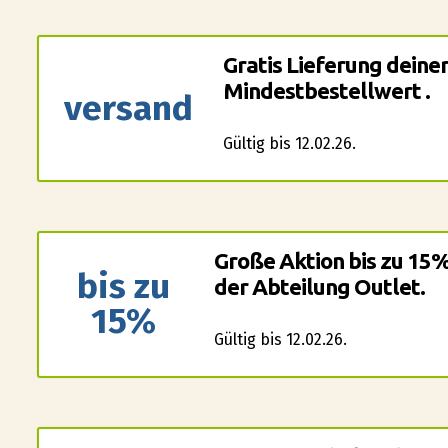
Gratis Lieferung deine
Mindestbestellwert .
versand
Gültig bis 12.02.26.
Große Aktion bis zu 15
bis zu
der Abteilung Outlet.
15%
Gültig bis 12.02.26.