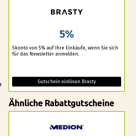
5%
Skonto von 5% auf Ihre Einkäufe, wenn Sie sich
für das Newsletter anmelden.
Gutschein einlösen Brasty
!
Ähnliche Rabattgutscheine