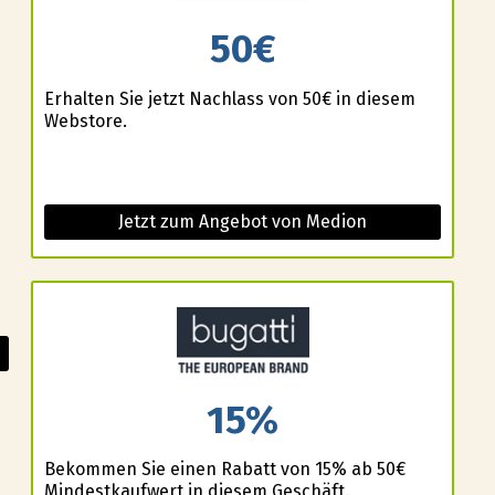
50€
Erhalten Sie jetzt Nachlass von 50€ in diesem
Webstore.
Jetzt zum Angebot von Medion
15%
Bekommen Sie einen Rabatt von 15% ab 50€
Mindestkaufwert in diesem Geschäft.