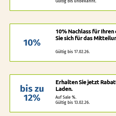
Gültig bis unbekannt.
10% Nachlass für Ihren
Sie sich für das Mitteil
10%
Gültig bis 17.02.26.
Erhalten Sie jetzt Rabat
bis zu
Laden.
12%
Auf Sale %.
Gültig bis 13.02.26.