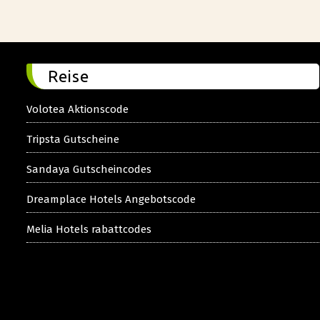
Reise
Volotea Aktionscode
Tripsta Gutscheine
Sandaya Gutscheincodes
Dreamplace Hotels Angebotscode
Melia Hotels rabattcodes