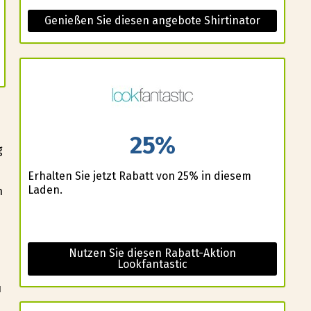
Genießen Sie diesen angebote Shirtinator
25%
g
Erhalten Sie jetzt Rabatt von 25% in diesem
Laden.
n
Nutzen Sie diesen Rabatt-Aktion
Lookfantastic
u
n