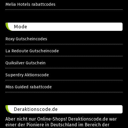
Melia Hotels rabattcodes
Mode
Roxy Gutscheincodes
La Redoute Gutscheincode
Quiksilver Gutschein
Superdry Aktionscode
Miss Guided rabattcode
Deraktionscode.de
Aber nicht nur Online-Shops! Deraktionscode.de war
einer der Pioniere in Deutschland im Bereich der