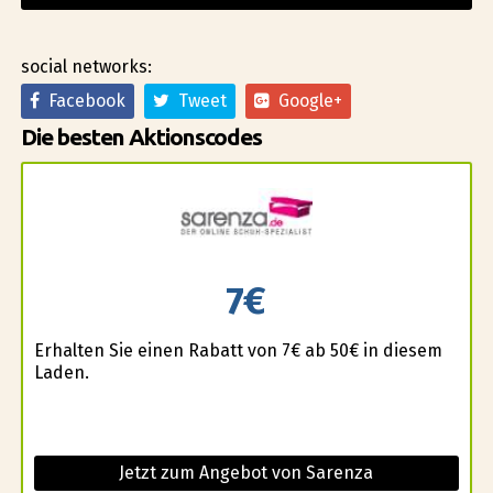
social networks:
Facebook
Tweet
Google+
Die besten Aktionscodes
7€
Erhalten Sie einen Rabatt von 7€ ab 50€ in diesem
Laden.
Jetzt zum Angebot von Sarenza