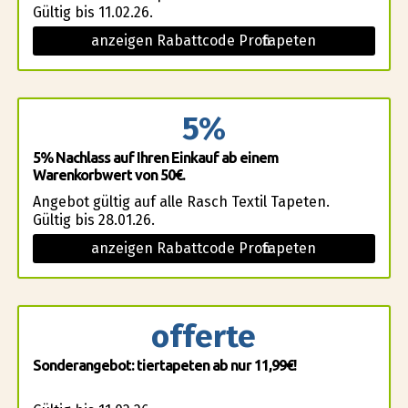
Gültig bis 11.02.26.
anzeigen Rabattcode Profitapeten
5%
5% Nachlass auf Ihren Einkauf ab einem
Warenkorbwert von 50€.
Angebot gültig auf alle Rasch Textil Tapeten.
Gültig bis 28.01.26.
anzeigen Rabattcode Profitapeten
offerte
Sonderangebot: tiertapeten ab nur 11,99€!