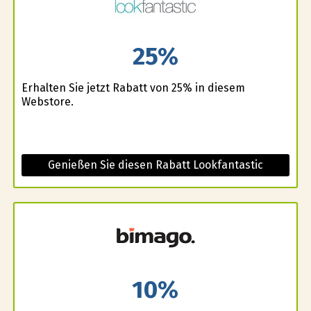
25%
Erhalten Sie jetzt Rabatt von 25% in diesem
Webstore.
Genießen Sie diesen Rabatt Lookfantastic
10%