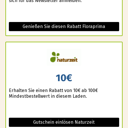
sich für das Newsletter anmelden.
Genießen Sie diesen Rabatt Floraprima
10€
Erhalten Sie einen Rabatt von 10€ ab 100€
Mindestbestellwert in diesem Laden.
Gutschein einlösen Naturzeit