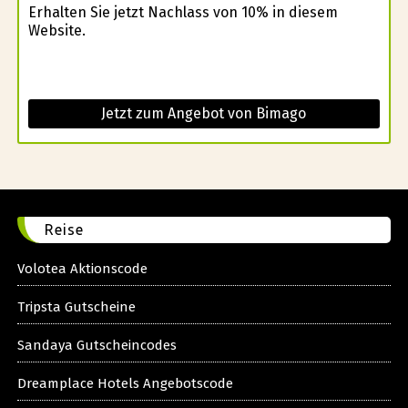
Erhalten Sie jetzt Nachlass von 10% in diesem
Website.
Jetzt zum Angebot von Bimago
Reise
Volotea Aktionscode
Tripsta Gutscheine
Sandaya Gutscheincodes
Dreamplace Hotels Angebotscode