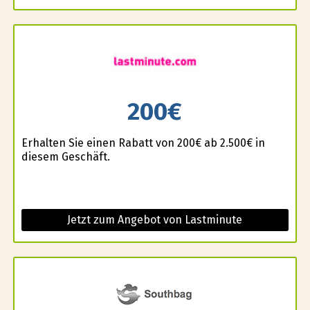
200€
Erhalten Sie einen Rabatt von 200€ ab 2.500€ in
diesem Geschäft.
Jetzt zum Angebot von Lastminute