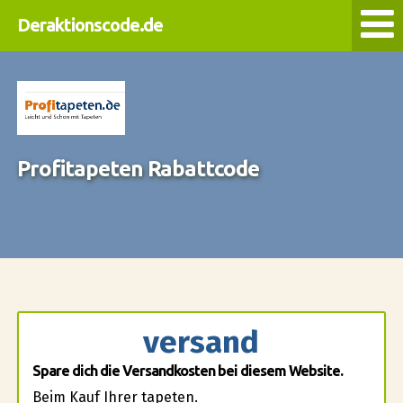
Deraktionscode.de
Profitapeten Rabattcode
versand
Spare dich die Versandkosten bei diesem Website.
Beim Kauf Ihrer tapeten.