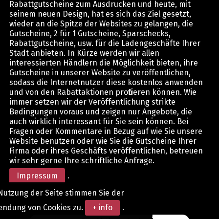
Rabattgutscheine zum Ausdrucken und heute, mit
seinem neuen Design, hat es sich das Ziel gesetzt,
wieder an die Spitze der Websites zu gelangen, die
Gutscheine, 2 für 1 Gutscheine, Sparschecks,
Rabattgutscheine, usw. für die Ladengeschäfte Ihrer
Stadt anbieten. In Kürze werden wir allen
interessierten Händlern die Möglichkeit bieten, ihre
Gutscheine in unserer Website zu veröffentlichen,
sodass die Internetnutzer diese kostenlos anwenden
und von den Rabattaktionen profitieren können. Wie
immer setzen wir der Veröffentlichung strikte
Bedingungen voraus und zeigen nur Angebote, die
auch wirklich interessant für Sie sein können. Bei
Fragen oder Kommentare in Bezug auf wie Sie unsere
Website benutzen oder wie Sie die Gutscheine Ihrer
Firma oder ihres Geschäfts veröffentlichen, betreuen
wir sehr gerne Ihre schriftliche Anfrage.
Impressum
.
Nutzung der Seite stimmen Sie der
endung von Cookies zu.
+ info
.