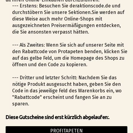
--- Erstens: Besuchen Sie deraktionscode.de und
durchstöbern Sie unsere Sektionen.Sie werden auf
diese Weise auch mehr Online-Shops mit
ausgezeichneten Preisermäßigungen entdecken,
die Sie ansonsten verpasst hätten.
--- Als Zweites: Wenn Sie sich auf unserer Seite mit
den Rabattcode von Profitapeten befinden, klicken Sie
auf das gelbe Feld, um die Homepage des Shops zu
öffnen und den Code zu kopieren.
--- Dritter und letzter Schritt: Nachdem Sie das
nötige Produkt ausgesucht haben, geben Sie den
Code in das jeweilige Feld des Warenkorbs ein, wo
"Rabattcode" erscheint und fangen Sie an zu
sparen.
Diese Gutscheine sind erst kürzlich abgelaufen:.
PROFITAPETEN