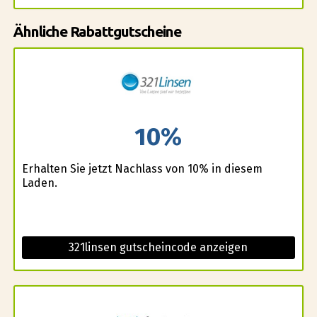
Ähnliche Rabattgutscheine
10%
Erhalten Sie jetzt Nachlass von 10% in diesem
Laden.
321linsen gutscheincode anzeigen