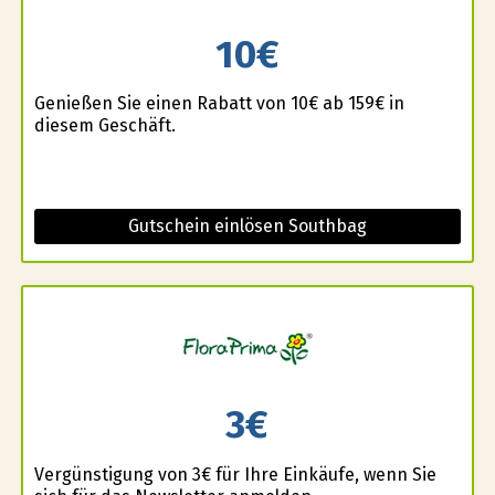
10€
Genießen Sie einen Rabatt von 10€ ab 159€ in
diesem Geschäft.
Gutschein einlösen Southbag
3€
Vergünstigung von 3€ für Ihre Einkäufe, wenn Sie