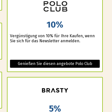
10%
Vergünstigung von 10% für Ihre Kaufen, wenn
Sie sich für das Newsletter anmelden.
Genießen Sie diesen angebote Polo Club
5%