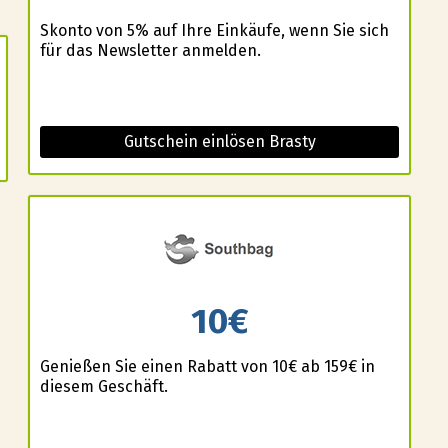
Skonto von 5% auf Ihre Einkäufe, wenn Sie sich
für das Newsletter anmelden.
Gutschein einlösen Brasty
10€
e
Genießen Sie einen Rabatt von 10€ ab 159€ in
diesem Geschäft.
u
h