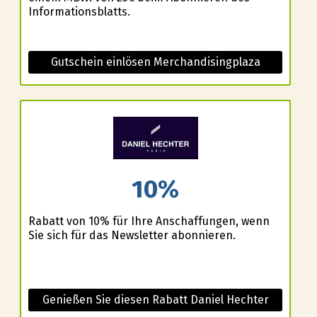
Informationsblatts.
Gutschein einlösen Merchandisingplaza
10%
Rabatt von 10% für Ihre Anschaffungen, wenn
Sie sich für das Newsletter abonnieren.
Genießen Sie diesen Rabatt Daniel Hechter