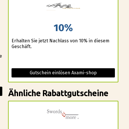
10%
Erhalten Sie jetzt Nachlass von 10% in diesem
Geschäft.
e
Gutschein einlösen Axami-shop
Ähnliche Rabattgutscheine