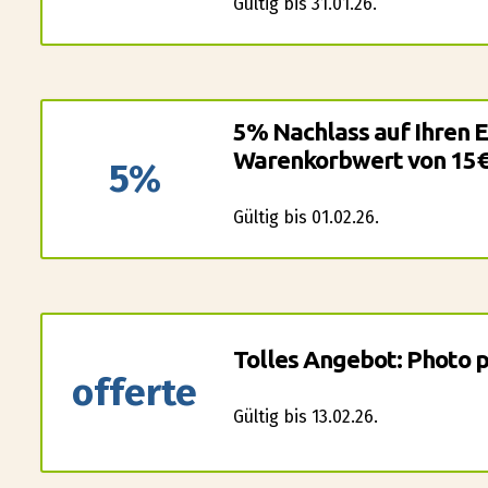
Gültig bis 31.01.26.
5% Nachlass auf Ihren 
Warenkorbwert von 15€
5%
Gültig bis 01.02.26.
Tolles Angebot: Photo p
offerte
Gültig bis 13.02.26.