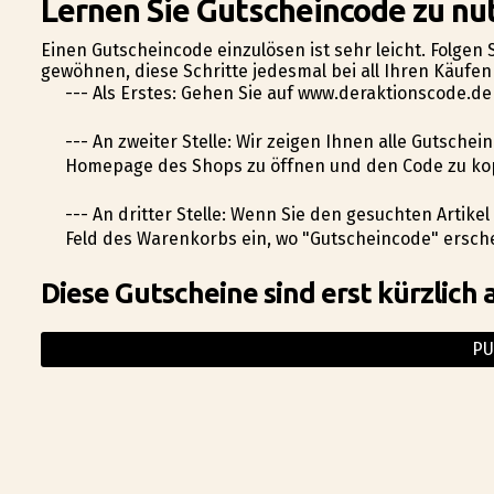
Lernen Sie Gutscheincode zu nu
Einen Gutscheincode einzulösen ist sehr leicht. Folgen 
gewöhnen, diese Schritte jedesmal bei all Ihren Käufe
--- Als Erstes: Gehen Sie auf www.deraktionscode.d
--- An zweiter Stelle: Wir zeigen Ihnen alle Gutschei
Homepage des Shops zu öffnen und den Code zu ko
--- An dritter Stelle: Wenn Sie den gesuchten Artik
Feld des Warenkorbs ein, wo "Gutscheincode" ersche
Diese Gutscheine sind erst kürzlich 
PU