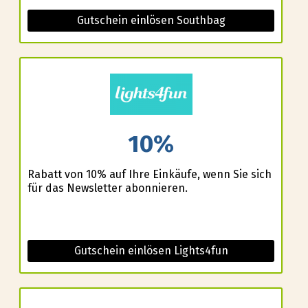
Gutschein einlösen Southbag
10%
Rabatt von 10% auf Ihre Einkäufe, wenn Sie sich
für das Newsletter abonnieren.
Gutschein einlösen Lights4fun