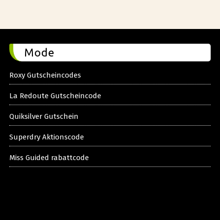
Mode
Roxy Gutscheincodes
La Redoute Gutscheincode
Quiksilver Gutschein
Superdry Aktionscode
Miss Guided rabattcode