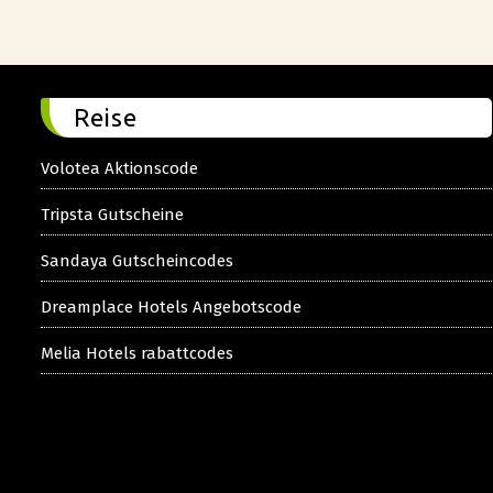
Reise
Volotea Aktionscode
Tripsta Gutscheine
Sandaya Gutscheincodes
Dreamplace Hotels Angebotscode
Melia Hotels rabattcodes