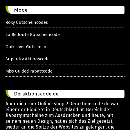
Mode
Roxy Gutscheincodes
La Redoute Gutscheincode
Quiksilver Gutschein
Superdry Aktionscode
Miss Guided rabattcode
Deraktionscode.de
Aber nicht nur Online-Shops! Deraktionscode.de war
einer der Pioniere in Deutschland im Bereich der
Rabattgutscheine zum Ausdrucken und heute, mit
seinem neuen Design, hat es sich das Ziel gesetzt,
wieder an die Spitze der Websites zu gelangen, die