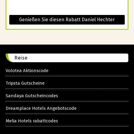
Genießen Sie diesen Rabatt Daniel Hechter
Reise
Volotea Aktionscode
Tripsta Gutscheine
Sandaya Gutscheincodes
Dreamplace Hotels Angebotscode
Melia Hotels rabattcodes