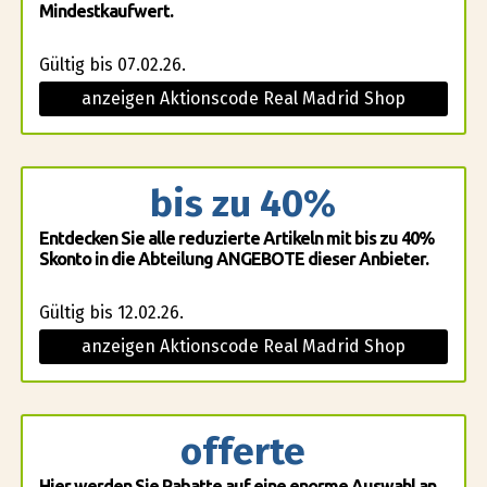
Mindestkaufwert.
Gültig bis 07.02.26.
anzeigen Aktionscode Real Madrid Shop
bis zu 40%
Entdecken Sie alle reduzierte Artikeln mit bis zu 40%
Skonto in die Abteilung ANGEBOTE dieser Anbieter.
Gültig bis 12.02.26.
anzeigen Aktionscode Real Madrid Shop
offerte
Hier werden Sie Rabatte auf eine enorme Auswahl an