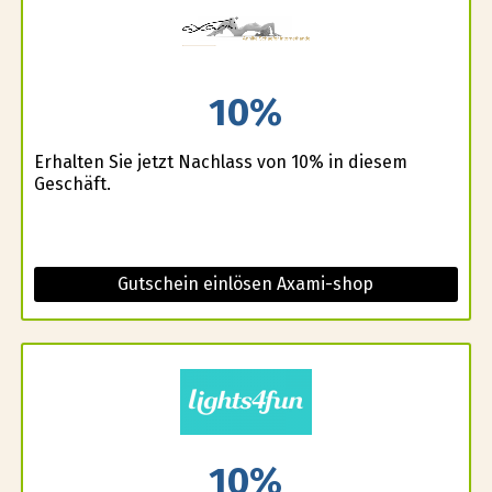
10%
Erhalten Sie jetzt Nachlass von 10% in diesem
Geschäft.
Gutschein einlösen Axami-shop
10%