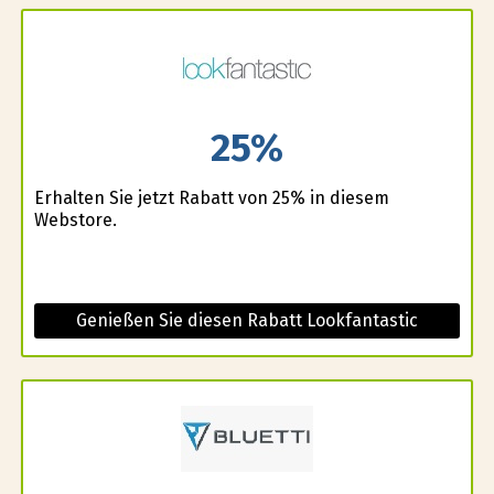
25%
Erhalten Sie jetzt Rabatt von 25% in diesem
Webstore.
Genießen Sie diesen Rabatt Lookfantastic