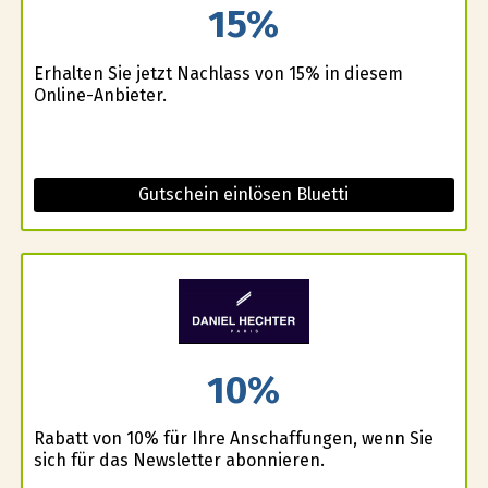
15%
Erhalten Sie jetzt Nachlass von 15% in diesem
Online-Anbieter.
Gutschein einlösen Bluetti
10%
Rabatt von 10% für Ihre Anschaffungen, wenn Sie
sich für das Newsletter abonnieren.