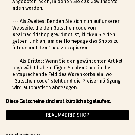
Angeboten finden, in denen Sie das Gewünschte
finden werden.
--- Als Zweites: Befinden Sie sich nun auf unserer
Webseite, die den Gutscheincode von
Realmadridshop gewidmet ist, klicken Sie den
gelben Link an, um die Homepage des Shops zu
öffnen und den Code zu kopieren.
--- Als Drittes: Wenn Sie den gewünschten Artikel
angewählt haben, fügen Sie den Code in das
entsprechende Feld des Warenkorbs ein, wo
"Gutscheincode" steht und die Preisermäßigung
wird automatisch abgezogen.
Diese Gutscheine sind erst kürzlich abgelaufen:.
REAL MADRID SHOP