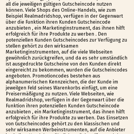
all die jeweiligen gültigen Gutscheincode nutzen
können. Viele Shops des Online-Handels, wie zum
Beispiel Realmadridshop, verfügen in der Gegenwart
über die Funktion ihren Kunden Gutscheincode
anzubieten , ein Marketinginstrument, das ihnen hilft
erfolgreich für ihre Produkte zu werben . Den
potenziellen Kunden Gutscheincodes zur Verfügung zu
stellen gehört zu den wirksamen
Marketinginstrumenten, auf die viele Webseiten
gewöhnlich zurückgreifen, und da es sehr umständlich
ist ausgedruckte Gutscheine von den Kunden direkt
eingereicht zu bekommen, wurden die Gutscheincodes
angeboten. Promotioncodes bestehen aus
alphanumerischen Kennzeichen, die der Kunde im
jeweilgen Feld seines Warenkorbs einfügt, um eine
Preisermäßigung zu nutzen. Viele Webseiten, wie
Realmadridshop, verfügen in der Gegenwart über die
Funktion ihren potenziellen Kunden Gutscheincode
anzubieten , ein Marketinginstrument, das ihnen hilft
erfolgreich für ihre Produkte zu werben. Das Einsetzen
von Gutscheincodes gehört zu den klassischen und
sehr wirksamen Werbeinstrumenten, auf die Anbieter