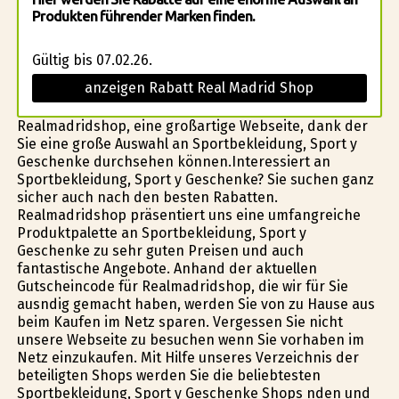
Produkten führender Marken finden.
Gültig bis 07.02.26.
anzeigen Rabatt Real Madrid Shop
Realmadridshop, eine großartige Webseite, dank der
Sie eine große Auswahl an Sportbekleidung, Sport y
Geschenke durchsehen können.Interessiert an
Sportbekleidung, Sport y Geschenke? Sie suchen ganz
sicher auch nach den besten Rabatten.
Realmadridshop präsentiert uns eine umfangreiche
Produktpalette an Sportbekleidung, Sport y
Geschenke zu sehr guten Preisen und auch
fantastische Angebote. Anhand der aktuellen
Gutscheincode für Realmadridshop, die wir für Sie
ausfindig gemacht haben, werden Sie von zu Hause aus
beim Kaufen im Netz sparen. Vergessen Sie nicht
unsere Webseite zu besuchen wenn Sie vorhaben im
Netz einzukaufen. Mit Hilfe unseres Verzeichnis der
beteiligten Shops werden Sie die beliebtesten
Sportbekleidung, Sport y Geschenke Shops finden und