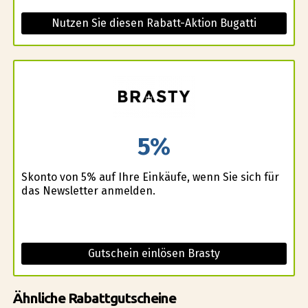
Nutzen Sie diesen Rabatt-Aktion Bugatti
5%
Skonto von 5% auf Ihre Einkäufe, wenn Sie sich für
das Newsletter anmelden.
Gutschein einlösen Brasty
Ähnliche Rabattgutscheine