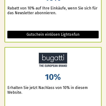
Rabatt von 10% auf Ihre Einkäufe, wenn Sie sich für
das Newsletter abonnieren.
Gutschein einlösen Lights4fun
10%
Erhalten Sie jetzt Nachlass von 10% in diesem
Website.