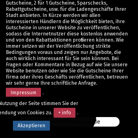
Gutscheine, 2 für 1 Gutscheine, Sparschecks,
Rabattgutscheine, usw. für die Ladengeschäfte Ihrer
Stadt anbieten. In Kürze werden wir allen
interessierten Händlern die Möglichkeit bieten, ihre
Gutscheine in unserer Website zu veröffentlichen,
sodass die Internetnutzer diese kostenlos anwenden
und von den Rabattaktionen profitieren können. Wie
immer setzen wir der Veröffentlichung strikte
Bedingungen voraus und zeigen nur Angebote, die
auch wirklich interessant für Sie sein können. Bei
Fragen oder Kommentare in Bezug auf wie Sie unsere
Website benutzen oder wie Sie die Gutscheine Ihrer
Firma oder ihres Geschäfts veröffentlichen, betreuen
wir sehr gerne Ihre schriftliche Anfrage.
Impressum
.
Nutzung der Seite stimmen Sie der
endung von Cookies zu.
+ info
.
www.DerAktionsCode.de
Akzeptieren