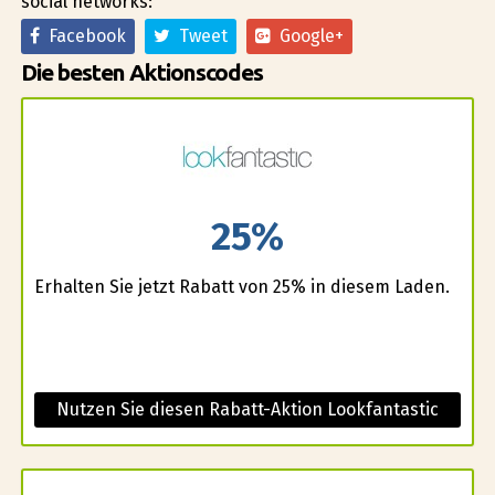
social networks:
Facebook
Tweet
Google+
Die besten Aktionscodes
25%
Erhalten Sie jetzt Rabatt von 25% in diesem Laden.
Nutzen Sie diesen Rabatt-Aktion Lookfantastic