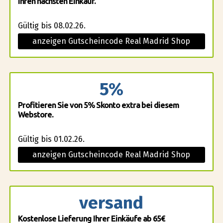
Ihren nächsten Einkauf.
Gültig bis 08.02.26.
anzeigen Gutscheincode Real Madrid Shop
5%
Profitieren Sie von 5% Skonto extra bei diesem
Webstore.
Gültig bis 01.02.26.
anzeigen Gutscheincode Real Madrid Shop
versand
Kostenlose Lieferung Ihrer Einkäufe ab 65€