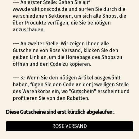
--- An erster Stelle: Gehen Sie auf
www.deraktionscode.de und surfen Sie durch die
verschiedenen Sektionen, um sich alle Shops, die
über Produkte verfügen, die Sie benötigen
anzuschauen.
--- An zweiter Stelle: Wir zeigen Ihnen alle
Gutscheine von Rose Versand, klicken Sie den
gelben Link an, um die Homepage des Shops zu
öffnen und den Code zu kopieren.
--- 3.: Wenn Sie den nötigen Artikel ausgewählt
haben, fügen Sie den Code an der jeweiligen Stelle
des Warenkorbs ein, wo "Gutschein" erscheint und
profitieren Sie von den Rabatten.
Diese Gutscheine sind erst kürzlich abgelaufen:.
ROSE VERSAND