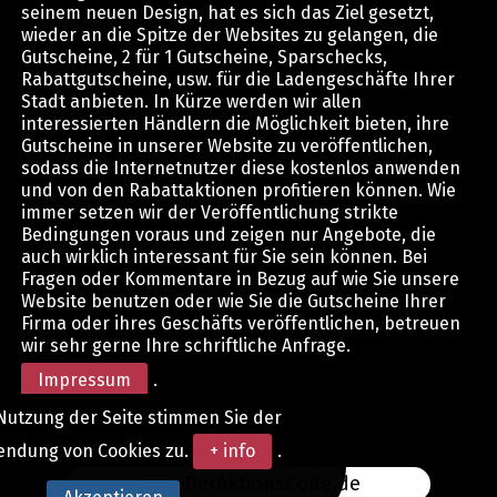
seinem neuen Design, hat es sich das Ziel gesetzt,
wieder an die Spitze der Websites zu gelangen, die
Gutscheine, 2 für 1 Gutscheine, Sparschecks,
Rabattgutscheine, usw. für die Ladengeschäfte Ihrer
Stadt anbieten. In Kürze werden wir allen
interessierten Händlern die Möglichkeit bieten, ihre
Gutscheine in unserer Website zu veröffentlichen,
sodass die Internetnutzer diese kostenlos anwenden
und von den Rabattaktionen profitieren können. Wie
immer setzen wir der Veröffentlichung strikte
Bedingungen voraus und zeigen nur Angebote, die
auch wirklich interessant für Sie sein können. Bei
Fragen oder Kommentare in Bezug auf wie Sie unsere
Website benutzen oder wie Sie die Gutscheine Ihrer
Firma oder ihres Geschäfts veröffentlichen, betreuen
wir sehr gerne Ihre schriftliche Anfrage.
Impressum
.
Nutzung der Seite stimmen Sie der
endung von Cookies zu.
+ info
.
www.DerAktionsCode.de