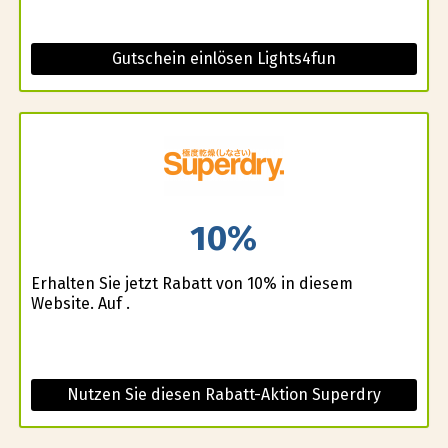
Gutschein einlösen Lights4fun
10%
Erhalten Sie jetzt Rabatt von 10% in diesem
Website. Auf .
Nutzen Sie diesen Rabatt-Aktion Superdry