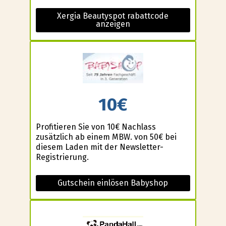
Xergia Beautyspot rabattcode
anzeigen
10€
Profitieren Sie von 10€ Nachlass
zusätzlich ab einem MBW. von 50€ bei
diesem Laden mit der Newsletter-
Registrierung.
Gutschein einlösen Babyshop