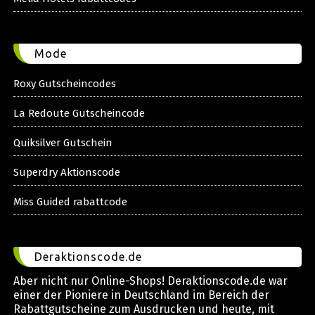
Mode
Roxy Gutscheincodes
La Redoute Gutscheincode
Quiksilver Gutschein
Superdry Aktionscode
Miss Guided rabattcode
Deraktionscode.de
Aber nicht nur Online-Shops! Deraktionscode.de war
einer der Pioniere in Deutschland im Bereich der
Rabattgutscheine zum Ausdrucken und heute, mit