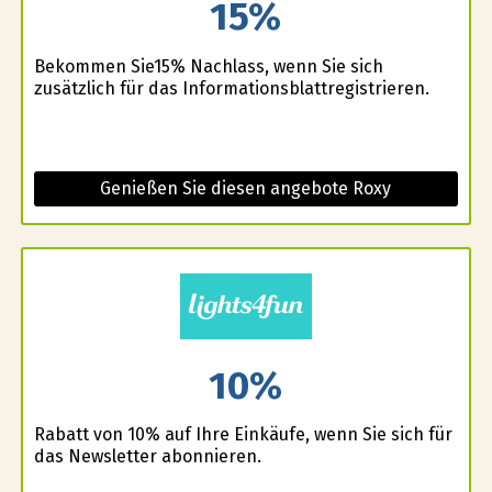
15%
Bekommen Sie15% Nachlass, wenn Sie sich
zusätzlich für das Informationsblattregistrieren.
Genießen Sie diesen angebote Roxy
10%
Rabatt von 10% auf Ihre Einkäufe, wenn Sie sich für
das Newsletter abonnieren.