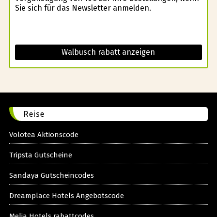
Sie sich für das Newsletter anmelden.
Walbusch rabatt anzeigen
Reise
Volotea Aktionscode
Tripsta Gutscheine
Sandaya Gutscheincodes
Dreamplace Hotels Angebotscode
Melia Hotels rabattcodes