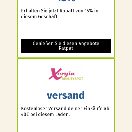
Erhalten Sie jetzt Rabatt von 15% in
diesem Geschäft.
Genießen Sie diesen angebote
Patpat
versand
Kostenloser Versand deiner Einkäufe ab
40€ bei diesem Laden.