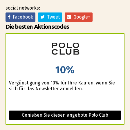
social networks:
Facebook
Tweet
Google+
Die besten Aktionscodes
10%
Vergünstigung von 10% für Ihre Kaufen, wenn Sie
sich für das Newsletter anmelden.
Genießen Sie diesen angebote Polo Club