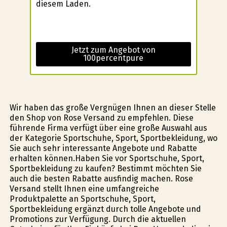
diesem Laden.
Jetzt zum Angebot von
100percentpure
Wir haben das große Vergnügen Ihnen an dieser Stelle
den Shop von Rose Versand zu empfehlen. Diese
führende Firma verfügt über eine große Auswahl aus
der Kategorie Sportschuhe, Sport, Sportbekleidung, wo
Sie auch sehr interessante Angebote und Rabatte
erhalten können.Haben Sie vor Sportschuhe, Sport,
Sportbekleidung zu kaufen? Bestimmt möchten Sie
auch die besten Rabatte ausfindig machen. Rose
Versand stellt Ihnen eine umfangreiche
Produktpalette an Sportschuhe, Sport,
Sportbekleidung ergänzt durch tolle Angebote und
Promotions zur Verfügung. Durch die aktuellen