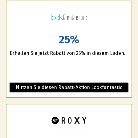
25%
Erhalten Sie jetzt Rabatt von 25% in diesem Laden.
Nutzen Sie diesen Rabatt-Aktion Lookfantastic