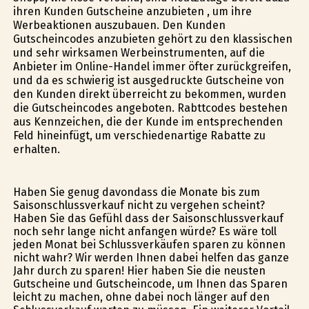
ihren Kunden Gutscheine anzubieten , um ihre
Werbeaktionen auszubauen. Den Kunden
Gutscheincodes anzubieten gehört zu den klassischen
und sehr wirksamen Werbeinstrumenten, auf die
Anbieter im Online-Handel immer öfter zurückgreifen,
und da es schwierig ist ausgedruckte Gutscheine von
den Kunden direkt überreicht zu bekommen, wurden
die Gutscheincodes angeboten. Rabttcodes bestehen
aus Kennzeichen, die der Kunde im entsprechenden
Feld hineinfügt, um verschiedenartige Rabatte zu
erhalten.
Haben Sie genug davondass die Monate bis zum
Saisonschlussverkauf nicht zu vergehen scheint?
Haben Sie das Gefühl dass der Saisonschlussverkauf
noch sehr lange nicht anfangen würde? Es wäre toll
jeden Monat bei Schlussverkäufen sparen zu können
nicht wahr? Wir werden Ihnen dabei helfen das ganze
Jahr durch zu sparen! Hier haben Sie die neusten
Gutscheine und Gutscheincode, um Ihnen das Sparen
leicht zu machen, ohne dabei noch länger auf den