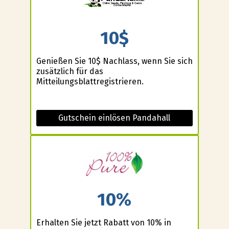
10$
Genießen Sie 10$ Nachlass, wenn Sie sich
zusätzlich für das
Mitteilungsblattregistrieren.
Gutschein einlösen Pandahall
10%
Erhalten Sie jetzt Rabatt von 10% in