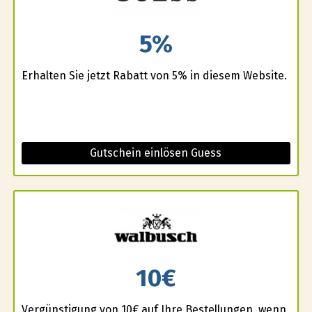
5%
Erhalten Sie jetzt Rabatt von 5% in diesem Website.
Gutschein einlösen Guess
10€
Vergünstigung von 10€ auf Ihre Bestellungen, wenn