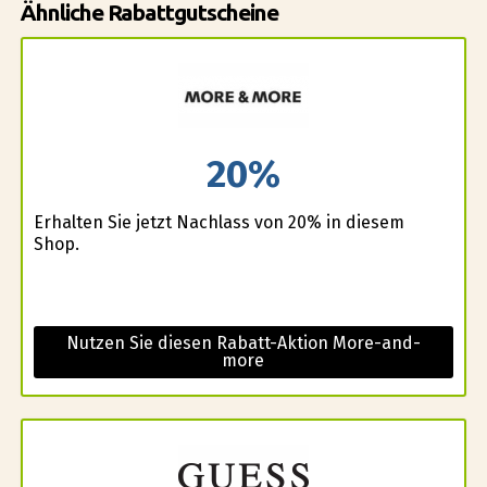
Ähnliche Rabattgutscheine
20%
Erhalten Sie jetzt Nachlass von 20% in diesem
Shop.
Nutzen Sie diesen Rabatt-Aktion More-and-
more