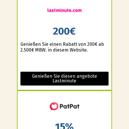
200€
Genießen Sie einen Rabatt von 200€ ab
2.500€ MBW. in diesem Website.
Genießen Sie diesen angebote
Lastminute
15%