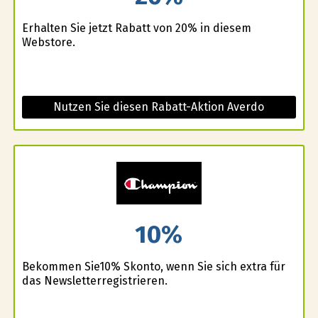
Erhalten Sie jetzt Rabatt von 20% in diesem
Webstore.
Nutzen Sie diesen Rabatt-Aktion Averdo
10%
Bekommen Sie10% Skonto, wenn Sie sich extra für
das Newsletterregistrieren.