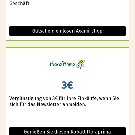
Geschäft.
Gutschein einlösen Axami-shop
3€
Vergünstigung von 3€ für Ihre Einkäufe, wenn Sie
sich für das Newsletter anmelden.
Genießen Sie diesen Rabatt Floraprima