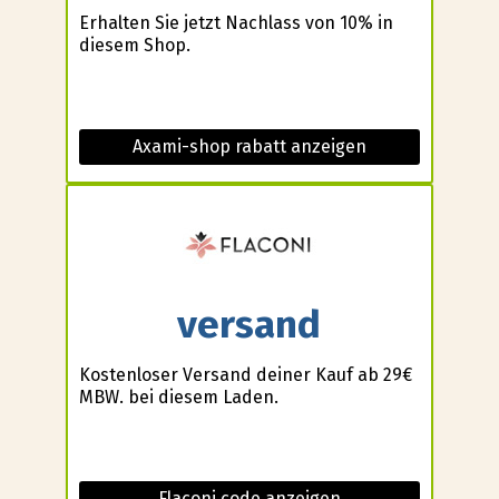
Erhalten Sie jetzt Nachlass von 10% in
diesem Shop.
Axami-shop rabatt anzeigen
versand
Kostenloser Versand deiner Kauf ab 29€
MBW. bei diesem Laden.
Flaconi code anzeigen