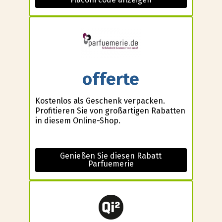
offerte
Kostenlos als Geschenk verpacken.
Profitieren Sie von großartigen Rabatten
in diesem Online-Shop.
Genießen Sie diesen Rabatt
Parfuemerie