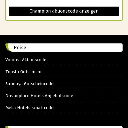
Champion aktionscode anzeigen
Reise
Volotea Aktionscode
Tripsta Gutscheine
Sandaya Gutscheincodes
Dreamplace Hotels Angebotscode
Melia Hotels rabattcodes