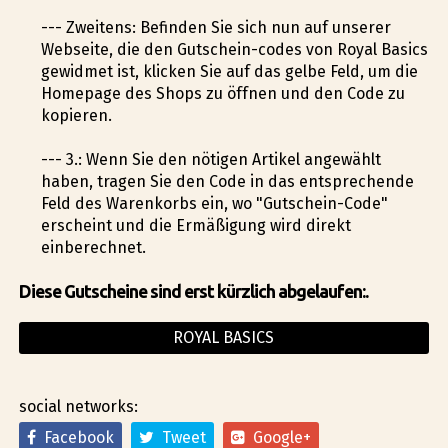
--- Zweitens: Befinden Sie sich nun auf unserer
Webseite, die den Gutschein-codes von Royal Basics
gewidmet ist, klicken Sie auf das gelbe Feld, um die
Homepage des Shops zu öffnen und den Code zu
kopieren.
--- 3.: Wenn Sie den nötigen Artikel angewählt
haben, tragen Sie den Code in das entsprechende
Feld des Warenkorbs ein, wo "Gutschein-Code"
erscheint und die Ermäßigung wird direkt
einberechnet.
Diese Gutscheine sind erst kürzlich abgelaufen:.
ROYAL BASICS
social networks:
Facebook
Tweet
Google+