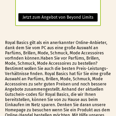
Jetzt zum Angebot von Beyond Limits
Royal Basics gilt als ein anerkannter Online-Anbieter,
dank dem Sie vom PC aus eine große Auswahl an
Parfüms, Brillen, Mode, Schmuck, Mode Accessoires
vorfinden können.Haben Sie vor Parfüms, Brillen,
Mode, Schmuck, Mode Accessoires zu bestellen?
Bestimmt wollen Sie auch die besten Preis-Leistungs-
Verhältnisse finden. Royal Basics hat für Sie eine große
Auswahl an Parfüms, Brillen, Mode, Schmuck, Mode
Accessoires zu sehr guten Preisen und noch bessere
Angebote zusammengestellt. Anhand der aktuellen
Gutschein-codes für Royal Basics, die wir Ihnen
bereitstellen, können Sie von zu Hause aus beim
Einkaufen im Netz sparen. Denken Sie daran unsere
Homepage zu besuchen wenn Sie ein Produkt aus dem
Online-Handel bestellen möchten. Mit Hilfe unseres