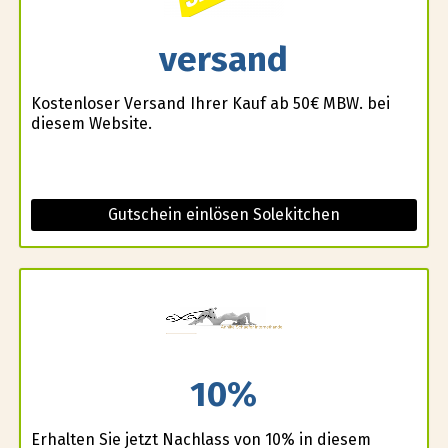
versand
Kostenloser Versand Ihrer Kauf ab 50€ MBW. bei
diesem Website.
Gutschein einlösen Solekitchen
10%
Erhalten Sie jetzt Nachlass von 10% in diesem