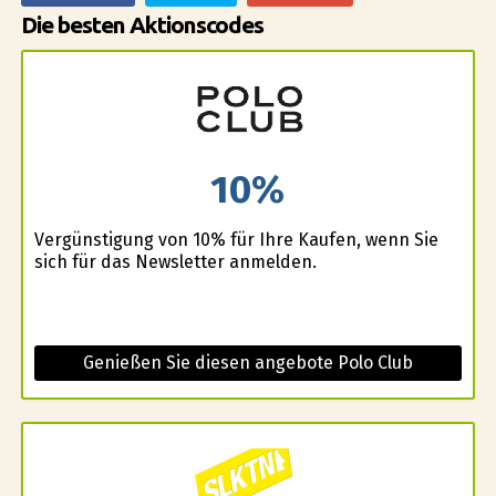
Die besten Aktionscodes
10%
Vergünstigung von 10% für Ihre Kaufen, wenn Sie
sich für das Newsletter anmelden.
Genießen Sie diesen angebote Polo Club