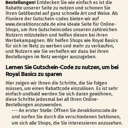
Bestellungen!
Entdecken Sie wie einfach es ist die
Rabatte unserer Seite zu nutzen und schonen Sie
Ihren Geldbeutel auf ganz schnelle Art und Weise. Als
Pioniere der Gutschein-codes bieten wir auf
www.deraktionscode.de eine ideale Seite für Online-
Shops, um ihre Gutscheincodes unseren zahlreichen
Nutzern mitzuteilen und helfen diesen bei ihren
Werbekampagnen. Wir helfen Shops wie Royal Basics
für sich im Netz zu werben und mehr zu verkaufen,
und Nutzern wie Sie verhelfen wir dazu bei ihren
Bestellungen im Netz weniger auszugeben.
Lernen Sie Gutschein-Code zu nutzen, um bei
Royal Basics zu sparen
Hier zeigen wir Ihnen die Schritte, die Sie folgen
müssen, um einen Rabattcode einzulösen. Es ist sehr
einfach undbald werden Sie sich daran gewöhnen,
diese Schritte jedesmal bei all Ihren Online-
Bestellungen anzuwenden.
--- An erster Stelle: Öffnen Sie deraktionscode.de
und surfen Sie durch die verschiedenen Sektionen,
um sich alle Shops, die Sie interessieren anzusehen.