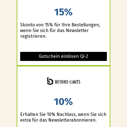
15%
Skonto von 15% für Ihre Bestellungen,
wenn Sie sich für das Newsletter
registrieren.
Gutschein einlösen Qi-2
10%
Erhalten Sie 10% Nachlass, wenn Sie sich
extra für das Newsletterabonnieren.