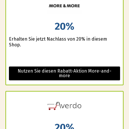
20%
Erhalten Sie jetzt Nachlass von 20% in diesem
Shop.
Nutzen Sie diesen Rabatt-Aktion More-and-
more
20%