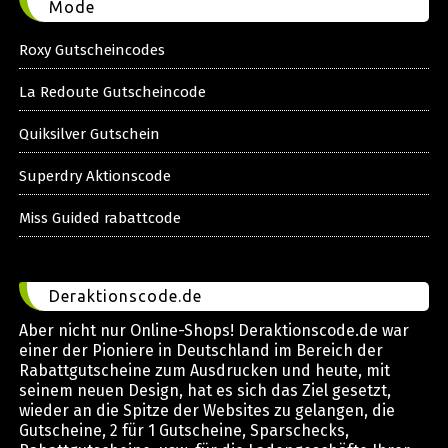
Mode
Roxy Gutscheincodes
La Redoute Gutscheincode
Quiksilver Gutschein
Superdry Aktionscode
Miss Guided rabattcode
Deraktionscode.de
Aber nicht nur Online-Shops! Deraktionscode.de war
einer der Pioniere in Deutschland im Bereich der
Rabattgutscheine zum Ausdrucken und heute, mit
seinem neuen Design, hat es sich das Ziel gesetzt,
wieder an die Spitze der Websites zu gelangen, die
Gutscheine, 2 für 1 Gutscheine, Sparschecks,