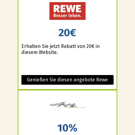
20€
Erhalten Sie jetzt Rabatt von 20€ in
diesem Website.
Genießen Sie diesen angebote Rewe
10%