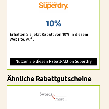
10%
Erhalten Sie jetzt Rabatt von 10% in diesem
Website. Auf .
Nutzen Sie diesen Rabatt-Aktion Superdry
Ähnliche Rabattgutscheine