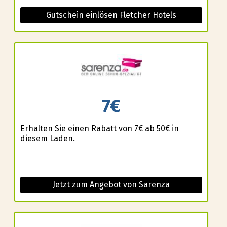
Gutschein einlösen Fletcher Hotels
7€
Erhalten Sie einen Rabatt von 7€ ab 50€ in
diesem Laden.
Jetzt zum Angebot von Sarenza