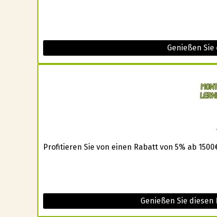
Genießen Sie
Profitieren Sie von einen Rabatt von 5% ab 150
Genießen Sie diesen 