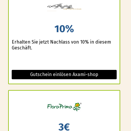
10%
Erhalten Sie jetzt Nachlass von 10% in diesem
Geschäft.
Gutschein einlösen Axami-shop
3€