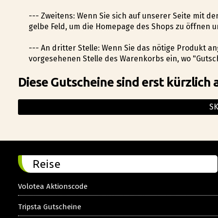
--- Zweitens: Wenn Sie sich auf unserer Seite mit de
gelbe Feld, um die Homepage des Shops zu öffnen u
--- An dritter Stelle: Wenn Sie das nötige Produkt 
vorgesehenen Stelle des Warenkorbs ein, wo "Gutsch
Diese Gutscheine sind erst kürzlich 
SK
Reise
Volotea Aktionscode
Tripsta Gutscheine