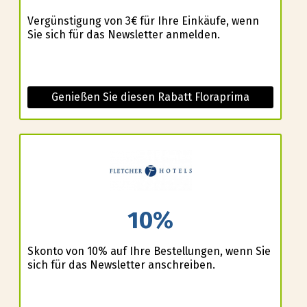
Vergünstigung von 3€ für Ihre Einkäufe, wenn
Sie sich für das Newsletter anmelden.
Genießen Sie diesen Rabatt Floraprima
10%
Skonto von 10% auf Ihre Bestellungen, wenn Sie
sich für das Newsletter anschreiben.