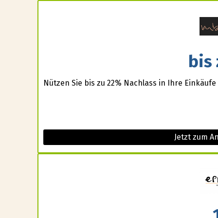
bis
Nützen Sie bis zu 22% Nachlass in Ihre Einkäufe
Jetzt zum A