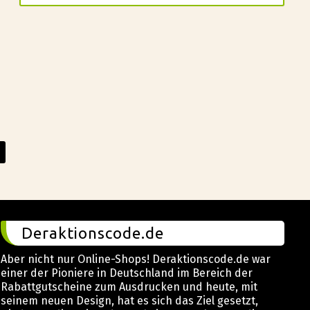
Deraktionscode.de
Aber nicht nur Online-Shops! Deraktionscode.de war
einer der Pioniere in Deutschland im Bereich der
Rabattgutscheine zum Ausdrucken und heute, mit
seinem neuen Design, hat es sich das Ziel gesetzt,