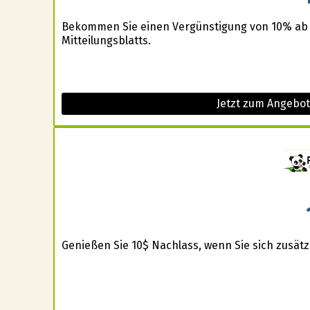
Bekommen Sie einen Vergünstigung von 10% ab
Mitteilungsblatts.
Jetzt zum Angebot
Genießen Sie 10$ Nachlass, wenn Sie sich zusätzl