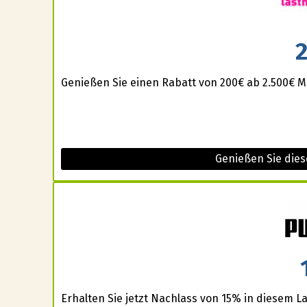
Genießen Sie einen Rabatt von 200€ ab 2.500€ M
Genießen Sie die
Erhalten Sie jetzt Nachlass von 15% in diesem L