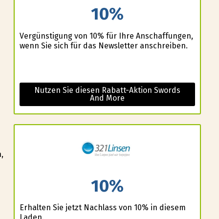
10%
Vergünstigung von 10% für Ihre Anschaffungen,
wenn Sie sich für das Newsletter anschreiben.
Nutzen Sie diesen Rabatt-Aktion Swords
And More
n
,
10%
Erhalten Sie jetzt Nachlass von 10% in diesem
Laden.