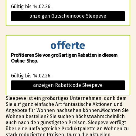
Gültig bis 14.02.26.
anzeigen Gutscheincode Sleepeve
offerte
Profitieren Sie von großartigen Rabatten in diesem
Online-Shop.
Gültig bis 14.02.26.
anzeigen Rabattcode Sleepeve
Sleepeve ist ein großartiges Unternehmen, dank dem
Sie auf ganz einfache Art fantastische Aktionen und
Angebote für Wohnen nachsehen können.Möchten Sie
Wohnen bestellen? Sie suchen höchstwahrscheinlich
auch nach den günstigsten Preisen. Sleepeve verfügt
über eine umfangreiche Produktpalette an Wohnen zu
stark reduzierten Preisen. Durch die aktuellen