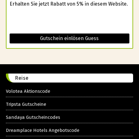
Erhalten Sie jetzt Rabatt von 5% in diesem Website.
Gutschein einlösen Guess
Reise
Volotea Aktionscode
Tripsta Gutscheine
Sandaya Gutscheincodes
Dreamplace Hotels Angebotscode