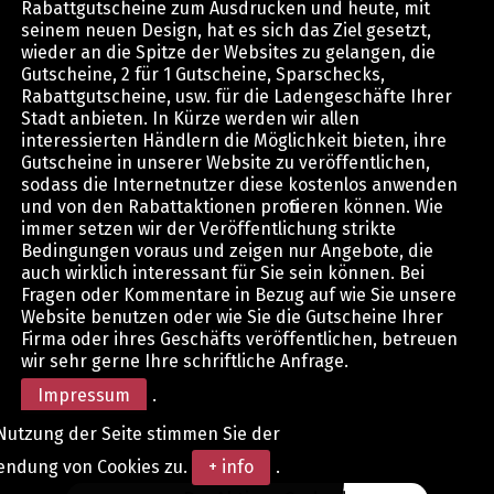
Rabattgutscheine zum Ausdrucken und heute, mit
seinem neuen Design, hat es sich das Ziel gesetzt,
wieder an die Spitze der Websites zu gelangen, die
Gutscheine, 2 für 1 Gutscheine, Sparschecks,
Rabattgutscheine, usw. für die Ladengeschäfte Ihrer
Stadt anbieten. In Kürze werden wir allen
interessierten Händlern die Möglichkeit bieten, ihre
Gutscheine in unserer Website zu veröffentlichen,
sodass die Internetnutzer diese kostenlos anwenden
und von den Rabattaktionen profitieren können. Wie
immer setzen wir der Veröffentlichung strikte
Bedingungen voraus und zeigen nur Angebote, die
auch wirklich interessant für Sie sein können. Bei
Fragen oder Kommentare in Bezug auf wie Sie unsere
Website benutzen oder wie Sie die Gutscheine Ihrer
Firma oder ihres Geschäfts veröffentlichen, betreuen
wir sehr gerne Ihre schriftliche Anfrage.
Impressum
.
Nutzung der Seite stimmen Sie der
endung von Cookies zu.
+ info
.