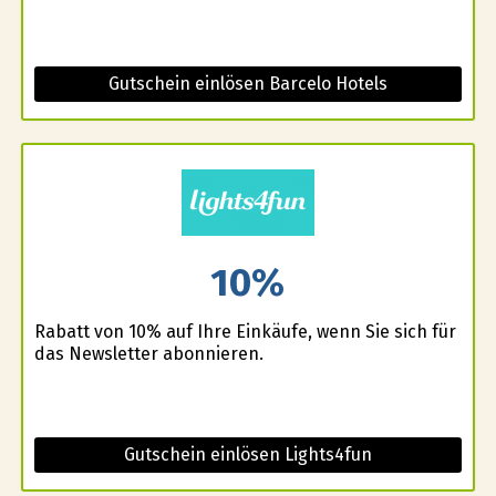
Gutschein einlösen Barcelo Hotels
10%
Rabatt von 10% auf Ihre Einkäufe, wenn Sie sich für
das Newsletter abonnieren.
Gutschein einlösen Lights4fun