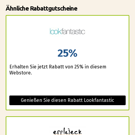
Ähnliche Rabattgutscheine
25%
Erhalten Sie jetzt Rabatt von 25% in diesem
Webstore.
Genießen Sie diesen Rabatt Lookfantastic