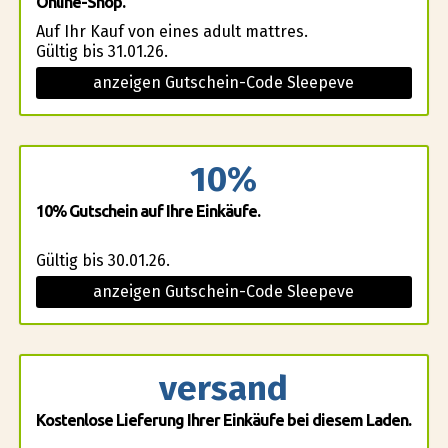
Online-Shop.
Auf Ihr Kauf von eines adult mattres.
Gültig bis 31.01.26.
anzeigen Gutschein-Code Sleepeve
10%
10% Gutschein auf Ihre Einkäufe.
Gültig bis 30.01.26.
anzeigen Gutschein-Code Sleepeve
versand
Kostenlose Lieferung Ihrer Einkäufe bei diesem Laden.