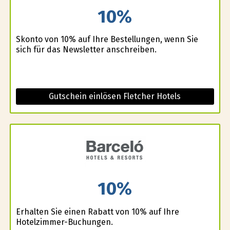
10%
Skonto von 10% auf Ihre Bestellungen, wenn Sie
sich für das Newsletter anschreiben.
Gutschein einlösen Fletcher Hotels
10%
Erhalten Sie einen Rabatt von 10% auf Ihre
Hotelzimmer-Buchungen.