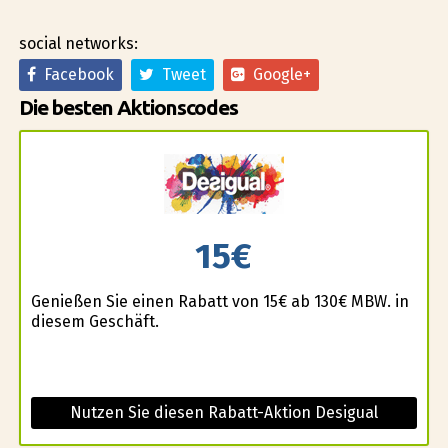
social networks:
Facebook
Tweet
Google+
Die besten Aktionscodes
15€
Genießen Sie einen Rabatt von 15€ ab 130€ MBW. in
diesem Geschäft.
Nutzen Sie diesen Rabatt-Aktion Desigual