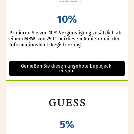
10%
Profitieren Sie von 10% Vergünstigung zusätzlich ab
einem MBW. von 250€ bei diesem Anbieter mit der
Informationsblatt-Registrierung.
Genießen Sie diesen angebote Epplejeck-
reitsport
5%