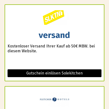
versand
Kostenloser Versand Ihrer Kauf ab 50€ MBW. bei
diesem Website.
Gutschein einlösen Solekitchen