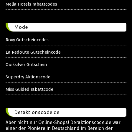
Melia Hotels rabattcodes
Mode
Roxy Gutscheincodes
La Redoute Gutscheincode
Quiksilver Gutschein
Superdry Aktionscode
Miss Guided rabattcode
Deraktionscode.de
Aber nicht nur Online-Shops! Deraktionscode.de war
einer der Pioniere in Deutschland im Bereich der