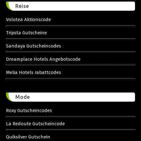
Reise
Volotea Aktionscode
Tripsta Gutscheine
Sandaya Gutscheincodes
Dreamplace Hotels Angebotscode
Melia Hotels rabattcodes
Mode
Roxy Gutscheincodes
La Redoute Gutscheincode
Quiksilver Gutschein