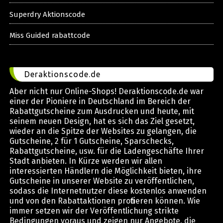
Superdry Aktionscode
Miss Guided rabattcode
Deraktionscode.de
Aber nicht nur Online-Shops! Deraktionscode.de war
einer der Pioniere in Deutschland im Bereich der
Rabattgutscheine zum Ausdrucken und heute, mit
seinem neuen Design, hat es sich das Ziel gesetzt,
wieder an die Spitze der Websites zu gelangen, die
Gutscheine, 2 für 1 Gutscheine, Sparschecks,
Rabattgutscheine, usw. für die Ladengeschäfte Ihrer
Stadt anbieten. In Kürze werden wir allen
interessierten Händlern die Möglichkeit bieten, ihre
Gutscheine in unserer Website zu veröffentlichen,
sodass die Internetnutzer diese kostenlos anwenden
und von den Rabattaktionen profitieren können. Wie
immer setzen wir der Veröffentlichung strikte
Bedingungen voraus und zeigen nur Angebote, die