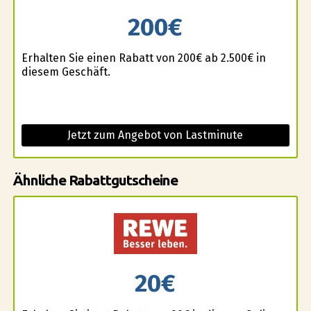
200€
Erhalten Sie einen Rabatt von 200€ ab 2.500€ in
diesem Geschäft.
Jetzt zum Angebot von Lastminute
Ähnliche Rabattgutscheine
20€