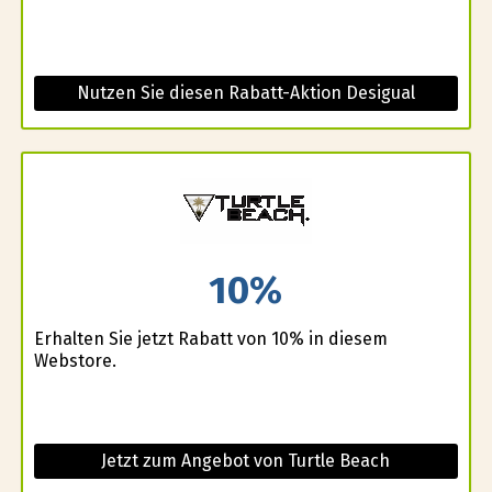
Nutzen Sie diesen Rabatt-Aktion Desigual
10%
Erhalten Sie jetzt Rabatt von 10% in diesem
Webstore.
Jetzt zum Angebot von Turtle Beach