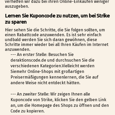
verhelfen wir dazu bei ihren Online-Einkäufen weniger
auszugeben.
Lernen Sie Kuponcode zu nutzen, um bei Strike
zu sparen
Hier sehen Sie die Schritte, die Sie folgen sollten, um
einen Rabattcode anzuwenden. Es ist sehr einfach
undbald werden Sie sich daran gewöhnen, diese
Schritte immer wieder bei all Ihren Käufen im Internet
anzuwenden.
--- An erster Stelle: Besuchen Sie
deraktionscode.de und durchsuchen Sie die
verschiedenen Kategorien.Vielleicht werden
Siemehr Online-Shops mit großartigen
Preisermäßigungen kennenlernen, die Sie auf
andere Weise nicht entdeckt hätten.
--- An zweiter Stelle: Wir zeigen Ihnen alle
Kuponcode von Strike, klicken Sie den gelben Link
an, um die Homepage des Shops zu öffnen und den
Code zu kopieren.