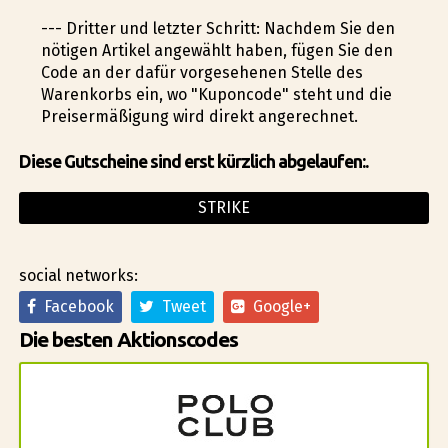
--- Dritter und letzter Schritt: Nachdem Sie den
nötigen Artikel angewählt haben, fügen Sie den
Code an der dafür vorgesehenen Stelle des
Warenkorbs ein, wo "Kuponcode" steht und die
Preisermäßigung wird direkt angerechnet.
Diese Gutscheine sind erst kürzlich abgelaufen:.
STRIKE
social networks:
Facebook
Tweet
Google+
Die besten Aktionscodes