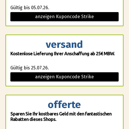
Gültig bis 05.07.26.
anzeigen Kuponcode Strike
versand
Kostenlose Lieferung Ihrer Anschaffung ab 25€ MBW.
Gültig bis 25.07.26.
anzeigen Kuponcode Strike
offerte
Sparen Sie Ihr kostbares Geld mit den fantastischen
Rabatten dieses Shops.