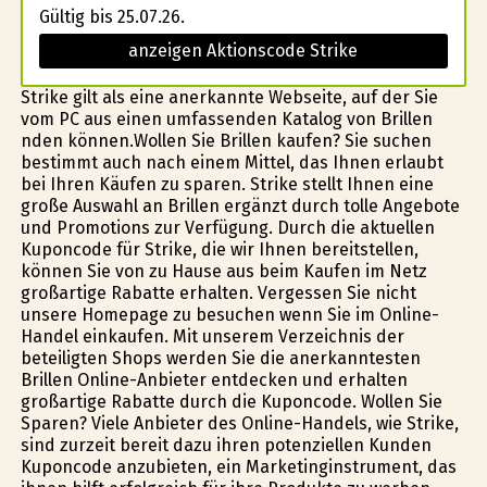
Gültig bis 25.07.26.
anzeigen Aktionscode Strike
Strike gilt als eine anerkannte Webseite, auf der Sie
vom PC aus einen umfassenden Katalog von Brillen
finden können.Wollen Sie Brillen kaufen? Sie suchen
bestimmt auch nach einem Mittel, das Ihnen erlaubt
bei Ihren Käufen zu sparen. Strike stellt Ihnen eine
große Auswahl an Brillen ergänzt durch tolle Angebote
und Promotions zur Verfügung. Durch die aktuellen
Kuponcode für Strike, die wir Ihnen bereitstellen,
können Sie von zu Hause aus beim Kaufen im Netz
großartige Rabatte erhalten. Vergessen Sie nicht
unsere Homepage zu besuchen wenn Sie im Online-
Handel einkaufen. Mit unserem Verzeichnis der
beteiligten Shops werden Sie die anerkanntesten
Brillen Online-Anbieter entdecken und erhalten
großartige Rabatte durch die Kuponcode. Wollen Sie
Sparen? Viele Anbieter des Online-Handels, wie Strike,
sind zurzeit bereit dazu ihren potenziellen Kunden
Kuponcode anzubieten, ein Marketinginstrument, das