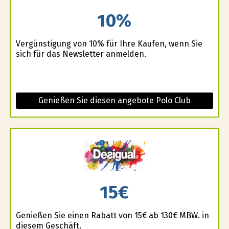
10%
Vergünstigung von 10% für Ihre Kaufen, wenn Sie
sich für das Newsletter anmelden.
Genießen Sie diesen angebote Polo Club
15€
Genießen Sie einen Rabatt von 15€ ab 130€ MBW. in
diesem Geschäft.