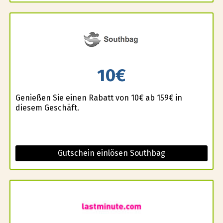
10€
Genießen Sie einen Rabatt von 10€ ab 159€ in
diesem Geschäft.
Gutschein einlösen Southbag