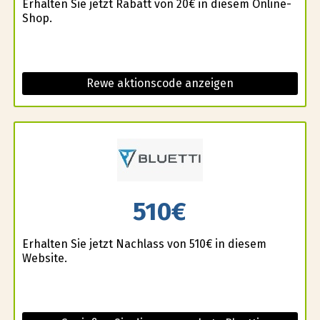
Erhalten Sie jetzt Rabatt von 20€ in diesem Online-
Shop.
Rewe aktionscode anzeigen
510€
Erhalten Sie jetzt Nachlass von 510€ in diesem
Website.