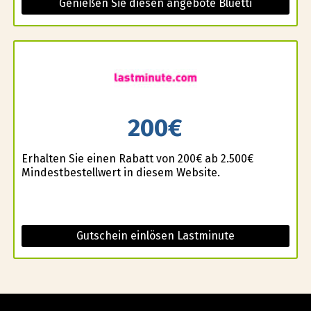
Genießen Sie diesen angebote Bluetti
200€
Erhalten Sie einen Rabatt von 200€ ab 2.500€
Mindestbestellwert in diesem Website.
Gutschein einlösen Lastminute