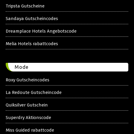
Tripsta Gutscheine
Sandaya Gutscheincodes
Dreamplace Hotels Angebotscode
Melia Hotels rabattcodes
Mode
Roxy Gutscheincodes
La Redoute Gutscheincode
Quiksilver Gutschein
Superdry Aktionscode
Miss Guided rabattcode