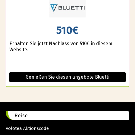
510€
Erhalten Sie jetzt Nachlass von 510€ in diesem
Website.
Genießen Sie diesen angebote Bluetti
Reise
Volotea Aktionscode