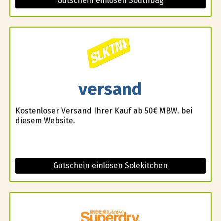
Gutschein einlösen Southbag
versand
Kostenloser Versand Ihrer Kauf ab 50€ MBW. bei
diesem Website.
Gutschein einlösen Solekitchen