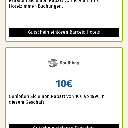
Erhalten Sie einen Rabatt von 10% auf Ihre
Hotelzimmer-Buchungen.
Gutschein einlösen Barcelo Hotels
10€
Genießen Sie einen Rabatt von 10€ ab 159€ in
diesem Geschäft.