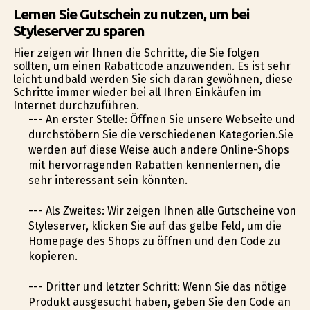
Lernen Sie Gutschein zu nutzen, um bei
Styleserver zu sparen
Hier zeigen wir Ihnen die Schritte, die Sie folgen
sollten, um einen Rabattcode anzuwenden. Es ist sehr
leicht undbald werden Sie sich daran gewöhnen, diese
Schritte immer wieder bei all Ihren Einkäufen im
Internet durchzuführen.
--- An erster Stelle: Öffnen Sie unsere Webseite und
durchstöbern Sie die verschiedenen Kategorien.Sie
werden auf diese Weise auch andere Online-Shops
mit hervorragenden Rabatten kennenlernen, die
sehr interessant sein könnten.
--- Als Zweites: Wir zeigen Ihnen alle Gutscheine von
Styleserver, klicken Sie auf das gelbe Feld, um die
Homepage des Shops zu öffnen und den Code zu
kopieren.
--- Dritter und letzter Schritt: Wenn Sie das nötige
Produkt ausgesucht haben, geben Sie den Code an