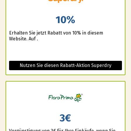
10%
Erhalten Sie jetzt Rabatt von 10% in diesem
Website. Auf .
Nutzen Sie diesen Rabatt-Aktion Superdry
3€
Vergünstigung von 3€ für Ihre Einkäufe, wenn Sie