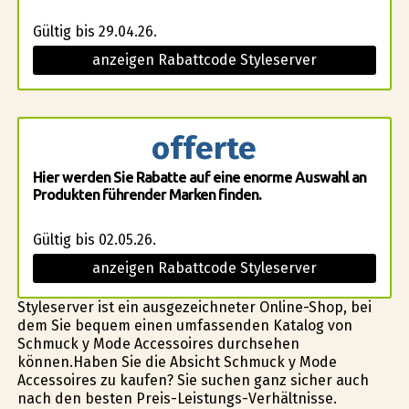
Gültig bis 29.04.26.
anzeigen Rabattcode Styleserver
offerte
Hier werden Sie Rabatte auf eine enorme Auswahl an
Produkten führender Marken finden.
Gültig bis 02.05.26.
anzeigen Rabattcode Styleserver
Styleserver ist ein ausgezeichneter Online-Shop, bei
dem Sie bequem einen umfassenden Katalog von
Schmuck y Mode Accessoires durchsehen
können.Haben Sie die Absicht Schmuck y Mode
Accessoires zu kaufen? Sie suchen ganz sicher auch
nach den besten Preis-Leistungs-Verhältnisse.