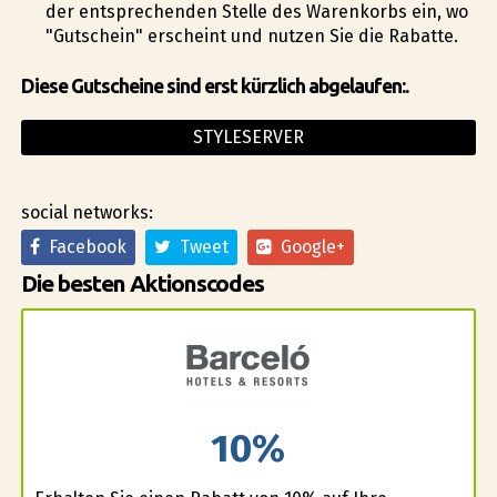
der entsprechenden Stelle des Warenkorbs ein, wo
"Gutschein" erscheint und nutzen Sie die Rabatte.
Diese Gutscheine sind erst kürzlich abgelaufen:.
STYLESERVER
social networks:
Facebook
Tweet
Google+
Die besten Aktionscodes
10%