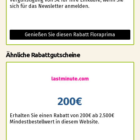
sich für das Newsletter anmelden.
Genießen Sie diesen Rabatt Floraprima
Ähnliche Rabattgutscheine
200€
Erhalten Sie einen Rabatt von 200€ ab 2.500€
Mindestbestellwert in diesem Website.