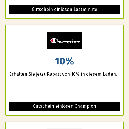
Gutschein einlösen Lastminute
10%
Erhalten Sie jetzt Rabatt von 10% in diesem Laden.
Gutschein einlösen Champion