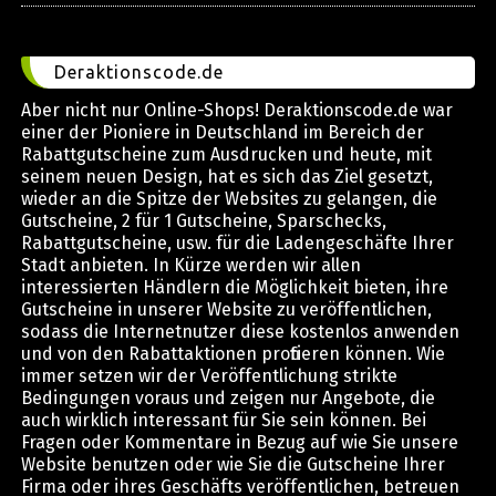
Deraktionscode.de
Aber nicht nur Online-Shops! Deraktionscode.de war
einer der Pioniere in Deutschland im Bereich der
Rabattgutscheine zum Ausdrucken und heute, mit
seinem neuen Design, hat es sich das Ziel gesetzt,
wieder an die Spitze der Websites zu gelangen, die
Gutscheine, 2 für 1 Gutscheine, Sparschecks,
Rabattgutscheine, usw. für die Ladengeschäfte Ihrer
Stadt anbieten. In Kürze werden wir allen
interessierten Händlern die Möglichkeit bieten, ihre
Gutscheine in unserer Website zu veröffentlichen,
sodass die Internetnutzer diese kostenlos anwenden
und von den Rabattaktionen profitieren können. Wie
immer setzen wir der Veröffentlichung strikte
Bedingungen voraus und zeigen nur Angebote, die
auch wirklich interessant für Sie sein können. Bei
Fragen oder Kommentare in Bezug auf wie Sie unsere
Website benutzen oder wie Sie die Gutscheine Ihrer
Firma oder ihres Geschäfts veröffentlichen, betreuen