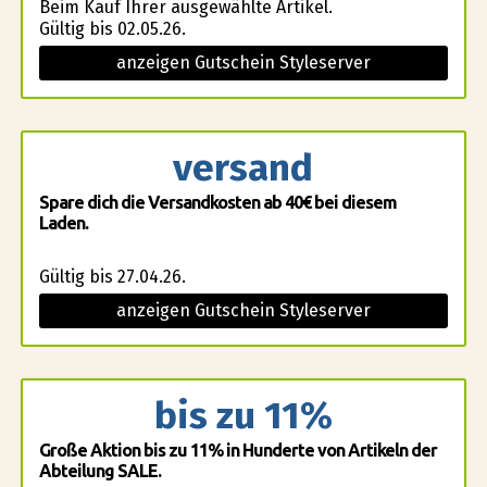
Beim Kauf Ihrer ausgewählte Artikel.
Gültig bis 02.05.26.
anzeigen Gutschein Styleserver
versand
Spare dich die Versandkosten ab 40€ bei diesem
Laden.
Gültig bis 27.04.26.
anzeigen Gutschein Styleserver
bis zu 11%
Große Aktion bis zu 11% in Hunderte von Artikeln der
Abteilung SALE.