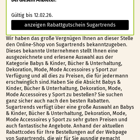
Gültig bis 12.02.26.
anzeigen Rabattgutschein Sugartrends
Wir haben das große Vergnügen Ihnen an dieser Stelle
den Online-Shop von Sugartrends bekanntzugeben.
Dieses bekannte Unternehmen stellt Ihnen eine
ausgezeichnete und erlesene Auswahl aus der
Kategorie Babys & Kinder, Bücher & Unterhaltung,
Dekoration, Mode, Mode Accessoires y Sport zur
Verfügung und all dies zu Preisen, die für jedermann
erschwinglich sind.Haben Sie die Absicht Babys &
Kinder, Bücher & Unterhaltung, Dekoration, Mode,
Mode Accessoires y Sport zu bestellen? Sie suchen
ganz sicher auch nach den besten Rabatten.
Sugartrends verfügt über eine große Auswahl an Babys
& Kinder, Bücher & Unterhaltung, Dekoration, Mode,
Mode Accessoires y Sport zu sehr guten Preisen und
auch fantastische Angebote. Anhand der aktuellen
Rabattcodes für Ihre Bestellungen auf der Webpage
von Sugartrends, die wir für Sie ausfindig gemacht