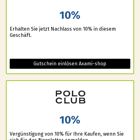
10%
Erhalten Sie jetzt Nachlass von 10% in diesem
Geschäft.
Gutschein einlösen Axami-shop
10%
Vergünstigung von 10% für Ihre Kaufen, wenn Sie