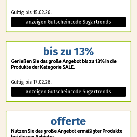
Gültig bis 15.02.26.
anzeigen Gutscheincode Sugartrends
bis zu 13%
Genießen Sie das große Angebot bis zu 13% in die
Produkte der Kategorie SALE.
Gültig bis 17.02.26.
anzeigen Gutscheincode Sugartrends
offerte
Nutzen Sie das große Angebot ermäßigter Produkte
bei diesem Anbieter.