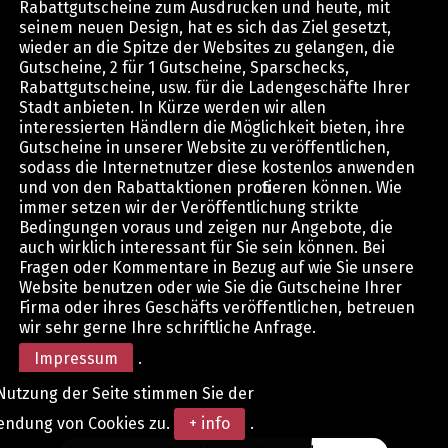
Rabattgutscheine zum Ausdrucken und heute, mit
seinem neuen Design, hat es sich das Ziel gesetzt,
wieder an die Spitze der Websites zu gelangen, die
Gutscheine, 2 für 1 Gutscheine, Sparschecks,
Rabattgutscheine, usw. für die Ladengeschäfte Ihrer
Stadt anbieten. In Kürze werden wir allen
interessierten Händlern die Möglichkeit bieten, ihre
Gutscheine in unserer Website zu veröffentlichen,
sodass die Internetnutzer diese kostenlos anwenden
und von den Rabattaktionen profitieren können. Wie
immer setzen wir der Veröffentlichung strikte
Bedingungen voraus und zeigen nur Angebote, die
auch wirklich interessant für Sie sein können. Bei
Fragen oder Kommentare in Bezug auf wie Sie unsere
Website benutzen oder wie Sie die Gutscheine Ihrer
Firma oder ihres Geschäfts veröffentlichen, betreuen
wir sehr gerne Ihre schriftliche Anfrage.
Impressum
.
Nutzung der Seite stimmen Sie der
endung von Cookies zu.
+ info
.