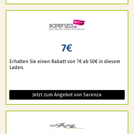
7€
Erhalten Sie einen Rabatt von 7€ ab 50€ in diesem
Laden.
Jetzt zum Angebot von Sarenza