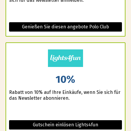
sich für das Newsletter anmelden.
Genießen Sie diesen angebote Polo Club
10%
Rabatt von 10% auf Ihre Einkäufe, wenn Sie sich für
das Newsletter abonnieren.
Gutschein einlösen Lights4fun