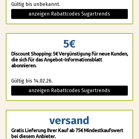
Gültig bis unbekannt.
anzeigen Rabattcodes Sugartrends
5€
Discount Shopping: 5€ Vergünstigung für neue Kunden,
die sich für das Angebot-Informationsblatt
abonnieren.
Gültig bis 14.02.26.
anzeigen Rabattcodes Sugartrends
versand
Gratis Lieferung Ihrer Kauf ab 75€ Mindestkaufswert
bei diesem Anbieter.