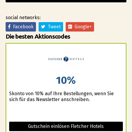
social networks:
Facebook
Tweet
Google+
Die besten Aktionscodes
10%
Skonto von 10% auf Ihre Bestellungen, wenn Sie
sich für das Newsletter anschreiben.
Gutschein einlösen Fletcher Hotels