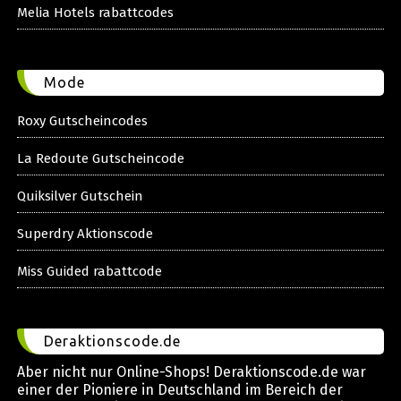
Melia Hotels rabattcodes
Mode
Roxy Gutscheincodes
La Redoute Gutscheincode
Quiksilver Gutschein
Superdry Aktionscode
Miss Guided rabattcode
Deraktionscode.de
Aber nicht nur Online-Shops! Deraktionscode.de war
einer der Pioniere in Deutschland im Bereich der