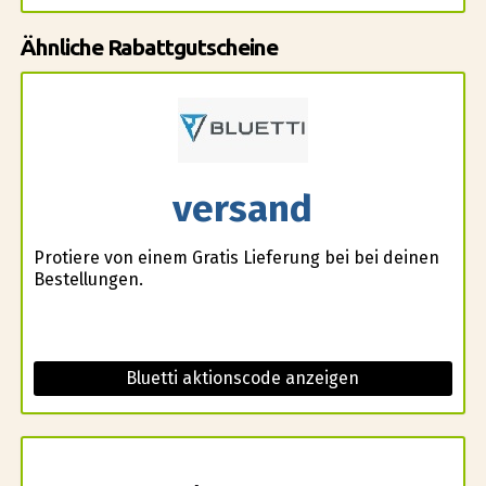
Ähnliche Rabattgutscheine
versand
Profitiere von einem Gratis Lieferung bei bei deinen
Bestellungen.
Bluetti aktionscode anzeigen