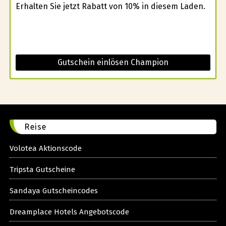
Erhalten Sie jetzt Rabatt von 10% in diesem Laden.
Gutschein einlösen Champion
Reise
Volotea Aktionscode
Tripsta Gutscheine
Sandaya Gutscheincodes
Dreamplace Hotels Angebotscode