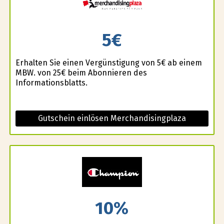
5€
Erhalten Sie einen Vergünstigung von 5€ ab einem
MBW. von 25€ beim Abonnieren des
Informationsblatts.
Gutschein einlösen Merchandisingplaza
10%