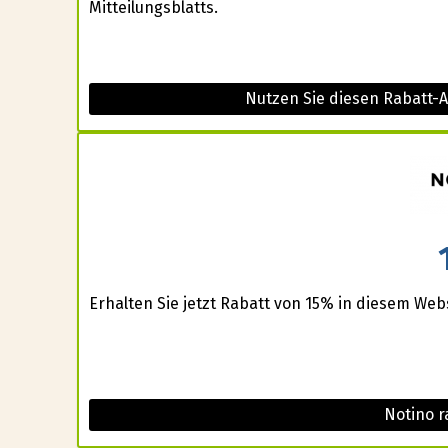
Mitteilungsblatts.
Nutzen Sie diesen Rabatt-
Erhalten Sie jetzt Rabatt von 15% in diesem Webs
Notino r