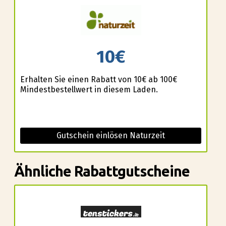
10€
Erhalten Sie einen Rabatt von 10€ ab 100€
Mindestbestellwert in diesem Laden.
Gutschein einlösen Naturzeit
Ähnliche Rabattgutscheine