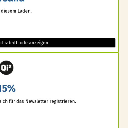
i diesem Laden.
ot rabattcode anzeigen
15%
ich für das Newsletter registrieren.