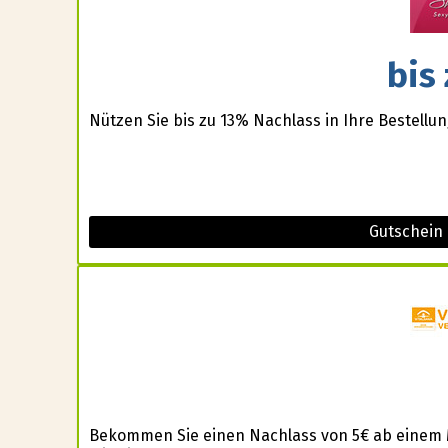
bis
Nützen Sie bis zu 13% Nachlass in Ihre Bestellun
Gutschein 
Bekommen Sie einen Nachlass von 5€ ab einem 