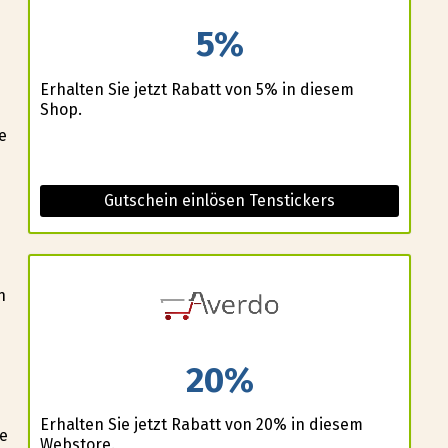
5%
Erhalten Sie jetzt Rabatt von 5% in diesem
Shop.
e
Gutschein einlösen Tenstickers
n
20%
Erhalten Sie jetzt Rabatt von 20% in diesem
le
Webstore.