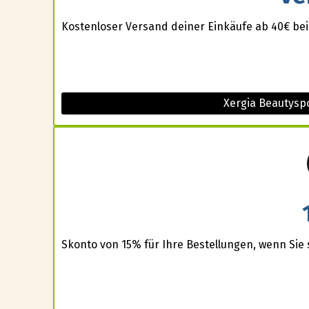
Kostenloser Versand deiner Einkäufe ab 40€ be
Xergia Beautysp
Skonto von 15% für Ihre Bestellungen, wenn Sie s