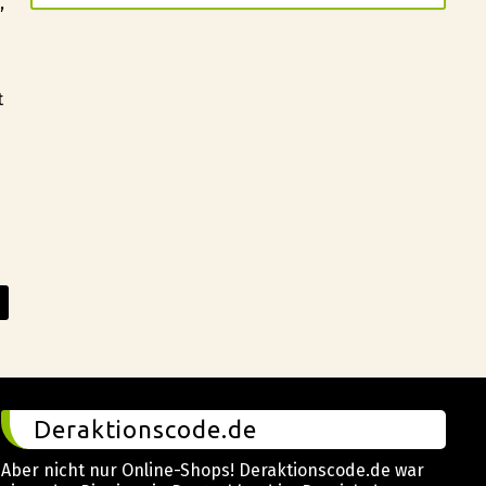
,
t
Deraktionscode.de
Aber nicht nur Online-Shops! Deraktionscode.de war