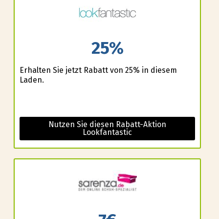
25%
Erhalten Sie jetzt Rabatt von 25% in diesem
Laden.
Nutzen Sie diesen Rabatt-Aktion
Lookfantastic