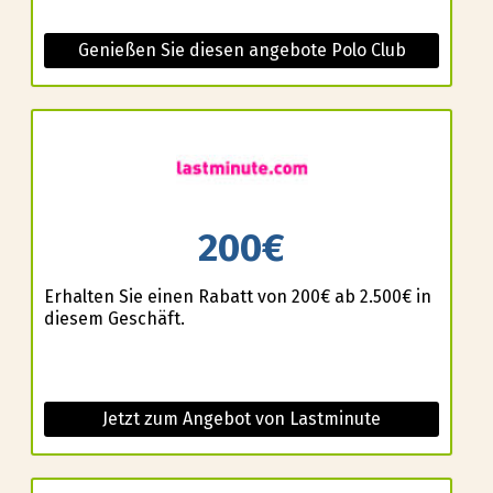
Genießen Sie diesen angebote Polo Club
200€
Erhalten Sie einen Rabatt von 200€ ab 2.500€ in
diesem Geschäft.
Jetzt zum Angebot von Lastminute