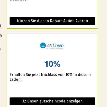
Nutzen Sie diesen Rabatt-Aktion Averdo
l
en
b
10%
Erhalten Sie jetzt Nachlass von 10% in diesem
Laden.
321linsen gutscheincode anzeigen