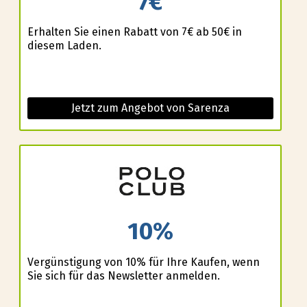
7€
Erhalten Sie einen Rabatt von 7€ ab 50€ in
diesem Laden.
Jetzt zum Angebot von Sarenza
10%
Vergünstigung von 10% für Ihre Kaufen, wenn
Sie sich für das Newsletter anmelden.