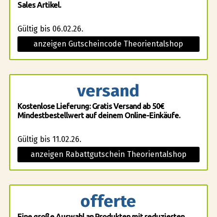
Sales Artikel.
Gültig bis 06.02.26.
anzeigen Gutscheincode Theorientalshop
versand
Kostenlose Lieferung: Gratis Versand ab 50€
Mindestbestellwert auf deinem Online-Einkäufe.
Gültig bis 11.02.26.
anzeigen Rabattgutschein Theorientalshop
offerte
Eine große Auswahl an Produkten mit reduzierten