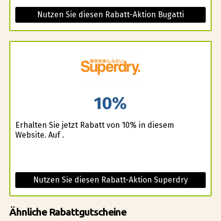
Nutzen Sie diesen Rabatt-Aktion Bugatti
10%
Erhalten Sie jetzt Rabatt von 10% in diesem
Website. Auf .
Nutzen Sie diesen Rabatt-Aktion Superdry
Ähnliche Rabattgutscheine