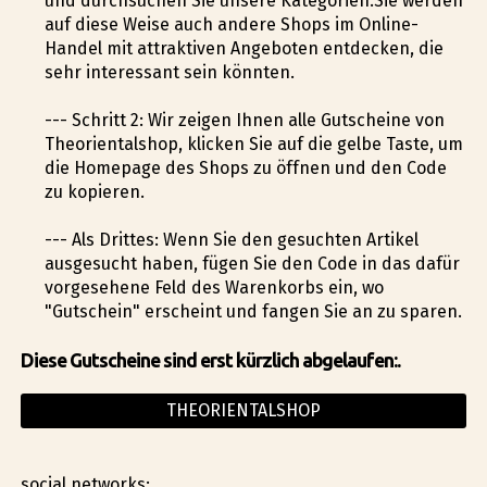
und durchsuchen Sie unsere Kategorien.Sie werden
auf diese Weise auch andere Shops im Online-
Handel mit attraktiven Angeboten entdecken, die
sehr interessant sein könnten.
--- Schritt 2: Wir zeigen Ihnen alle Gutscheine von
Theorientalshop, klicken Sie auf die gelbe Taste, um
die Homepage des Shops zu öffnen und den Code
zu kopieren.
--- Als Drittes: Wenn Sie den gesuchten Artikel
ausgesucht haben, fügen Sie den Code in das dafür
vorgesehene Feld des Warenkorbs ein, wo
"Gutschein" erscheint und fangen Sie an zu sparen.
Diese Gutscheine sind erst kürzlich abgelaufen:.
THEORIENTALSHOP
social networks: