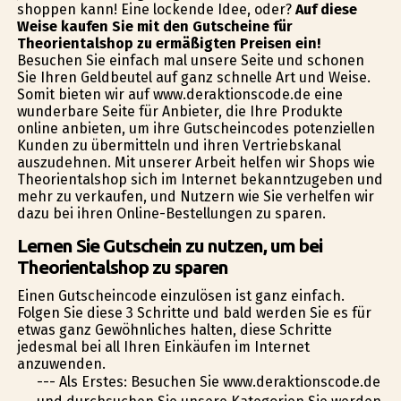
shoppen kann! Eine lockende Idee, oder?
Auf diese
Weise kaufen Sie mit den Gutscheine für
Theorientalshop zu ermäßigten Preisen ein!
Besuchen Sie einfach mal unsere Seite und schonen
Sie Ihren Geldbeutel auf ganz schnelle Art und Weise.
Somit bieten wir auf www.deraktionscode.de eine
wunderbare Seite für Anbieter, die Ihre Produkte
online anbieten, um ihre Gutscheincodes potenziellen
Kunden zu übermitteln und ihren Vertriebskanal
auszudehnen. Mit unserer Arbeit helfen wir Shops wie
Theorientalshop sich im Internet bekanntzugeben und
mehr zu verkaufen, und Nutzern wie Sie verhelfen wir
dazu bei ihren Online-Bestellungen zu sparen.
Lernen Sie Gutschein zu nutzen, um bei
Theorientalshop zu sparen
Einen Gutscheincode einzulösen ist ganz einfach.
Folgen Sie diese 3 Schritte und bald werden Sie es für
etwas ganz Gewöhnliches halten, diese Schritte
jedesmal bei all Ihren Einkäufen im Internet
anzuwenden.
--- Als Erstes: Besuchen Sie www.deraktionscode.de