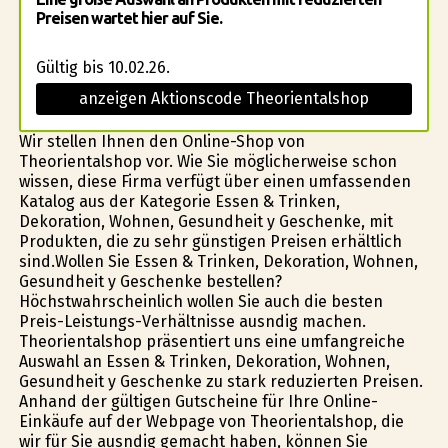
Preisen wartet hier auf Sie.
Gültig bis 10.02.26.
anzeigen Aktionscode Theorientalshop
Wir stellen Ihnen den Online-Shop von
Theorientalshop vor. Wie Sie möglicherweise schon
wissen, diese Firma verfügt über einen umfassenden
Katalog aus der Kategorie Essen & Trinken,
Dekoration, Wohnen, Gesundheit y Geschenke, mit
Produkten, die zu sehr günstigen Preisen erhältlich
sind.Wollen Sie Essen & Trinken, Dekoration, Wohnen,
Gesundheit y Geschenke bestellen?
Höchstwahrscheinlich wollen Sie auch die besten
Preis-Leistungs-Verhältnisse ausfindig machen.
Theorientalshop präsentiert uns eine umfangreiche
Auswahl an Essen & Trinken, Dekoration, Wohnen,
Gesundheit y Geschenke zu stark reduzierten Preisen.
Anhand der gültigen Gutscheine für Ihre Online-
Einkäufe auf der Webpage von Theorientalshop, die
wir für Sie ausfindig gemacht haben, können Sie