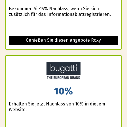
Bekommen Sie15% Nachlass, wenn Sie sich
zusätzlich für das Informationsblattregistrieren.
Genießen Sie diesen angebote Roxy
10%
Erhalten Sie jetzt Nachlass von 10% in diesem
Website.