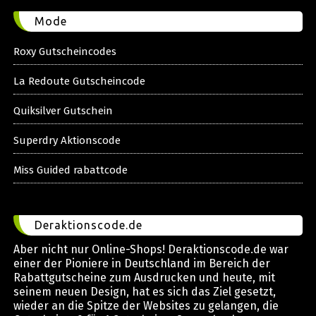
Mode
Roxy Gutscheincodes
La Redoute Gutscheincode
Quiksilver Gutschein
Superdry Aktionscode
Miss Guided rabattcode
Deraktionscode.de
Aber nicht nur Online-Shops! Deraktionscode.de war
einer der Pioniere in Deutschland im Bereich der
Rabattgutscheine zum Ausdrucken und heute, mit
seinem neuen Design, hat es sich das Ziel gesetzt,
wieder an die Spitze der Websites zu gelangen, die