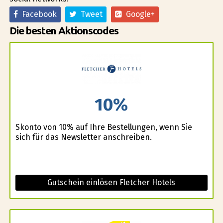
Facebook
Tweet
Google+
Die besten Aktionscodes
10%
Skonto von 10% auf Ihre Bestellungen, wenn Sie
sich für das Newsletter anschreiben.
Gutschein einlösen Fletcher Hotels