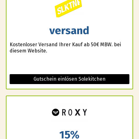
versand
Kostenloser Versand Ihrer Kauf ab 50€ MBW. bei
diesem Website.
Gutschein einlösen Solekitchen
15%