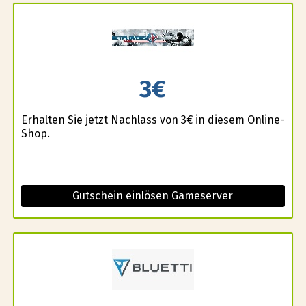
3€
Erhalten Sie jetzt Nachlass von 3€ in diesem Online-
Shop.
Gutschein einlösen Gameserver