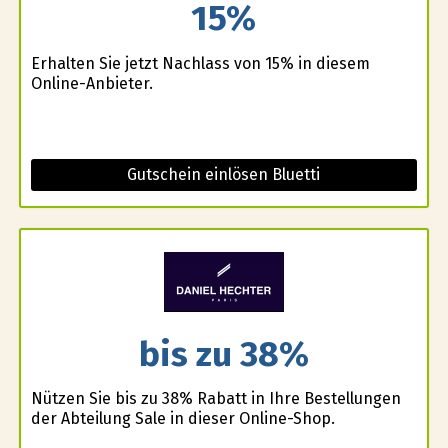
15%
Erhalten Sie jetzt Nachlass von 15% in diesem
Online-Anbieter.
Gutschein einlösen Bluetti
bis zu 38%
Nützen Sie bis zu 38% Rabatt in Ihre Bestellungen
der Abteilung Sale in dieser Online-Shop.