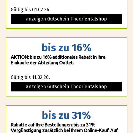
Gültig bis 01.02.26.
anzeigen Gutschein Theorientalshop
bis zu 16%
AKTION: bis zu 16% additionales Rabatt in Ihre
Einkäufe der Abteilung Outlet.
Gültig bis 11.02.26.
anzeigen Gutschein Theorientalshop
bis zu 31%
Rabatte auf Ihre Bestellungen: bis zu 31%
Vergünstigung zusätzlich bei Ihrem Online-Kauf. Auf