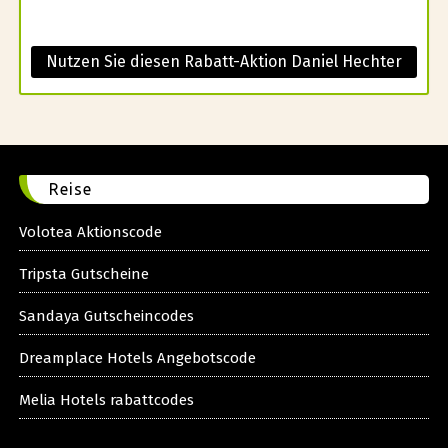
Nutzen Sie diesen Rabatt-Aktion Daniel Hechter
Reise
Volotea Aktionscode
Tripsta Gutscheine
Sandaya Gutscheincodes
Dreamplace Hotels Angebotscode
Melia Hotels rabattcodes