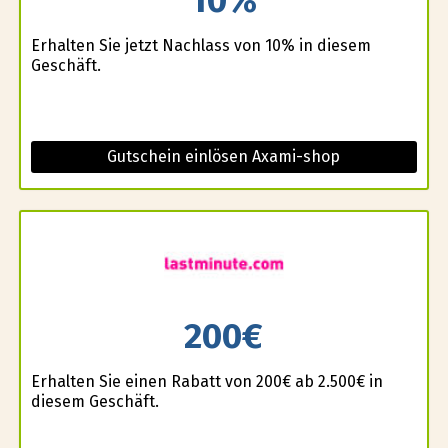
10%
Erhalten Sie jetzt Nachlass von 10% in diesem
Geschäft.
Gutschein einlösen Axami-shop
200€
Erhalten Sie einen Rabatt von 200€ ab 2.500€ in
diesem Geschäft.