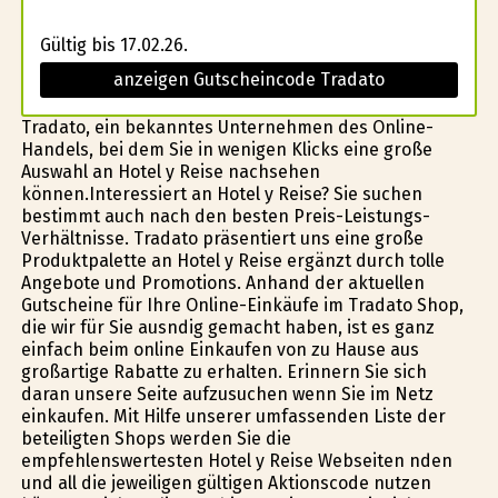
Gültig bis 17.02.26.
anzeigen Gutscheincode Tradato
Tradato, ein bekanntes Unternehmen des Online-
Handels, bei dem Sie in wenigen Klicks eine große
Auswahl an Hotel y Reise nachsehen
können.Interessiert an Hotel y Reise? Sie suchen
bestimmt auch nach den besten Preis-Leistungs-
Verhältnisse. Tradato präsentiert uns eine große
Produktpalette an Hotel y Reise ergänzt durch tolle
Angebote und Promotions. Anhand der aktuellen
Gutscheine für Ihre Online-Einkäufe im Tradato Shop,
die wir für Sie ausfindig gemacht haben, ist es ganz
einfach beim online Einkaufen von zu Hause aus
großartige Rabatte zu erhalten. Erinnern Sie sich
daran unsere Seite aufzusuchen wenn Sie im Netz
einkaufen. Mit Hilfe unserer umfassenden Liste der
beteiligten Shops werden Sie die
empfehlenswertesten Hotel y Reise Webseiten finden
und all die jeweiligen gültigen Aktionscode nutzen