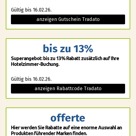
Gültig bis 16.02.26.
anzeigen Gutschein Tradato
bis zu 13%
Superangebot: bis zu 13% Rabatt zusätzlich auf Ihre
Hotelzimmer-Buchung.
Gültig bis 16.02.26.
anzeigen Rabattcode Tradato
offerte
Hier werden Sie Rabatte auf eine enorme Auswahl an
Produkten führender Marken finden.