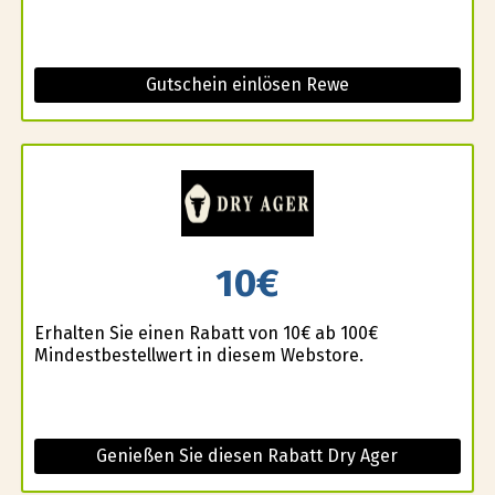
Gutschein einlösen Rewe
10€
Erhalten Sie einen Rabatt von 10€ ab 100€
Mindestbestellwert in diesem Webstore.
Genießen Sie diesen Rabatt Dry Ager