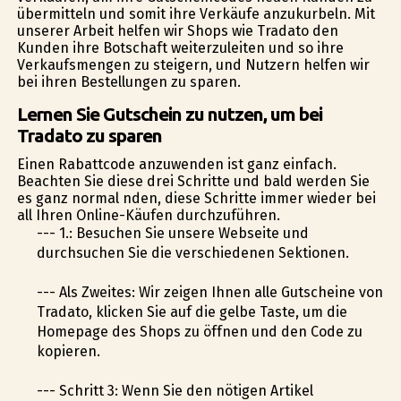
übermitteln und somit ihre Verkäufe anzukurbeln. Mit
unserer Arbeit helfen wir Shops wie Tradato den
Kunden ihre Botschaft weiterzuleiten und so ihre
Verkaufsmengen zu steigern, und Nutzern helfen wir
bei ihren Bestellungen zu sparen.
Lernen Sie Gutschein zu nutzen, um bei
Tradato zu sparen
Einen Rabattcode anzuwenden ist ganz einfach.
Beachten Sie diese drei Schritte und bald werden Sie
es ganz normal finden, diese Schritte immer wieder bei
all Ihren Online-Käufen durchzuführen.
--- 1.: Besuchen Sie unsere Webseite und
durchsuchen Sie die verschiedenen Sektionen.
--- Als Zweites: Wir zeigen Ihnen alle Gutscheine von
Tradato, klicken Sie auf die gelbe Taste, um die
Homepage des Shops zu öffnen und den Code zu
kopieren.
--- Schritt 3: Wenn Sie den nötigen Artikel