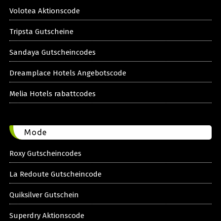
Volotea Aktionscode
Tripsta Gutscheine
Sandaya Gutscheincodes
Dreamplace Hotels Angebotscode
Melia Hotels rabattcodes
Mode
Roxy Gutscheincodes
La Redoute Gutscheincode
Quiksilver Gutschein
Superdry Aktionscode