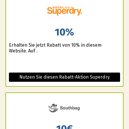
10%
Erhalten Sie jetzt Rabatt von 10% in diesem
Website. Auf .
Nutzen Sie diesen Rabatt-Aktion Superdry
10€