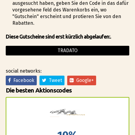
ausgesucht haben, geben Sie den Code in das dafür
vorgesehene Feld des Warenkorbs ein, wo
"Gutschein" erscheint und profitieren Sie von den
Rabatten.
Diese Gutscheine sind erst kürzlich abgelaufen:.
TRADATO
social networks:
Facebook
Tweet
Google+
Die besten Aktionscodes