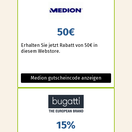
50€
Erhalten Sie jetzt Rabatt von 50€ in
diesem Webstore.
Medion gutscheincode anzeigen
15%