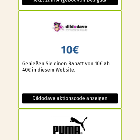
10€
Genießen Sie einen Rabatt von 10€ ab
40€ in diesem Website.
Dildodave aktionscode anzeigen