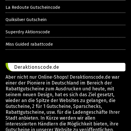
La Redoute Gutscheincode
Quiksilver Gutschein
Superdry Aktionscode
Miss Guided rabattcode
Deraktionscode.de
Aber nicht nur Online-Shops! Deraktionscode.de war
einer der Pioniere in Deutschland im Bereich der
Rabattgutscheine zum Ausdrucken und heute, mit
seinem neuen Design, hat es sich das Ziel gesetzt,
wieder an die Spitze der Websites zu gelangen, die
Gutscheine, 2 für 1 Gutscheine, Sparschecks,
Rabattgutscheine, usw. für die Ladengeschäfte Ihrer
Stadt anbieten. In Kürze werden wir allen
interessierten Händlern die Möglichkeit bieten, ihre
Gutscheine in unserer Website zu veröffentlichen,