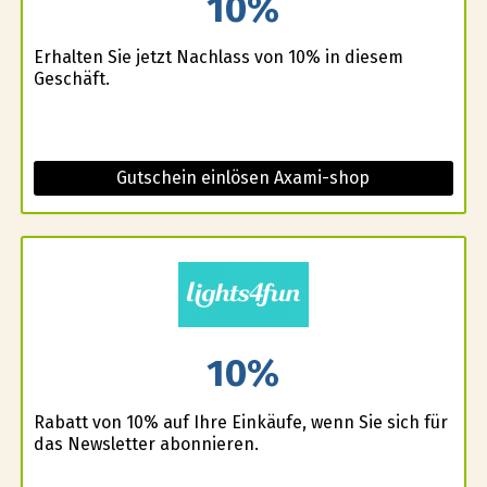
10%
Erhalten Sie jetzt Nachlass von 10% in diesem
Geschäft.
Gutschein einlösen Axami-shop
10%
Rabatt von 10% auf Ihre Einkäufe, wenn Sie sich für
das Newsletter abonnieren.