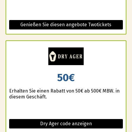
Genießen Sie diesen angebote Twotickets
50€
Erhalten Sie einen Rabatt von 50€ ab 500€ MBW. in
diesem Geschäft.
Dry Ager code anzeigen