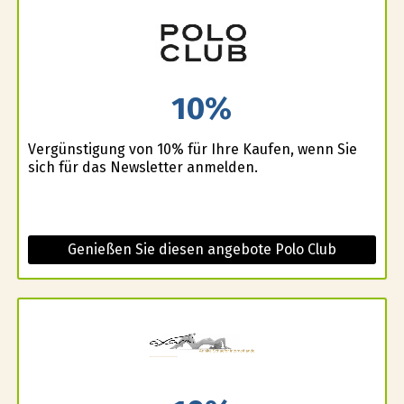
10%
Vergünstigung von 10% für Ihre Kaufen, wenn Sie
sich für das Newsletter anmelden.
Genießen Sie diesen angebote Polo Club