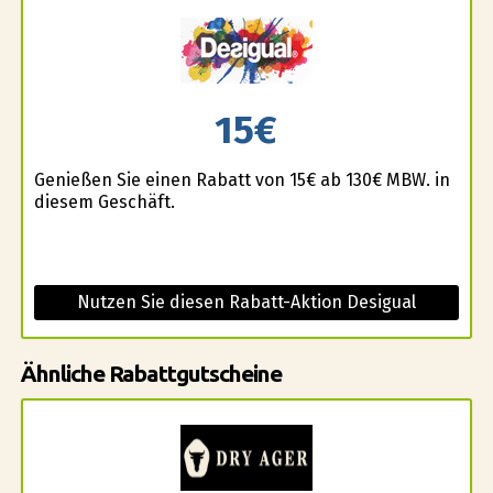
15€
Genießen Sie einen Rabatt von 15€ ab 130€ MBW. in
diesem Geschäft.
Nutzen Sie diesen Rabatt-Aktion Desigual
Ähnliche Rabattgutscheine