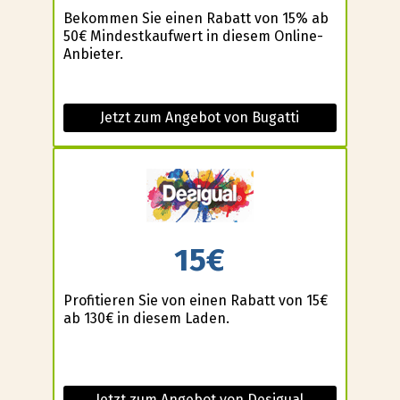
Bekommen Sie einen Rabatt von 15% ab
50€ Mindestkaufwert in diesem Online-
Anbieter.
Jetzt zum Angebot von Bugatti
15€
Profitieren Sie von einen Rabatt von 15€
ab 130€ in diesem Laden.
Jetzt zum Angebot von Desigual