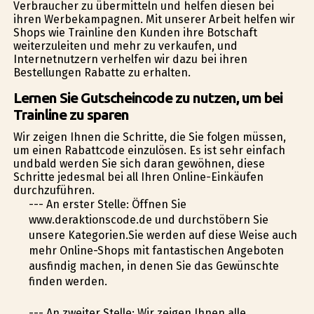
Verbraucher zu übermitteln und helfen diesen bei
ihren Werbekampagnen. Mit unserer Arbeit helfen wir
Shops wie Trainline den Kunden ihre Botschaft
weiterzuleiten und mehr zu verkaufen, und
Internetnutzern verhelfen wir dazu bei ihren
Bestellungen Rabatte zu erhalten.
Lernen Sie Gutscheincode zu nutzen, um bei
Trainline zu sparen
Wir zeigen Ihnen die Schritte, die Sie folgen müssen,
um einen Rabattcode einzulösen. Es ist sehr einfach
undbald werden Sie sich daran gewöhnen, diese
Schritte jedesmal bei all Ihren Online-Einkäufen
durchzuführen.
--- An erster Stelle: Öffnen Sie
www.deraktionscode.de und durchstöbern Sie
unsere Kategorien.Sie werden auf diese Weise auch
mehr Online-Shops mit fantastischen Angeboten
ausfindig machen, in denen Sie das Gewünschte
finden werden.
--- An zweiter Stelle: Wir zeigen Ihnen alle