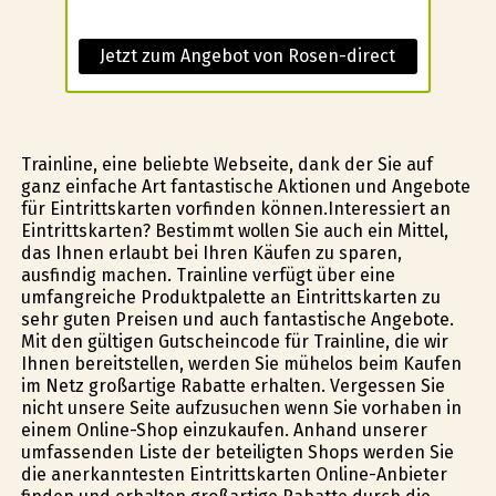
Jetzt zum Angebot von Rosen-direct
Trainline, eine beliebte Webseite, dank der Sie auf
ganz einfache Art fantastische Aktionen und Angebote
für Eintrittskarten vorfinden können.Interessiert an
Eintrittskarten? Bestimmt wollen Sie auch ein Mittel,
das Ihnen erlaubt bei Ihren Käufen zu sparen,
ausfindig machen. Trainline verfügt über eine
umfangreiche Produktpalette an Eintrittskarten zu
sehr guten Preisen und auch fantastische Angebote.
Mit den gültigen Gutscheincode für Trainline, die wir
Ihnen bereitstellen, werden Sie mühelos beim Kaufen
im Netz großartige Rabatte erhalten. Vergessen Sie
nicht unsere Seite aufzusuchen wenn Sie vorhaben in
einem Online-Shop einzukaufen. Anhand unserer
umfassenden Liste der beteiligten Shops werden Sie
die anerkanntesten Eintrittskarten Online-Anbieter