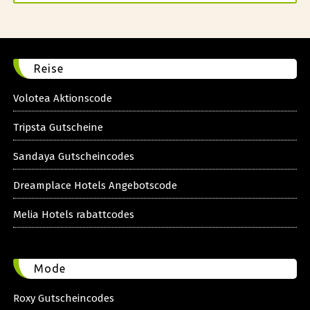
Reise
Volotea Aktionscode
Tripsta Gutscheine
Sandaya Gutscheincodes
Dreamplace Hotels Angebotscode
Melia Hotels rabattcodes
Mode
Roxy Gutscheincodes