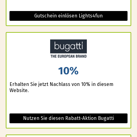
Gutschein einlösen Lights4fun
10%
Erhalten Sie jetzt Nachlass von 10% in diesem
Website.
Nutzen Sie diesen Rabatt-Aktion Bugatti