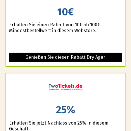
10€
Erhalten Sie einen Rabatt von 10€ ab 100€
Mindestbestellwert in diesem Webstore.
Genießen Sie diesen Rabatt Dry Ager
25%
Erhalten Sie jetzt Nachlass von 25% in diesem
Geschäft.