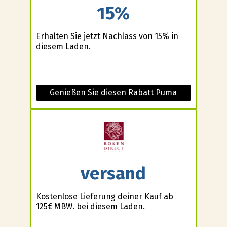
15%
Erhalten Sie jetzt Nachlass von 15% in
diesem Laden.
Genießen Sie diesen Rabatt Puma
versand
Kostenlose Lieferung deiner Kauf ab
125€ MBW. bei diesem Laden.