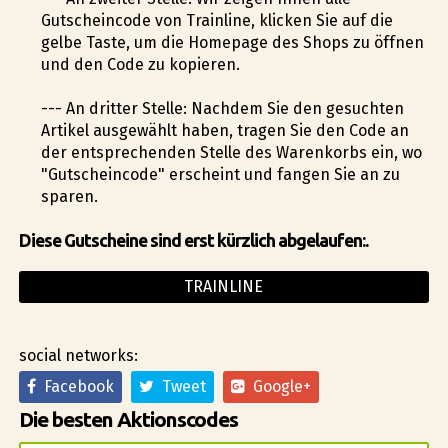
Gutscheincode von Trainline, klicken Sie auf die
gelbe Taste, um die Homepage des Shops zu öffnen
und den Code zu kopieren.
--- An dritter Stelle: Nachdem Sie den gesuchten
Artikel ausgewählt haben, tragen Sie den Code an
der entsprechenden Stelle des Warenkorbs ein, wo
"Gutscheincode" erscheint und fangen Sie an zu
sparen.
Diese Gutscheine sind erst kürzlich abgelaufen:.
TRAINLINE
social networks:
Facebook
Tweet
Google+
Die besten Aktionscodes