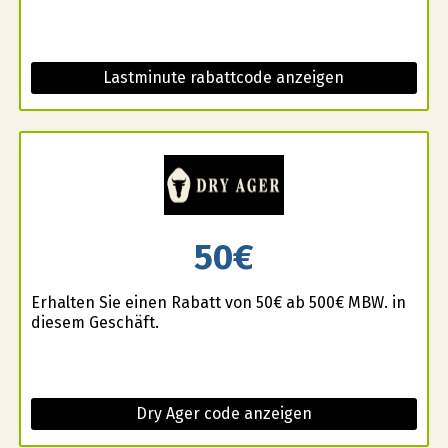
Lastminute rabattcode anzeigen
50€
Erhalten Sie einen Rabatt von 50€ ab 500€ MBW. in
diesem Geschäft.
Dry Ager code anzeigen