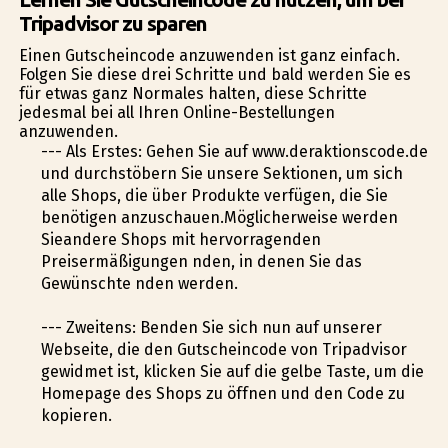
Tripadvisor zu sparen
Einen Gutscheincode anzuwenden ist ganz einfach.
Folgen Sie diese drei Schritte und bald werden Sie es
für etwas ganz Normales halten, diese Schritte
jedesmal bei all Ihren Online-Bestellungen
anzuwenden.
--- Als Erstes: Gehen Sie auf www.deraktionscode.de
und durchstöbern Sie unsere Sektionen, um sich
alle Shops, die über Produkte verfügen, die Sie
benötigen anzuschauen.Möglicherweise werden
Sieandere Shops mit hervorragenden
Preisermäßigungen finden, in denen Sie das
Gewünschte finden werden.
--- Zweitens: Befinden Sie sich nun auf unserer
Webseite, die den Gutscheincode von Tripadvisor
gewidmet ist, klicken Sie auf die gelbe Taste, um die
Homepage des Shops zu öffnen und den Code zu
kopieren.