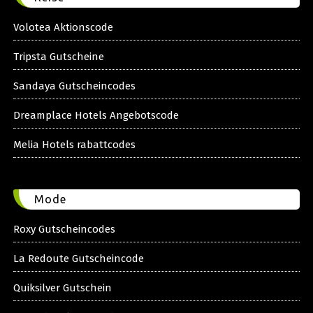
Volotea Aktionscode
Tripsta Gutscheine
Sandaya Gutscheincodes
Dreamplace Hotels Angebotscode
Melia Hotels rabattcodes
Mode
Roxy Gutscheincodes
La Redoute Gutscheincode
Quiksilver Gutschein