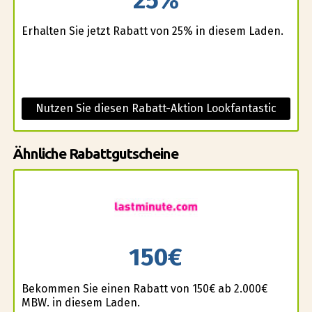
Erhalten Sie jetzt Rabatt von 25% in diesem Laden.
Nutzen Sie diesen Rabatt-Aktion Lookfantastic
Ähnliche Rabattgutscheine
150€
Bekommen Sie einen Rabatt von 150€ ab 2.000€
MBW. in diesem Laden.