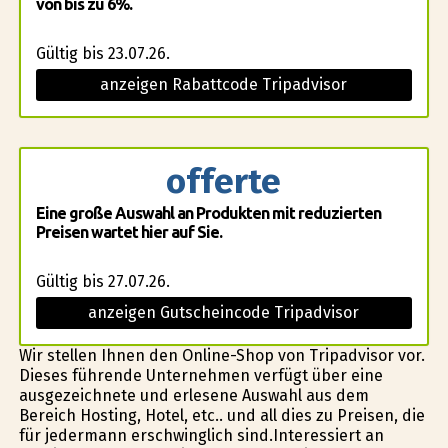
von bis zu 6%.
Gültig bis 23.07.26.
anzeigen Rabattcode Tripadvisor
offerte
Eine große Auswahl an Produkten mit reduzierten
Preisen wartet hier auf Sie.
Gültig bis 27.07.26.
anzeigen Gutscheincode Tripadvisor
Wir stellen Ihnen den Online-Shop von Tripadvisor vor.
Dieses führende Unternehmen verfügt über eine
ausgezeichnete und erlesene Auswahl aus dem
Bereich Hosting, Hotel, etc.. und all dies zu Preisen, die
für jedermann erschwinglich sind.Interessiert an