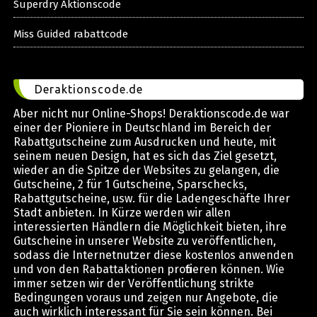
Superdry Aktionscode
Miss Guided rabattcode
Deraktionscode.de
Aber nicht nur Online-Shops! Deraktionscode.de war
einer der Pioniere in Deutschland im Bereich der
Rabattgutscheine zum Ausdrucken und heute, mit
seinem neuen Design, hat es sich das Ziel gesetzt,
wieder an die Spitze der Websites zu gelangen, die
Gutscheine, 2 für 1 Gutscheine, Sparschecks,
Rabattgutscheine, usw. für die Ladengeschäfte Ihrer
Stadt anbieten. In Kürze werden wir allen
interessierten Händlern die Möglichkeit bieten, ihre
Gutscheine in unserer Website zu veröffentlichen,
sodass die Internetnutzer diese kostenlos anwenden
und von den Rabattaktionen profitieren können. Wie
immer setzen wir der Veröffentlichung strikte
Bedingungen voraus und zeigen nur Angebote, die
auch wirklich interessant für Sie sein können. Bei