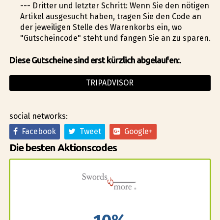
--- Dritter und letzter Schritt: Wenn Sie den nötigen
Artikel ausgesucht haben, tragen Sie den Code an
der jeweiligen Stelle des Warenkorbs ein, wo
"Gutscheincode" steht und fangen Sie an zu sparen.
Diese Gutscheine sind erst kürzlich abgelaufen:.
TRIPADVISOR
social networks:
Facebook
Tweet
Google+
Die besten Aktionscodes