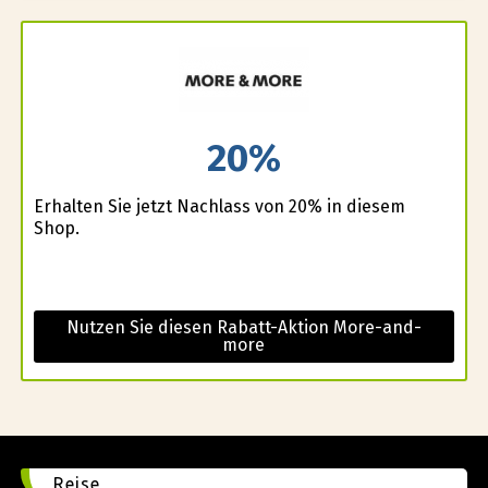
20%
Erhalten Sie jetzt Nachlass von 20% in diesem
Shop.
Nutzen Sie diesen Rabatt-Aktion More-and-
more
Reise