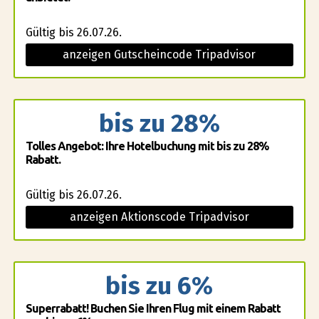
Gültig bis 26.07.26.
anzeigen Gutscheincode Tripadvisor
bis zu 28%
Tolles Angebot: Ihre Hotelbuchung mit bis zu 28%
Rabatt.
Gültig bis 26.07.26.
anzeigen Aktionscode Tripadvisor
bis zu 6%
Superrabatt! Buchen Sie Ihren Flug mit einem Rabatt