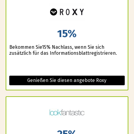
15%
Bekommen Sie15% Nachlass, wenn Sie sich
zusätzlich für das Informationsblattregistrieren.
Genießen Sie diesen angebote Roxy
25%