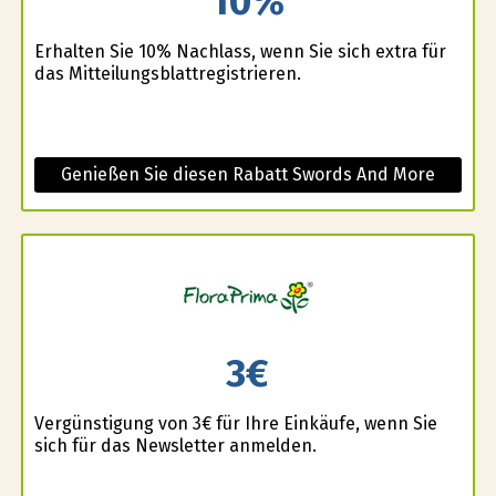
10%
Erhalten Sie 10% Nachlass, wenn Sie sich extra für
das Mitteilungsblattregistrieren.
Genießen Sie diesen Rabatt Swords And More
3€
Vergünstigung von 3€ für Ihre Einkäufe, wenn Sie
sich für das Newsletter anmelden.