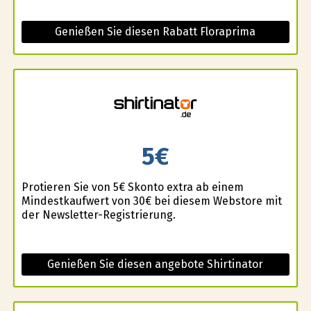
Genießen Sie diesen Rabatt Floraprima
5€
Profitieren Sie von 5€ Skonto extra ab einem
Mindestkaufwert von 30€ bei diesem Webstore mit
der Newsletter-Registrierung.
Genießen Sie diesen angebote Shirtinator