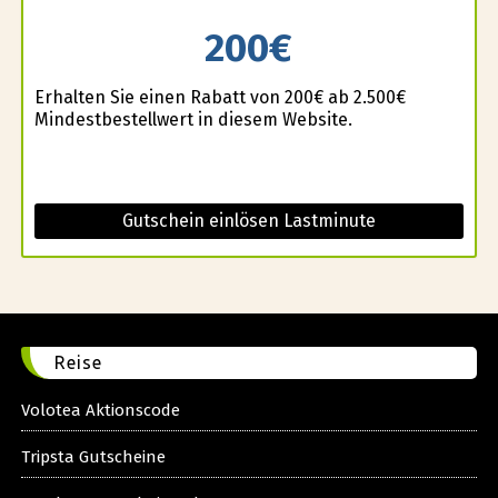
200€
Erhalten Sie einen Rabatt von 200€ ab 2.500€
Mindestbestellwert in diesem Website.
Gutschein einlösen Lastminute
Reise
Volotea Aktionscode
Tripsta Gutscheine