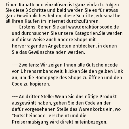
Einen Rabattcode einzulösen ist ganz einfach. Folgen
Sie diese 3 Schritte und bald werden Sie es für etwas
ganz Gewöhnliches halten, diese Schritte jedesmal bei
all Ihren Käufen im Internet durchzuführen.
--- Erstens: Gehen Sie auf www.deraktionscode.de
und durchsuchen Sie unsere Kategorien.Sie werden
auf diese Weise auch andere Shops mit
hervorragenden Angeboten entdecken, in denen
Sie das Gewünschte finden werden.
--- Zweitens: Wir zeigen Ihnen alle Gutscheincode
von Uhrenarmbandwelt, klicken Sie den gelben Link
an, um die Homepage des Shops zu öffnen und den
Code zu kopieren.
--- An dritter Stelle: Wenn Sie das nötige Produkt
ausgewählt haben, geben Sie den Code an der
dafür vorgesehenen Stelle des Warenkorbs ein, wo
"Gutscheincode" erscheint und die
Preisermäßigung wird direkt miteinbezogen.