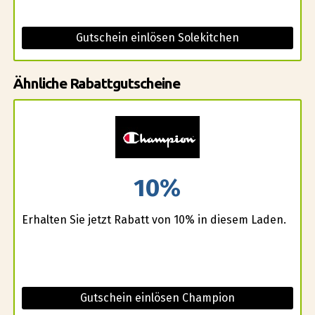
Gutschein einlösen Solekitchen
Ähnliche Rabattgutscheine
10%
Erhalten Sie jetzt Rabatt von 10% in diesem Laden.
Gutschein einlösen Champion