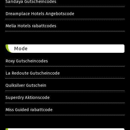
Sandaya Gutscheincodes
Dreamplace Hotels Angebotscode
Melia Hotels rabattcodes
Mode
Roxy Gutscheincodes
La Redoute Gutscheincode
Quiksilver Gutschein
Superdry Aktionscode
Miss Guided rabattcode