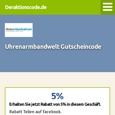
Deraktionscode.de
Uhrenarmbandwelt Gutscheincode
5%
Erhalten Sie jetzt Rabatt von 5% in diesem Geschäft.
Rabatt Teilen auf Facebook.