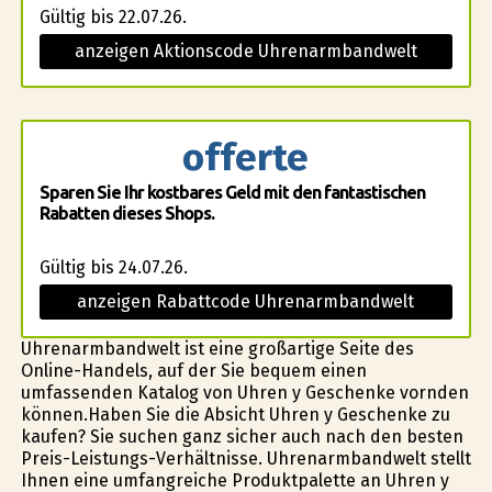
Gültig bis 22.07.26.
anzeigen Aktionscode Uhrenarmbandwelt
offerte
Sparen Sie Ihr kostbares Geld mit den fantastischen
Rabatten dieses Shops.
Gültig bis 24.07.26.
anzeigen Rabattcode Uhrenarmbandwelt
Uhrenarmbandwelt ist eine großartige Seite des
Online-Handels, auf der Sie bequem einen
umfassenden Katalog von Uhren y Geschenke vorfinden
können.Haben Sie die Absicht Uhren y Geschenke zu
kaufen? Sie suchen ganz sicher auch nach den besten
Preis-Leistungs-Verhältnisse. Uhrenarmbandwelt stellt
Ihnen eine umfangreiche Produktpalette an Uhren y