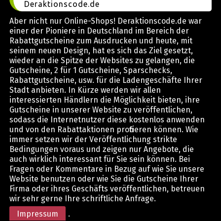
Deraktionscode.de
Aber nicht nur Online-Shops! Deraktionscode.de war
einer der Pioniere in Deutschland im Bereich der
Rabattgutscheine zum Ausdrucken und heute, mit
seinem neuen Design, hat es sich das Ziel gesetzt,
wieder an die Spitze der Websites zu gelangen, die
Gutscheine, 2 für 1 Gutscheine, Sparschecks,
Rabattgutscheine, usw. für die Ladengeschäfte Ihrer
Stadt anbieten. In Kürze werden wir allen
interessierten Händlern die Möglichkeit bieten, ihre
Gutscheine in unserer Website zu veröffentlichen,
sodass die Internetnutzer diese kostenlos anwenden
und von den Rabattaktionen profitieren können. Wie
immer setzen wir der Veröffentlichung strikte
Bedingungen voraus und zeigen nur Angebote, die
auch wirklich interessant für Sie sein können. Bei
Fragen oder Kommentare in Bezug auf wie Sie unsere
Website benutzen oder wie Sie die Gutscheine Ihrer
Firma oder ihres Geschäfts veröffentlichen, betreuen
wir sehr gerne Ihre schriftliche Anfrage.
Impressum
.