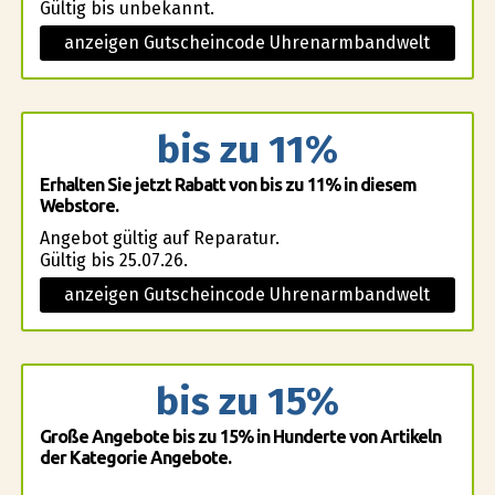
Gültig bis unbekannt.
anzeigen Gutscheincode Uhrenarmbandwelt
bis zu 11%
Erhalten Sie jetzt Rabatt von bis zu 11% in diesem
Webstore.
Angebot gültig auf Reparatur.
Gültig bis 25.07.26.
anzeigen Gutscheincode Uhrenarmbandwelt
bis zu 15%
Große Angebote bis zu 15% in Hunderte von Artikeln
der Kategorie Angebote.