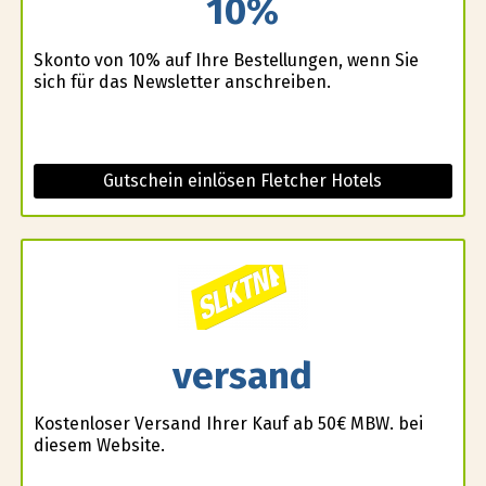
10%
Skonto von 10% auf Ihre Bestellungen, wenn Sie
sich für das Newsletter anschreiben.
Gutschein einlösen Fletcher Hotels
versand
Kostenloser Versand Ihrer Kauf ab 50€ MBW. bei
diesem Website.