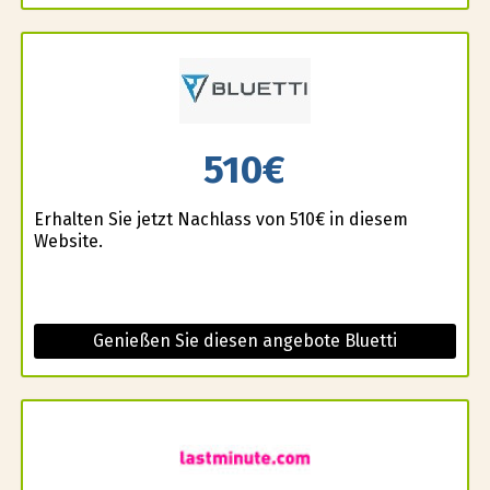
510€
Erhalten Sie jetzt Nachlass von 510€ in diesem
Website.
Genießen Sie diesen angebote Bluetti