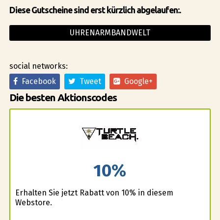
Diese Gutscheine sind erst kürzlich abgelaufen:.
UHRENARMBANDWELT
social networks:
Facebook
Tweet
Google+
Die besten Aktionscodes
10%
Erhalten Sie jetzt Rabatt von 10% in diesem
Webstore.