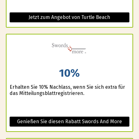
Jetzt zum Angebot von Turtle Beach
10%
Erhalten Sie 10% Nachlass, wenn Sie sich extra für
das Mitteilungsblattregistrieren.
Genießen Sie diesen Rabatt Swords And More