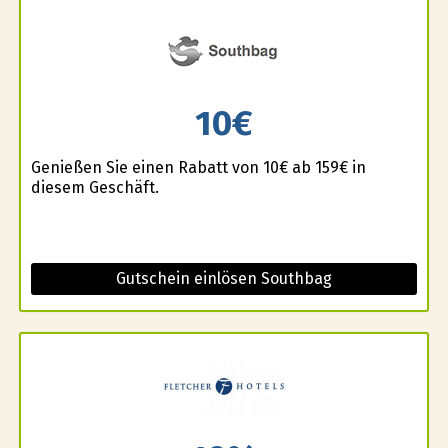
10€
Genießen Sie einen Rabatt von 10€ ab 159€ in
diesem Geschäft.
Gutschein einlösen Southbag