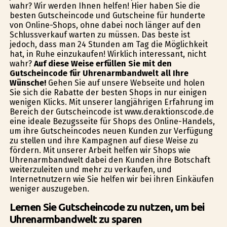
wahr? Wir werden Ihnen helfen! Hier haben Sie die
besten Gutscheincode und Gutscheine für hunderte
von Online-Shops, ohne dabei noch länger auf den
Schlussverkauf warten zu müssen. Das beste ist
jedoch, dass man 24 Stunden am Tag die Möglichkeit
hat, in Ruhe einzukaufen! Wirklich interessant, nicht
wahr?
Auf diese Weise erfüllen Sie mit den
Gutscheincode für Uhrenarmbandwelt all Ihre
Wünsche!
Gehen Sie auf unsere Webseite und holen
Sie sich die Rabatte der besten Shops in nur einigen
wenigen Klicks. Mit unserer langjährigen Erfahrung im
Bereich der Gutscheincode ist www.deraktionscode.de
eine ideale Bezugsseite für Shops des Online-Handels,
um ihre Gutscheincodes neuen Kunden zur Verfügung
zu stellen und ihre Kampagnen auf diese Weise zu
fördern. Mit unserer Arbeit helfen wir Shops wie
Uhrenarmbandwelt dabei den Kunden ihre Botschaft
weiterzuleiten und mehr zu verkaufen, und
Internetnutzern wie Sie helfen wir bei ihren Einkäufen
weniger auszugeben.
Lernen Sie Gutscheincode zu nutzen, um bei
Uhrenarmbandwelt zu sparen