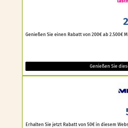
Genießen Sie einen Rabatt von 200€ ab 2.500€ M
Genießen Sie die
Erhalten Sie jetzt Rabatt von 50€ in diesem Web