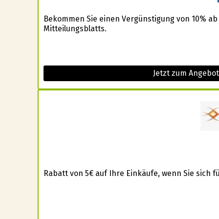
Bekommen Sie einen Vergünstigung von 10% ab
Mitteilungsblatts.
Jetzt zum Angebot
Rabatt von 5€ auf Ihre Einkäufe, wenn Sie sich 