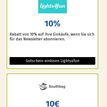
10%
Rabatt von 10% auf Ihre Einkäufe, wenn Sie sich
für das Newsletter abonnieren.
Gutschein einlösen Lights4fun
10€