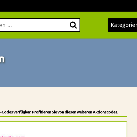
Kategorie
n
-Codes verfügbar. Profitieren Sie von diesen weiteren Aktionscodes.