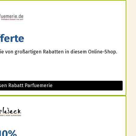
ferte
Sie von großartigen Rabatten in diesem Online-Shop.
sen Rabatt Parfuemerie
10%