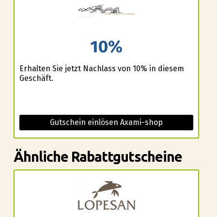
10%
Erhalten Sie jetzt Nachlass von 10% in diesem
Geschäft.
Gutschein einlösen Axami-shop
Ähnliche Rabattgutscheine