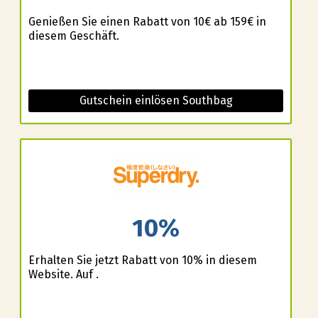
Genießen Sie einen Rabatt von 10€ ab 159€ in
diesem Geschäft.
Gutschein einlösen Southbag
10%
Erhalten Sie jetzt Rabatt von 10% in diesem
Website. Auf .