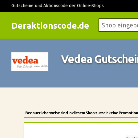
Gutscheine und Aktionscode der Online-Shops
Deraktionscode.de
Vedea Gutschei
Bedauerlicherweise sind in diesem Shop zurzeit keine Promotion