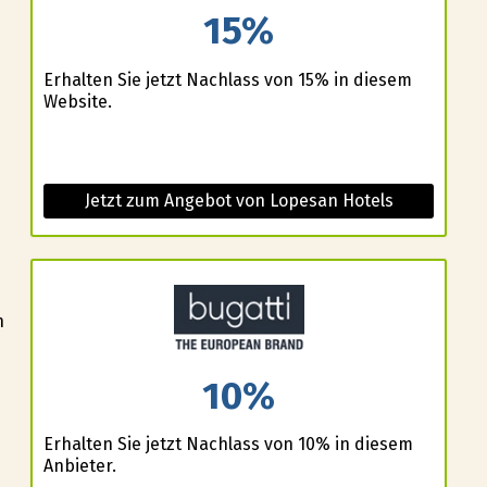
15%
Erhalten Sie jetzt Nachlass von 15% in diesem
Website.
Jetzt zum Angebot von Lopesan Hotels
n
10%
e
Erhalten Sie jetzt Nachlass von 10% in diesem
Anbieter.
e