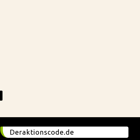
Deraktionscode.de