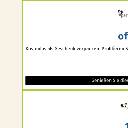
of
Kostenlos als Geschenk verpacken. Profitieren 
Genießen Sie die