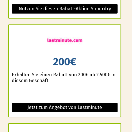
Nutzen Sie diesen Rabatt-Aktion Superdry
200€
Erhalten Sie einen Rabatt von 200€ ab 2.500€ in
diesem Geschäft.
Jetzt zum Angebot von Lastminute