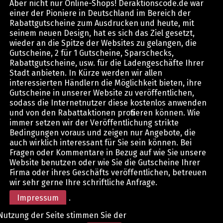
Aber nicht nur Online-Shops! Deraktionscode.de war
einer der Pioniere in Deutschland im Bereich der
Rabattgutscheine zum Ausdrucken und heute, mit
seinem neuen Design, hat es sich das Ziel gesetzt,
wieder an die Spitze der Websites zu gelangen, die
Gutscheine, 2 für 1 Gutscheine, Sparschecks,
Rabattgutscheine, usw. für die Ladengeschäfte Ihrer
Stadt anbieten. In Kürze werden wir allen
interessierten Händlern die Möglichkeit bieten, ihre
Gutscheine in unserer Website zu veröffentlichen,
sodass die Internetnutzer diese kostenlos anwenden
und von den Rabattaktionen profitieren können. Wie
immer setzen wir der Veröffentlichung strikte
Bedingungen voraus und zeigen nur Angebote, die
auch wirklich interessant für Sie sein können. Bei
Fragen oder Kommentare in Bezug auf wie Sie unsere
Website benutzen oder wie Sie die Gutscheine Ihrer
Firma oder ihres Geschäfts veröffentlichen, betreuen
wir sehr gerne Ihre schriftliche Anfrage.
Impressum
.
Nutzung der Seite stimmen Sie der