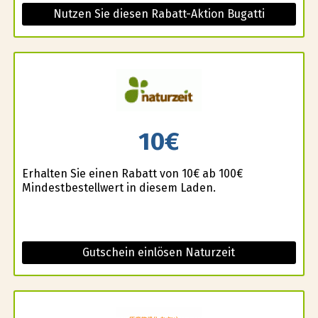
Nutzen Sie diesen Rabatt-Aktion Bugatti
10€
Erhalten Sie einen Rabatt von 10€ ab 100€
Mindestbestellwert in diesem Laden.
Gutschein einlösen Naturzeit