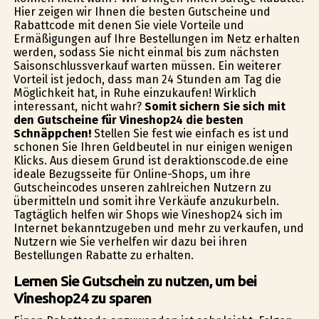
Hier zeigen wir Ihnen die besten Gutscheine und
Rabattcode mit denen Sie viele Vorteile und
Ermäßigungen auf Ihre Bestellungen im Netz erhalten
werden, sodass Sie nicht einmal bis zum nächsten
Saisonschlussverkauf warten müssen. Ein weiterer
Vorteil ist jedoch, dass man 24 Stunden am Tag die
Möglichkeit hat, in Ruhe einzukaufen! Wirklich
interessant, nicht wahr?
Somit sichern Sie sich mit
den Gutscheine für Vineshop24 die besten
Schnäppchen!
Stellen Sie fest wie einfach es ist und
schonen Sie Ihren Geldbeutel in nur einigen wenigen
Klicks. Aus diesem Grund ist deraktionscode.de eine
ideale Bezugsseite für Online-Shops, um ihre
Gutscheincodes unseren zahlreichen Nutzern zu
übermitteln und somit ihre Verkäufe anzukurbeln.
Tagtäglich helfen wir Shops wie Vineshop24 sich im
Internet bekanntzugeben und mehr zu verkaufen, und
Nutzern wie Sie verhelfen wir dazu bei ihren
Bestellungen Rabatte zu erhalten.
Lernen Sie Gutschein zu nutzen, um bei
Vineshop24 zu sparen