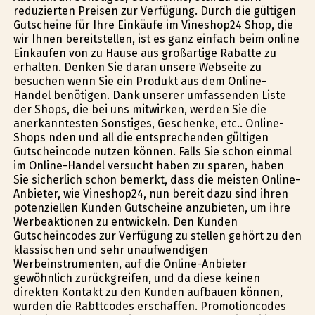
reduzierten Preisen zur Verfügung. Durch die gültigen
Gutscheine für Ihre Einkäufe im Vineshop24 Shop, die
wir Ihnen bereitstellen, ist es ganz einfach beim online
Einkaufen von zu Hause aus großartige Rabatte zu
erhalten. Denken Sie daran unsere Webseite zu
besuchen wenn Sie ein Produkt aus dem Online-
Handel benötigen. Dank unserer umfassenden Liste
der Shops, die bei uns mitwirken, werden Sie die
anerkanntesten Sonstiges, Geschenke, etc.. Online-
Shops finden und all die entsprechenden gültigen
Gutscheincode nutzen können. Falls Sie schon einmal
im Online-Handel versucht haben zu sparen, haben
Sie sicherlich schon bemerkt, dass die meisten Online-
Anbieter, wie Vineshop24, nun bereit dazu sind ihren
potenziellen Kunden Gutscheine anzubieten, um ihre
Werbeaktionen zu entwickeln. Den Kunden
Gutscheincodes zur Verfügung zu stellen gehört zu den
klassischen und sehr unaufwendigen
Werbeinstrumenten, auf die Online-Anbieter
gewöhnlich zurückgreifen, und da diese keinen
direkten Kontakt zu den Kunden aufbauen können,
wurden die Rabttcodes erschaffen. Promotioncodes