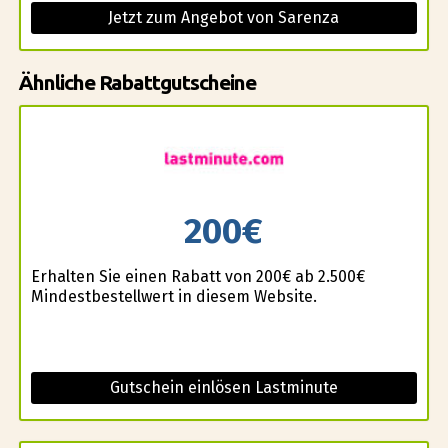
Jetzt zum Angebot von Sarenza
Ähnliche Rabattgutscheine
200€
Erhalten Sie einen Rabatt von 200€ ab 2.500€
Mindestbestellwert in diesem Website.
Gutschein einlösen Lastminute