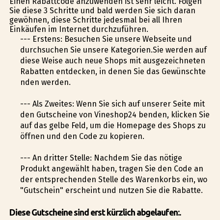
Einen Rabattcode anzuwenden ist sehr leicht. Folgen
Sie diese 3 Schritte und bald werden Sie sich daran
gewöhnen, diese Schritte jedesmal bei all Ihren
Einkäufen im Internet durchzuführen.
--- Erstens: Besuchen Sie unsere Webseite und
durchsuchen Sie unsere Kategorien.Sie werden auf
diese Weise auch neue Shops mit ausgezeichneten
Rabatten entdecken, in denen Sie das Gewünschte
finden werden.
--- Als Zweites: Wenn Sie sich auf unserer Seite mit
den Gutscheine von Vineshop24 befinden, klicken Sie
auf das gelbe Feld, um die Homepage des Shops zu
öffnen und den Code zu kopieren.
--- An dritter Stelle: Nachdem Sie das nötige
Produkt angewählt haben, tragen Sie den Code an
der entsprechenden Stelle des Warenkorbs ein, wo
"Gutschein" erscheint und nutzen Sie die Rabatte.
Diese Gutscheine sind erst kürzlich abgelaufen:.