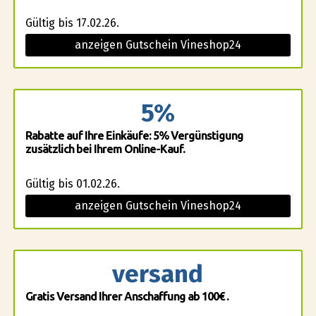
Gültig bis 17.02.26.
anzeigen Gutschein Vineshop24
5%
Rabatte auf Ihre Einkäufe: 5% Vergünstigung
zusätzlich bei Ihrem Online-Kauf.
Gültig bis 01.02.26.
anzeigen Gutschein Vineshop24
versand
Gratis Versand Ihrer Anschaffung ab 100€ .