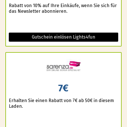
Rabatt von 10% auf Ihre Einkäufe, wenn Sie sich für
das Newsletter abonnieren.
Gutschein einlösen Lights4fun
7€
Erhalten Sie einen Rabatt von 7€ ab 50€ in diesem
Laden.