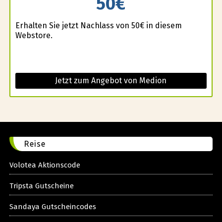
50€
Erhalten Sie jetzt Nachlass von 50€ in diesem
Webstore.
Jetzt zum Angebot von Medion
Reise
Volotea Aktionscode
Tripsta Gutscheine
Sandaya Gutscheincodes