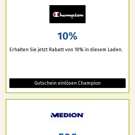
10%
Erhalten Sie jetzt Rabatt von 10% in diesem Laden.
Gutschein einlösen Champion