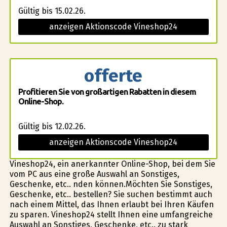
Gültig bis 15.02.26.
anzeigen Aktionscode Vineshop24
offerte
Profitieren Sie von großartigen Rabatten in diesem
Online-Shop.
Gültig bis 12.02.26.
anzeigen Aktionscode Vineshop24
Vineshop24, ein anerkannter Online-Shop, bei dem Sie
vom PC aus eine große Auswahl an Sonstiges,
Geschenke, etc.. finden können.Möchten Sie Sonstiges,
Geschenke, etc.. bestellen? Sie suchen bestimmt auch
nach einem Mittel, das Ihnen erlaubt bei Ihren Käufen
zu sparen. Vineshop24 stellt Ihnen eine umfangreiche
Auswahl an Sonstiges, Geschenke, etc.. zu stark