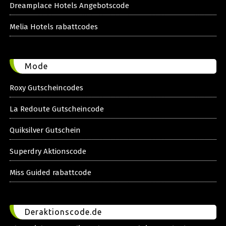
Dreamplace Hotels Angebotscode
Melia Hotels rabattcodes
Mode
Roxy Gutscheincodes
La Redoute Gutscheincode
Quiksilver Gutschein
Superdry Aktionscode
Miss Guided rabattcode
Deraktionscode.de