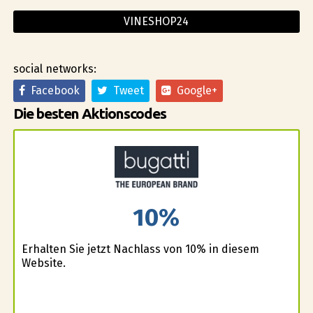
VINESHOP24
social networks:
Facebook
Tweet
Google+
Die besten Aktionscodes
10%
Erhalten Sie jetzt Nachlass von 10% in diesem
Website.