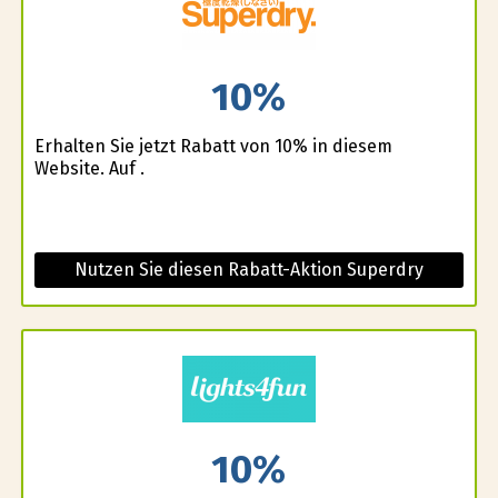
10%
Erhalten Sie jetzt Rabatt von 10% in diesem
Website. Auf .
Nutzen Sie diesen Rabatt-Aktion Superdry
10%