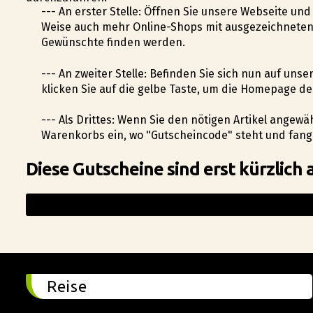
--- An erster Stelle: Öffnen Sie unsere Webseite un
Weise auch mehr Online-Shops mit ausgezeichneten
Gewünschte finden werden.
--- An zweiter Stelle: Befinden Sie sich nun auf uns
klicken Sie auf die gelbe Taste, um die Homepage d
--- Als Drittes: Wenn Sie den nötigen Artikel angewä
Warenkorbs ein, wo "Gutscheincode" steht und fang
Diese Gutscheine sind erst kürzlich 
Reise