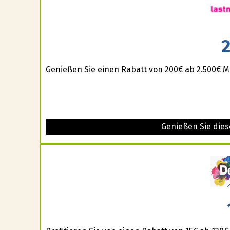
Genießen Sie einen Rabatt von 200€ ab 2.500€ M
Genießen Sie die