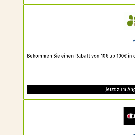
Bekommen Sie einen Rabatt von 10€ ab 100€ in 
Jetzt zum An