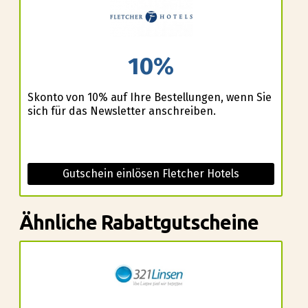
10%
Skonto von 10% auf Ihre Bestellungen, wenn Sie
sich für das Newsletter anschreiben.
Gutschein einlösen Fletcher Hotels
Ähnliche Rabattgutscheine