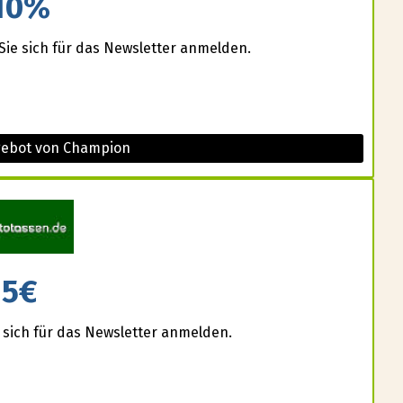
10%
Sie sich für das Newsletter anmelden.
gebot von Champion
5€
 sich für das Newsletter anmelden.