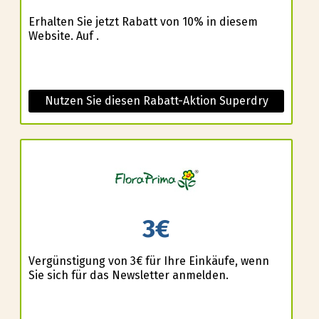
Erhalten Sie jetzt Rabatt von 10% in diesem
Website. Auf .
Nutzen Sie diesen Rabatt-Aktion Superdry
3€
Vergünstigung von 3€ für Ihre Einkäufe, wenn
Sie sich für das Newsletter anmelden.