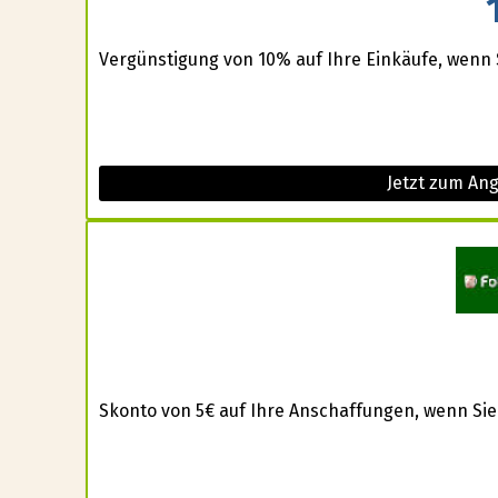
Vergünstigung von 10% auf Ihre Einkäufe, wenn 
Jetzt zum An
Skonto von 5€ auf Ihre Anschaffungen, wenn Sie