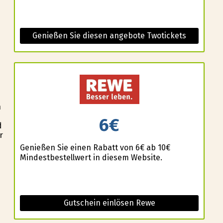
Genießen Sie diesen angebote Twotickets
n
6€
d
r
Genießen Sie einen Rabatt von 6€ ab 10€
Mindestbestellwert in diesem Website.
Gutschein einlösen Rewe