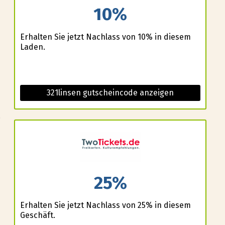
10%
Erhalten Sie jetzt Nachlass von 10% in diesem
Laden.
321linsen gutscheincode anzeigen
.
25%
Erhalten Sie jetzt Nachlass von 25% in diesem
Geschäft.