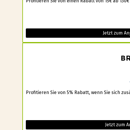
Profitieren Sie von einen Rabatt von 15€ ab 130€
Jetzt zum An
Profitieren Sie von 5% Rabatt, wenn Sie sich zus
Jetzt zum A