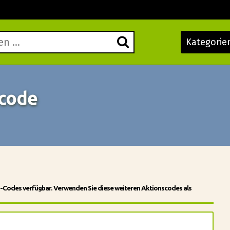
Kategorie
ncode
n-Codes verfügbar. Verwenden Sie diese weiteren Aktionscodes als