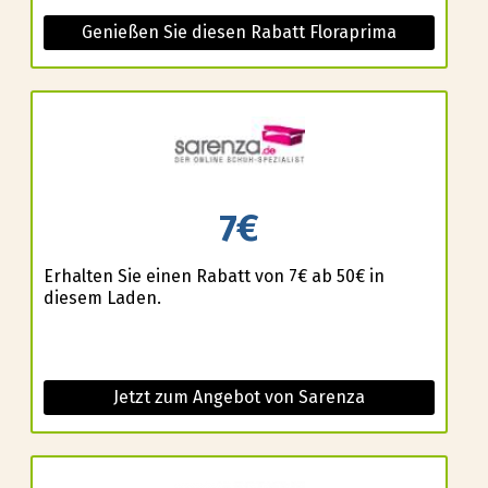
Genießen Sie diesen Rabatt Floraprima
7€
Erhalten Sie einen Rabatt von 7€ ab 50€ in
diesem Laden.
Jetzt zum Angebot von Sarenza