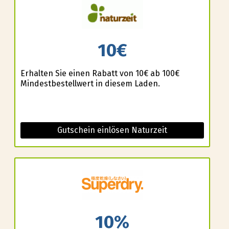
10€
Erhalten Sie einen Rabatt von 10€ ab 100€
Mindestbestellwert in diesem Laden.
Gutschein einlösen Naturzeit
10%