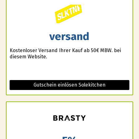
versand
Kostenloser Versand Ihrer Kauf ab 50€ MBW. bei
diesem Website.
Gutschein einlösen Solekitchen