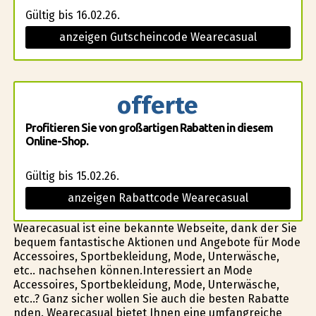
Gültig bis 16.02.26.
anzeigen Gutscheincode Wearecasual
offerte
Profitieren Sie von großartigen Rabatten in diesem
Online-Shop.
Gültig bis 15.02.26.
anzeigen Rabattcode Wearecasual
Wearecasual ist eine bekannte Webseite, dank der Sie
bequem fantastische Aktionen und Angebote für Mode
Accessoires, Sportbekleidung, Mode, Unterwäsche,
etc.. nachsehen können.Interessiert an Mode
Accessoires, Sportbekleidung, Mode, Unterwäsche,
etc..? Ganz sicher wollen Sie auch die besten Rabatte
finden. Wearecasual bietet Ihnen eine umfangreiche