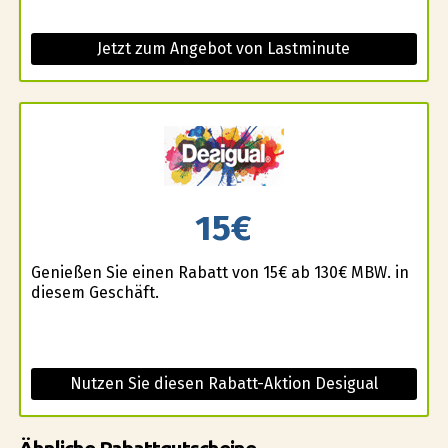
Jetzt zum Angebot von Lastminute
15€
Genießen Sie einen Rabatt von 15€ ab 130€ MBW. in
diesem Geschäft.
Nutzen Sie diesen Rabatt-Aktion Desigual