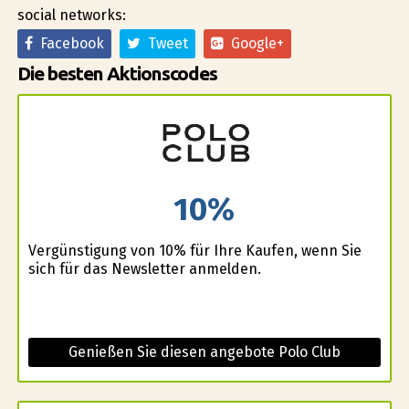
social networks:
Facebook
Tweet
Google+
Die besten Aktionscodes
10%
Vergünstigung von 10% für Ihre Kaufen, wenn Sie
sich für das Newsletter anmelden.
Genießen Sie diesen angebote Polo Club