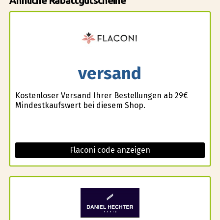
Ähnliche Rabattgutscheine
versand
Kostenloser Versand Ihrer Bestellungen ab 29€
Mindestkaufswert bei diesem Shop.
Flaconi code anzeigen