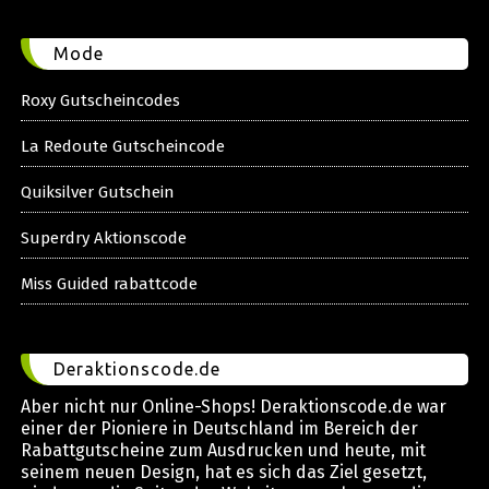
Mode
Roxy Gutscheincodes
La Redoute Gutscheincode
Quiksilver Gutschein
Superdry Aktionscode
Miss Guided rabattcode
Deraktionscode.de
Aber nicht nur Online-Shops! Deraktionscode.de war
einer der Pioniere in Deutschland im Bereich der
Rabattgutscheine zum Ausdrucken und heute, mit
seinem neuen Design, hat es sich das Ziel gesetzt,