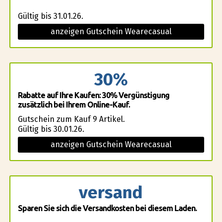
Gültig bis 31.01.26.
anzeigen Gutschein Wearecasual
30%
Rabatte auf Ihre Kaufen: 30% Vergünstigung
zusätzlich bei Ihrem Online-Kauf.
Gutschein zum Kauf 9 Artikel.
Gültig bis 30.01.26.
anzeigen Gutschein Wearecasual
versand
Sparen Sie sich die Versandkosten bei diesem Laden.