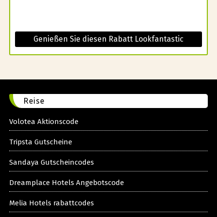
Genießen Sie diesen Rabatt Lookfantastic
Reise
Volotea Aktionscode
Tripsta Gutscheine
Sandaya Gutscheincodes
Dreamplace Hotels Angebotscode
Melia Hotels rabattcodes