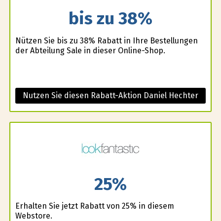
bis zu 38%
Nützen Sie bis zu 38% Rabatt in Ihre Bestellungen
der Abteilung Sale in dieser Online-Shop.
Nutzen Sie diesen Rabatt-Aktion Daniel Hechter
25%
Erhalten Sie jetzt Rabatt von 25% in diesem
Webstore.