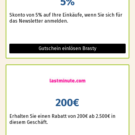
5%
Skonto von 5% auf Ihre Einkäufe, wenn Sie sich für
das Newsletter anmelden.
Gutschein einlösen Brasty
200€
Erhalten Sie einen Rabatt von 200€ ab 2.500€ in
diesem Geschäft.