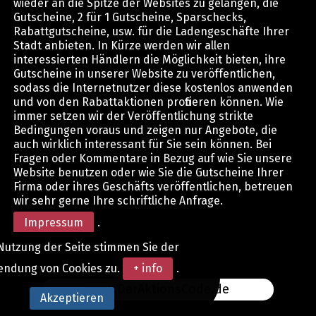
wieder an die Spitze der Websites zu gelangen, die
Gutscheine, 2 für 1 Gutscheine, Sparschecks,
Rabattgutscheine, usw. für die Ladengeschäfte Ihrer
Stadt anbieten. In Kürze werden wir allen
interessierten Händlern die Möglichkeit bieten, ihre
Gutscheine in unserer Website zu veröffentlichen,
sodass die Internetnutzer diese kostenlos anwenden
und von den Rabattaktionen profitieren können. Wie
immer setzen wir der Veröffentlichung strikte
Bedingungen voraus und zeigen nur Angebote, die
auch wirklich interessant für Sie sein können. Bei
Fragen oder Kommentare in Bezug auf wie Sie unsere
Website benutzen oder wie Sie die Gutscheine Ihrer
Firma oder ihres Geschäfts veröffentlichen, betreuen
wir sehr gerne Ihre schriftliche Anfrage.
Impressum
.
Nutzung der Seite stimmen Sie der
endung von Cookies zu.
+ info
.
www.DerAktionsCode.de
Akzeptieren