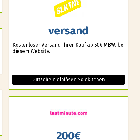
versand
Kostenloser Versand Ihrer Kauf ab 50€ MBW. bei
diesem Website.
Gutschein einlösen Solekitchen
200€