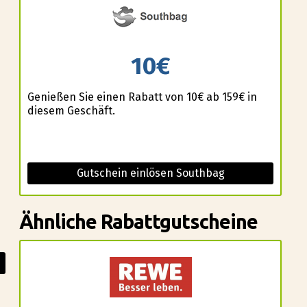
10€
Genießen Sie einen Rabatt von 10€ ab 159€ in
diesem Geschäft.
Gutschein einlösen Southbag
Ähnliche Rabattgutscheine