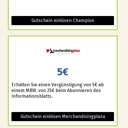
Gutschein einlösen Champion
5€
Erhalten Sie einen Vergünstigung von 5€ ab
einem MBW. von 25€ beim Abonnieren des
Informationsblatts.
Gutschein einlösen Merchandisingplaza