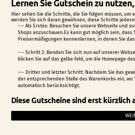
Lernen Sie Gutschein zu nutzen
Hier sehen Sie die Schritte, die Sie folgen müssen, um
werden Sie sich daran gewöhnen, diese Schritte jedesm
--- Als Erstes: Besuchen Sie unsere Webseite und su
Shops anzuschauen.Es kann gut möglich sein, dass
Preisermäßigungen kennenlernen, in denen Sie das
--- Schritt 2: Befinden Sie sich nun auf unserer Web
klicken Sie auf das gelbe Feld, um die Homepage de
--- Dritter und letzter Schritt: Nachdem Sie das g
der entsprechenden Stelle des Warenkorbs ein, wo 
automatisch berücksichtigt.
Diese Gutscheine sind erst kürzlich 
WEI