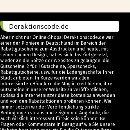
Deraktionscode.de
Aber nicht nur Online-Shops! Deraktionscode.de war
einer der Pioniere in Deutschland im Bereich der
Rabattgutscheine zum Ausdrucken und heute, mit
seinem neuen Design, hat es sich das Ziel gesetzt,
wieder an die Spitze der Websites zu gelangen, die
Gutscheine, 2 für 1 Gutscheine, Sparschecks,
Rabattgutscheine, usw. für die Ladengeschäfte Ihrer
Stadt anbieten. In Kürze werden wir allen
interessierten Händlern die Möglichkeit bieten, ihre
Gutscheine in unserer Website zu veröffentlichen,
sodass die Internetnutzer diese kostenlos anwenden
und von den Rabattaktionen profitieren können. Wie
immer setzen wir der Veröffentlichung strikte
Bedingungen voraus und zeigen nur Angebote, die
auch wirklich interessant für Sie sein können. Bei
Fragen oder Kommentare in Bezug auf wie Sie unsere