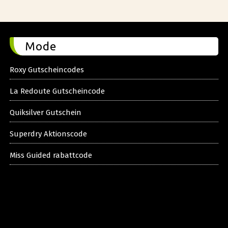
Mode
Roxy Gutscheincodes
La Redoute Gutscheincode
Quiksilver Gutschein
Superdry Aktionscode
Miss Guided rabattcode