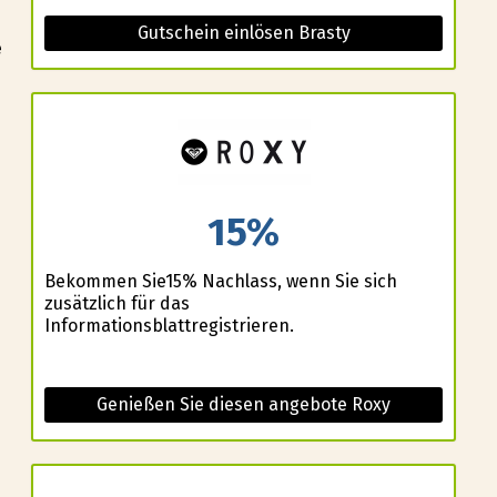
Gutschein einlösen Brasty
e
15%
Bekommen Sie15% Nachlass, wenn Sie sich
zusätzlich für das
s
Informationsblattregistrieren.
Genießen Sie diesen angebote Roxy
n