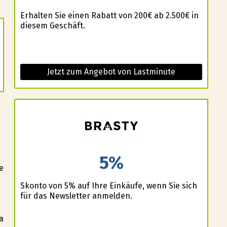
Erhalten Sie einen Rabatt von 200€ ab 2.500€ in
diesem Geschäft.
Jetzt zum Angebot von Lastminute
5%
m
e
Skonto von 5% auf Ihre Einkäufe, wenn Sie sich
für das Newsletter anmelden.
a