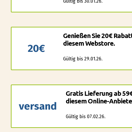
Gültig bis 30.01.26.
Genießen Sie 20€ Rabat
diesem Webstore.
20€
Gültig bis 29.01.26.
Gratis Lieferung ab 59
diesem Online-Anbiete
versand
Gültig bis 07.02.26.