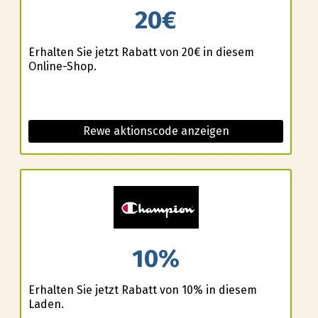
20€
Erhalten Sie jetzt Rabatt von 20€ in diesem
Online-Shop.
Rewe aktionscode anzeigen
10%
Erhalten Sie jetzt Rabatt von 10% in diesem
Laden.