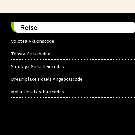
Reise
Volotea Aktionscode
Tripsta Gutscheine
Sandaya Gutscheincodes
Dreamplace Hotels Angebotscode
Melia Hotels rabattcodes