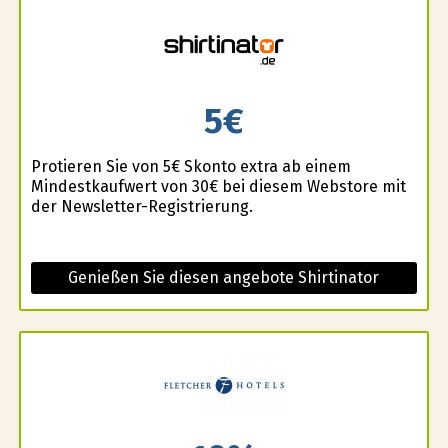
5€
Profitieren Sie von 5€ Skonto extra ab einem
Mindestkaufwert von 30€ bei diesem Webstore mit
der Newsletter-Registrierung.
Genießen Sie diesen angebote Shirtinator