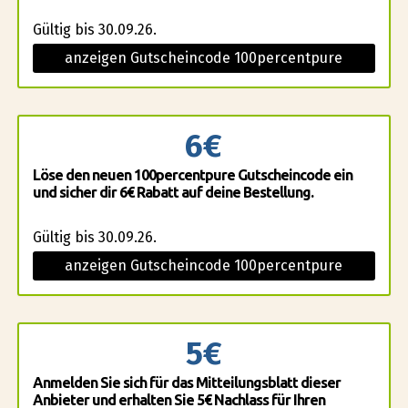
Gültig bis 30.09.26.
anzeigen Gutscheincode 100percentpure
6€
Löse den neuen 100percentpure Gutscheincode ein
und sicher dir 6€ Rabatt auf deine Bestellung.
Gültig bis 30.09.26.
anzeigen Gutscheincode 100percentpure
5€
Anmelden Sie sich für das Mitteilungsblatt dieser
Anbieter und erhalten Sie 5€ Nachlass für Ihren