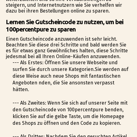
steigern, und Internetnutzern wie Sie verhelfen wir
dazu bei ihren Bestellungen online zu sparen.
Lernen Sie Gutscheincode zu nutzen, um bei
100percentpure zu sparen
Einen Gutscheincode anzuwenden ist sehr leicht.
Beachten Sie diese drei Schritte und bald werden Sie
es für etwas ganz Gewöhnliches halten, diese Schritte
jedesmal bei all Ihren Online-Käufen anzuwenden.
--- Als Erstes: Öffnen Sie unsere Webseite und
surfen Sie durch unsere Kategorien.Sie werden auf
diese Weise auch neue Shops mit fantastischen
Angeboten finden, die Sie ansonsten verpasst
hätten.
--- Als Zweites: Wenn Sie sich auf unserer Seite mit
den Gutscheincode von 100percentpure befinden,
klicken Sie auf die gelbe Taste, um die Homepage
des Shops zu öffnen und den Code zu kopieren.
--- Als Drittes: Nachdem Sie den gesuchten Artikel