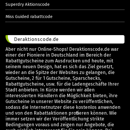
Superdry Aktionscode
Miss Guided rabattcode
Deraktionscode.de
Aber nicht nur Online-Shops! Deraktionscode.de war
einer der Pioniere in Deutschland im Bereich der
Rabattgutscheine zum Ausdrucken und heute, mit
seinem neuen Design, hat es sich das Ziel gesetzt,
wieder an die Spitze der Websites zu gelangen, die
Gutscheine, 2 für 1 Gutscheine, Sparschecks,
Rabattgutscheine, usw. für die Ladengeschäfte Ihrer
Stadt anbieten. In Kürze werden wir allen
interessierten Händlern die Möglichkeit bieten, ihre
Gutscheine in unserer Website zu veröffentlichen,
sodass die Internetnutzer diese kostenlos anwenden
und von den Rabattaktionen profitieren können. Wie
immer setzen wir der Veröffentlichung strikte
Bedingungen voraus und zeigen nur Angebote, die