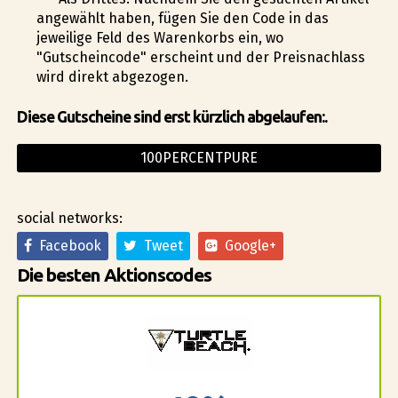
angewählt haben, fügen Sie den Code in das
jeweilige Feld des Warenkorbs ein, wo
"Gutscheincode" erscheint und der Preisnachlass
wird direkt abgezogen.
Diese Gutscheine sind erst kürzlich abgelaufen:.
100PERCENTPURE
social networks:
Facebook
Tweet
Google+
Die besten Aktionscodes