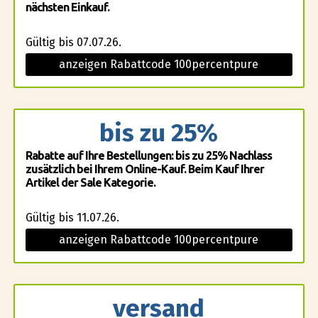
nächsten Einkauf.
Gültig bis 07.07.26.
anzeigen Rabattcode 100percentpure
bis zu 25%
Rabatte auf Ihre Bestellungen: bis zu 25% Nachlass
zusätzlich bei Ihrem Online-Kauf. Beim Kauf Ihrer
Artikel der Sale Kategorie.
Gültig bis 11.07.26.
anzeigen Rabattcode 100percentpure
versand