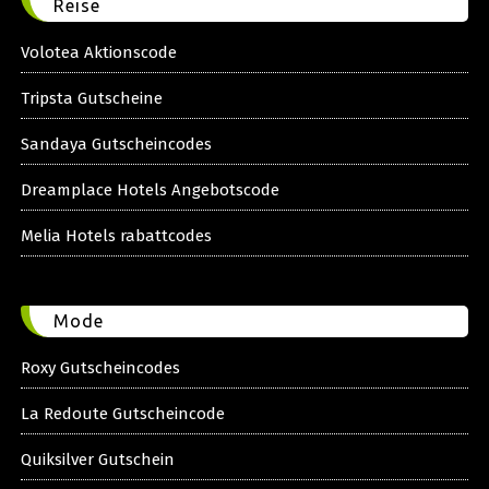
Reise
Volotea Aktionscode
Tripsta Gutscheine
Sandaya Gutscheincodes
Dreamplace Hotels Angebotscode
Melia Hotels rabattcodes
Mode
Roxy Gutscheincodes
La Redoute Gutscheincode
Quiksilver Gutschein