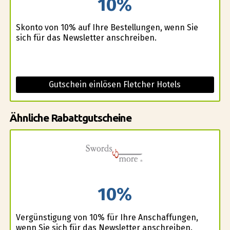
10%
Skonto von 10% auf Ihre Bestellungen, wenn Sie
sich für das Newsletter anschreiben.
Gutschein einlösen Fletcher Hotels
Ähnliche Rabattgutscheine
10%
Vergünstigung von 10% für Ihre Anschaffungen,
wenn Sie sich für das Newsletter anschreiben.