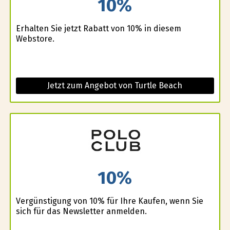
10%
Erhalten Sie jetzt Rabatt von 10% in diesem
Webstore.
Jetzt zum Angebot von Turtle Beach
10%
Vergünstigung von 10% für Ihre Kaufen, wenn Sie
sich für das Newsletter anmelden.