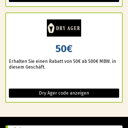
50€
Erhalten Sie einen Rabatt von 50€ ab 500€ MBW. in
diesem Geschäft.
Dry Ager code anzeigen