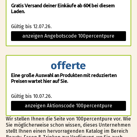
Gratis Versand deiner Einkäufe ab 60€ bei diesem
Laden.
Gültig bis 12.07.26.
anzeigen Angebotscode 100percentpure
offerte
Eine große Auswahl an Produkten mit reduzierten
Preisen wartet hier auf Sie.
Gültig bis 10.07.26.
anzeigen Aktionscode 100percentpure
Wir stellen Ihnen die Seite von 100percentpure vor. Wie
Sie möglicherweise schon wissen, dieses Unternehmen
stellt Ihnen einen hervorragenden Katalog im Bereich