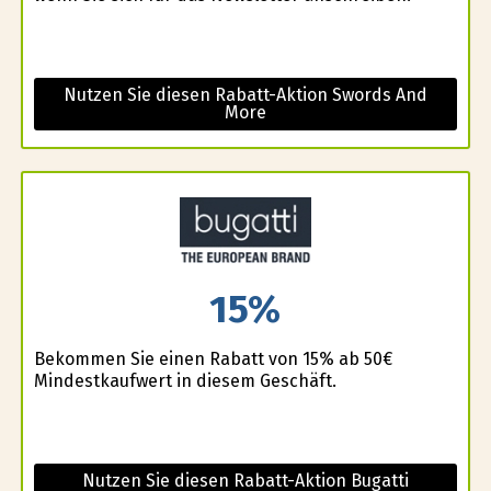
Nutzen Sie diesen Rabatt-Aktion Swords And
More
15%
Bekommen Sie einen Rabatt von 15% ab 50€
Mindestkaufwert in diesem Geschäft.
Nutzen Sie diesen Rabatt-Aktion Bugatti