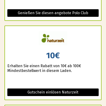
Genießen Sie diesen angebote Polo Club
10€
Erhalten Sie einen Rabatt von 10€ ab 100€
Mindestbestellwert in diesem Laden.
Gutschein einlösen Naturzeit