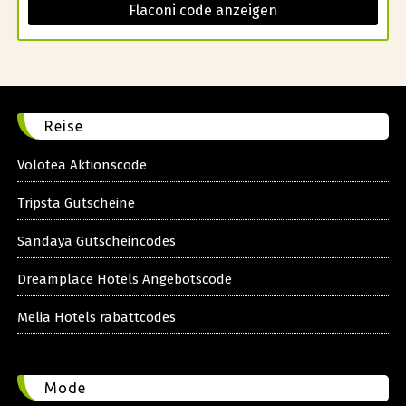
Flaconi code anzeigen
Reise
Volotea Aktionscode
Tripsta Gutscheine
Sandaya Gutscheincodes
Dreamplace Hotels Angebotscode
Melia Hotels rabattcodes
Mode