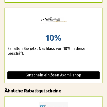
10%
Erhalten Sie jetzt Nachlass von 10% in diesem
Geschäft.
Gutschein einlösen Axami-shop
Ähnliche Rabattgutscheine