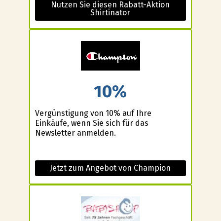
Nutzen Sie diesen Rabatt-Aktion
Shirtinator
10%
Vergünstigung von 10% auf Ihre
Einkäufe, wenn Sie sich für das
Newsletter anmelden.
Jetzt zum Angebot von Champion