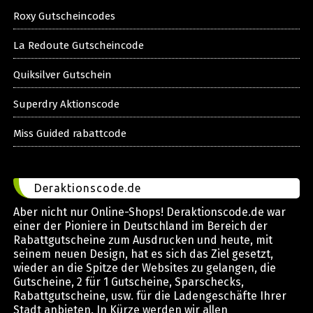
Roxy Gutscheincodes
La Redoute Gutscheincode
Quiksilver Gutschein
Superdry Aktionscode
Miss Guided rabattcode
Deraktionscode.de
Aber nicht nur Online-Shops! Deraktionscode.de war
einer der Pioniere in Deutschland im Bereich der
Rabattgutscheine zum Ausdrucken und heute, mit
seinem neuen Design, hat es sich das Ziel gesetzt,
wieder an die Spitze der Websites zu gelangen, die
Gutscheine, 2 für 1 Gutscheine, Sparschecks,
Rabattgutscheine, usw. für die Ladengeschäfte Ihrer
Stadt anbieten. In Kürze werden wir allen