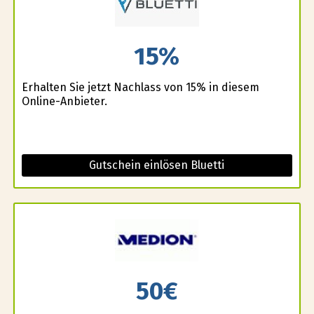
15%
Erhalten Sie jetzt Nachlass von 15% in diesem
Online-Anbieter.
Gutschein einlösen Bluetti
50€