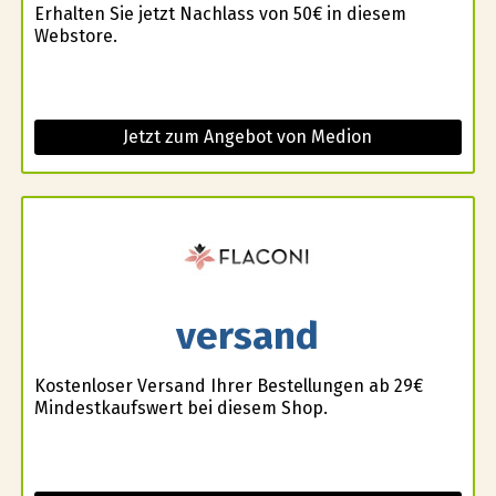
Erhalten Sie jetzt Nachlass von 50€ in diesem
Webstore.
Jetzt zum Angebot von Medion
versand
Kostenloser Versand Ihrer Bestellungen ab 29€
Mindestkaufswert bei diesem Shop.