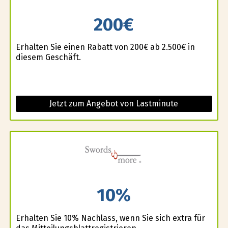
200€
Erhalten Sie einen Rabatt von 200€ ab 2.500€ in
diesem Geschäft.
Jetzt zum Angebot von Lastminute
10%
Erhalten Sie 10% Nachlass, wenn Sie sich extra für