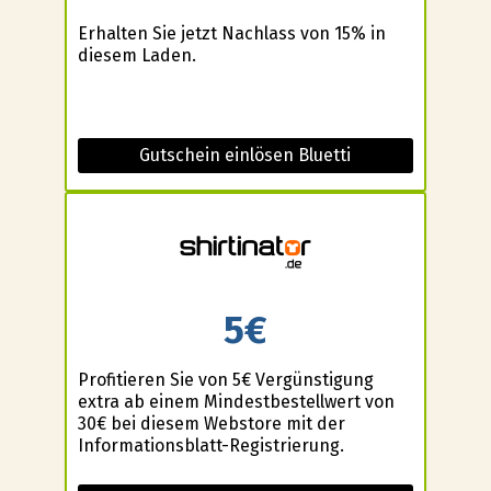
Erhalten Sie jetzt Nachlass von 15% in
diesem Laden.
Gutschein einlösen Bluetti
5€
Profitieren Sie von 5€ Vergünstigung
extra ab einem Mindestbestellwert von
30€ bei diesem Webstore mit der
Informationsblatt-Registrierung.