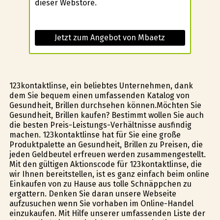
dieser Webstore.
Jetzt zum Angebot von Mbaetz
123kontaktlinse, ein beliebtes Unternehmen, dank
dem Sie bequem einen umfassenden Katalog von
Gesundheit, Brillen durchsehen können.Möchten Sie
Gesundheit, Brillen kaufen? Bestimmt wollen Sie auch
die besten Preis-Leistungs-Verhältnisse ausfindig
machen. 123kontaktlinse hat für Sie eine große
Produktpalette an Gesundheit, Brillen zu Preisen, die
jeden Geldbeutel erfreuen werden zusammengestellt.
Mit den gültigen Aktionscode für 123kontaktlinse, die
wir Ihnen bereitstellen, ist es ganz einfach beim online
Einkaufen von zu Hause aus tolle Schnäppchen zu
ergattern. Denken Sie daran unsere Webseite
aufzusuchen wenn Sie vorhaben im Online-Handel
einzukaufen. Mit Hilfe unserer umfassenden Liste der