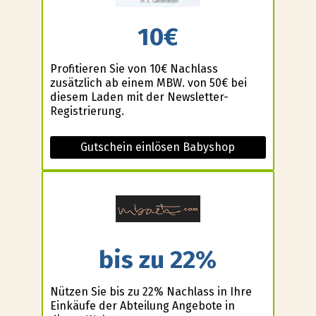
10€
Profitieren Sie von 10€ Nachlass
zusätzlich ab einem MBW. von 50€ bei
diesem Laden mit der Newsletter-
Registrierung.
Gutschein einlösen Babyshop
bis zu 22%
Nützen Sie bis zu 22% Nachlass in Ihre
Einkäufe der Abteilung Angebote in