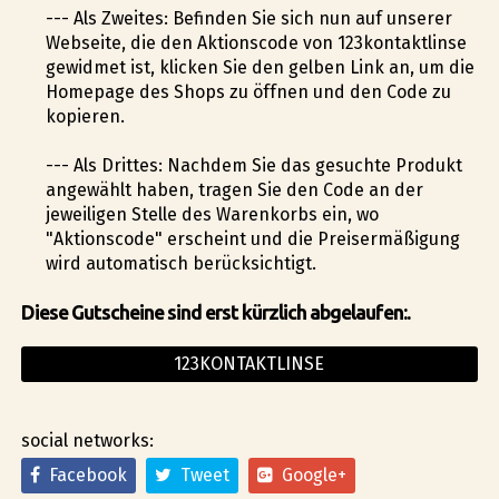
--- Als Zweites: Befinden Sie sich nun auf unserer
Webseite, die den Aktionscode von 123kontaktlinse
gewidmet ist, klicken Sie den gelben Link an, um die
Homepage des Shops zu öffnen und den Code zu
kopieren.
--- Als Drittes: Nachdem Sie das gesuchte Produkt
angewählt haben, tragen Sie den Code an der
jeweiligen Stelle des Warenkorbs ein, wo
"Aktionscode" erscheint und die Preisermäßigung
wird automatisch berücksichtigt.
Diese Gutscheine sind erst kürzlich abgelaufen:.
123KONTAKTLINSE
social networks:
Facebook
Tweet
Google+