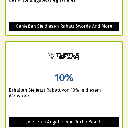
das Mitteilungsblattregistrieren.
Genießen Sie diesen Rabatt Swords And More
10%
Erhalten Sie jetzt Rabatt von 10% in diesem
Webstore.
Jetzt zum Angebot von Turtle Beach