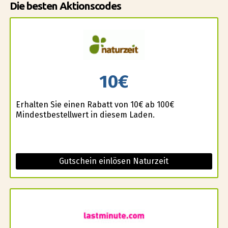
Die besten Aktionscodes
10€
Erhalten Sie einen Rabatt von 10€ ab 100€
Mindestbestellwert in diesem Laden.
Gutschein einlösen Naturzeit