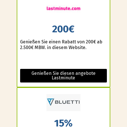
200€
Genießen Sie einen Rabatt von 200€ ab
2.500€ MBW. in diesem Website.
Genießen Sie diesen angebote
Lastminute
15%