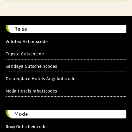
Reise
Volotea Aktionscode
Tripsta Gutscheine
Sandaya Gutscheincodes
Dreamplace Hotels Angebotscode
Melia Hotels rabattcodes
Mode
Roxy Gutscheincodes