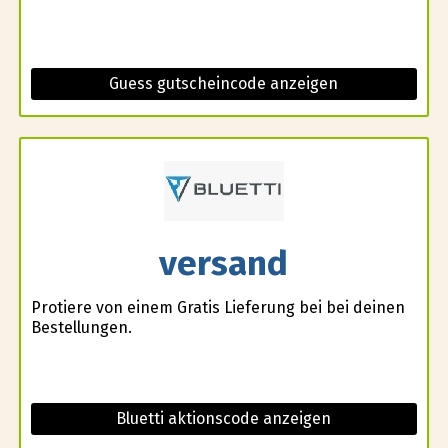
Guess gutscheincode anzeigen
versand
Profitiere von einem Gratis Lieferung bei bei deinen
Bestellungen.
Bluetti aktionscode anzeigen