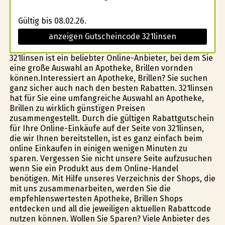
Gültig bis 08.02.26.
anzeigen Gutscheincode 321linsen
321linsen ist ein beliebter Online-Anbieter, bei dem Sie
eine große Auswahl an Apotheke, Brillen vorfinden
können.Interessiert an Apotheke, Brillen? Sie suchen
ganz sicher auch nach den besten Rabatten. 321linsen
hat für Sie eine umfangreiche Auswahl an Apotheke,
Brillen zu wirklich günstïgen Preisen
zusammengestellt. Durch die gültigen Rabattgutschein
für Ihre Online-Einkäufe auf der Seite von 321linsen,
die wir Ihnen bereitstellen, ist es ganz einfach beim
online Einkaufen in einigen wenigen Minuten zu
sparen. Vergessen Sie nicht unsere Seite aufzusuchen
wenn Sie ein Produkt aus dem Online-Handel
benötigen. Mit Hilfe unseres Verzeichnis der Shops, die
mit uns zusammenarbeiten, werden Sie die
empfehlenswertesten Apotheke, Brillen Shops
entdecken und all die jeweiligen aktuellen Rabattcode
nutzen können. Wollen Sie Sparen? Viele Anbieter des