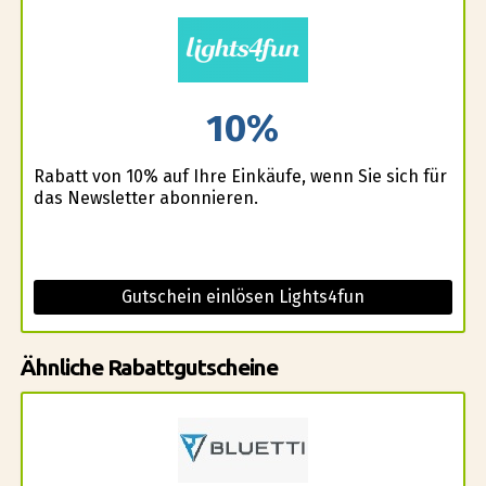
10%
Rabatt von 10% auf Ihre Einkäufe, wenn Sie sich für
das Newsletter abonnieren.
Gutschein einlösen Lights4fun
Ähnliche Rabattgutscheine