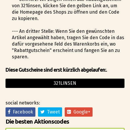
von 321linsen, klicken Sie den gelben Link an, um
die Homepage des Shops zu öffnen und den Code
zu kopieren.
--- An dritter Stelle: Wenn Sie den gewünschten
Artikel angewählt haben, tragen Sie den Code in das
dafür vorgesehene Feld des Warenkorbs ein, wo
"Rabattgutschein" erscheint und fangen Sie an zu
sparen.
Diese Gutscheine sind erst kürzlich abgelaufen:.
321LINSEN
social networks:
Facebook
Tweet
Google+
Die besten Aktionscodes