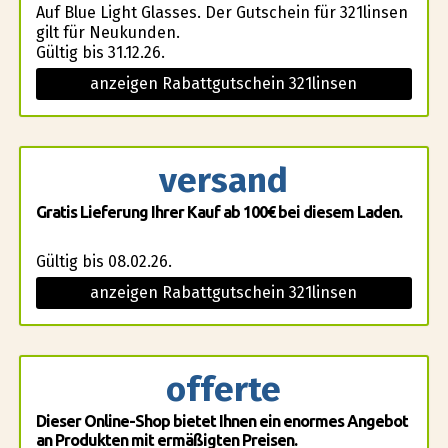
Auf Blue Light Glasses. Der Gutschein für 321linsen
gilt für Neukunden.
Gültig bis 31.12.26.
anzeigen Rabattgutschein 321linsen
versand
Gratis Lieferung Ihrer Kauf ab 100€ bei diesem Laden.
Gültig bis 08.02.26.
anzeigen Rabattgutschein 321linsen
offerte
Dieser Online-Shop bietet Ihnen ein enormes Angebot
an Produkten mit ermäßigten Preisen.