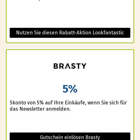
Nutzen Sie diesen Rabatt-Aktion Lookfantastic
5%
Skonto von 5% auf Ihre Einkäufe, wenn Sie sich für
das Newsletter anmelden.
Gutschein einlösen Brasty