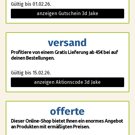
Gültig bis 01.02.26.
anzeigen Gutschein 3d Jake
versand
Profitiere von einem Gratis Lieferung ab 45€ bei auf
deinen Bestellungen.
Gültig bis 15.02.26.
anzeigen Aktionscode 3d Jake
offerte
Dieser Online-Shop bietet Ihnen ein enormes Angebot
an Produkten mit ermäßigten Preisen.