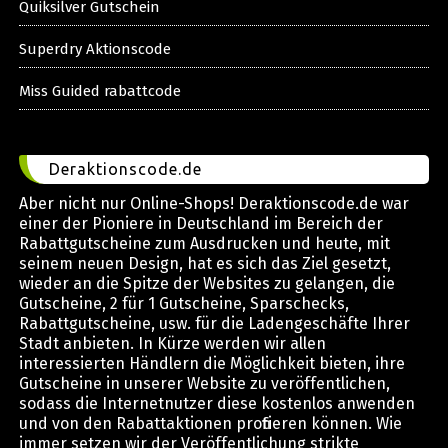
Quiksilver Gutschein
Superdry Aktionscode
Miss Guided rabattcode
Deraktionscode.de
Aber nicht nur Online-Shops! Deraktionscode.de war
einer der Pioniere in Deutschland im Bereich der
Rabattgutscheine zum Ausdrucken und heute, mit
seinem neuen Design, hat es sich das Ziel gesetzt,
wieder an die Spitze der Websites zu gelangen, die
Gutscheine, 2 für 1 Gutscheine, Sparschecks,
Rabattgutscheine, usw. für die Ladengeschäfte Ihrer
Stadt anbieten. In Kürze werden wir allen
interessierten Händlern die Möglichkeit bieten, ihre
Gutscheine in unserer Website zu veröffentlichen,
sodass die Internetnutzer diese kostenlos anwenden
und von den Rabattaktionen profitieren können. Wie
immer setzen wir der Veröffentlichung strikte