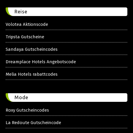
Reise
Volotea Aktionscode
Tripsta Gutscheine
Sandaya Gutscheincodes
Dreamplace Hotels Angebotscode
Melia Hotels rabattcodes
Mode
Roxy Gutscheincodes
La Redoute Gutscheincode