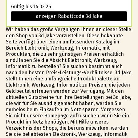
Gültig bis 14.02.26.
anzeigen Rabattcode 3d Jake
Wir haben das große Vergnügen Ihnen an dieser Stelle
den Shop von 3d Jake vorzustellen. Diese bekannte
Seite verfügt über einen umfassenden Katalog im
Bereich Elektronik, Werkzeug, Informatik, mit
Produkten, die zu sehr günstigen Preisen erhältlich
sind.Haben Sie die Absicht Elektronik, Werkzeug,
Informatik zu bestellen? Sie suchen bestimmt auch
nach den besten Preis-Leistungs-Verhältnisse. 3d Jake
stellt Ihnen eine umfangreiche Produktpalette an
Elektronik, Werkzeug, Informatik zu Preisen, die jeden
Geldbeutel erfreuen werden zur Verfügung. Mit den
aktuellen Gutscheine für Ihre Bestellungen bei 3d Jake,
die wir für Sie ausfindig gemacht haben, werden Sie
mühelos beim Einkaufen im Netz sparen. Vergessen
Sie nicht unsere Homepage aufzusuchen wenn Sie ein
Produkt im Netz benötigen. Mit Hilfe unseres
Verzeichnis der Shops, die bei uns mitwirken, werden
Sie die beliebtesten Elektronik, Werkzeug, Informatik