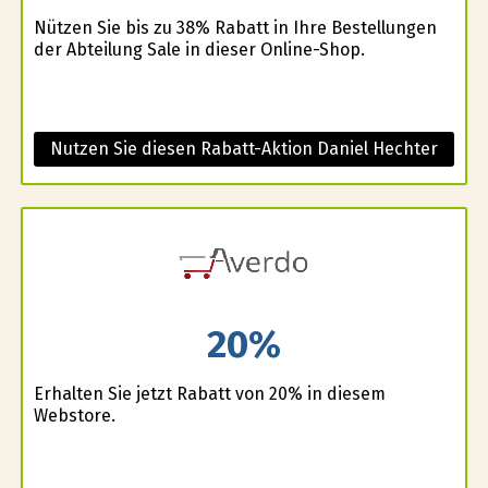
Nützen Sie bis zu 38% Rabatt in Ihre Bestellungen
der Abteilung Sale in dieser Online-Shop.
Nutzen Sie diesen Rabatt-Aktion Daniel Hechter
20%
Erhalten Sie jetzt Rabatt von 20% in diesem
Webstore.