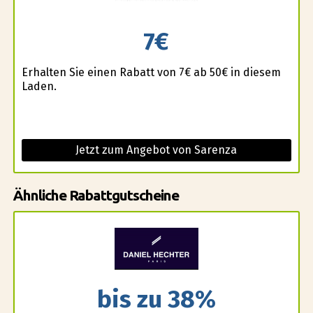
7€
Erhalten Sie einen Rabatt von 7€ ab 50€ in diesem
Laden.
Jetzt zum Angebot von Sarenza
Ähnliche Rabattgutscheine
bis zu 38%