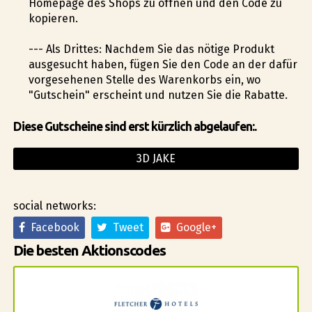
Homepage des Shops zu öffnen und den Code zu
kopieren.
--- Als Drittes: Nachdem Sie das nötige Produkt
ausgesucht haben, fügen Sie den Code an der dafür
vorgesehenen Stelle des Warenkorbs ein, wo
"Gutschein" erscheint und nutzen Sie die Rabatte.
Diese Gutscheine sind erst kürzlich abgelaufen:.
3D JAKE
social networks:
Facebook
Tweet
Google+
Die besten Aktionscodes