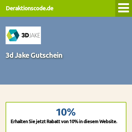
Deraktionscode.de
3d Jake Gutschein
10%
Erhalten Sie jetzt Rabatt von 10% in diesem Website.