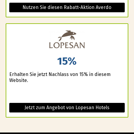
Nutzen Sie diesen Rabatt-Aktion Averdo
15%
Erhalten Sie jetzt Nachlass von 15% in diesem
Website.
Jetzt zum Angebot von Lopesan Hotels