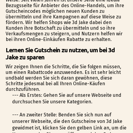
Bezugsseite für Anbieter des Online-Handels, um ihre
Gutscheincodes möglichen neuen Kunden zu
übermitteln und ihre Kampagnen auf diese Weise zu
fördern. Wir helfen Shops wie 3d Jake dabei den
Kunden ihre Botschaft zu übermitteln und so ihre
Verkaufsmengen zu steigern, und Nutzern helfen wir
bei ihren Online-Einkäufen Rabatte zu erhalten.
Lernen Sie Gutschein zu nutzen, um bei 3d
Jake zu sparen
Wir zeigen Ihnen die Schritte, die Sie folgen müssen,
um einen Rabattcode anzuwenden. Es ist sehr leicht
undbald werden Sie sich daran gewöhnen, diese
Schritte jedesmal bei all Ihren Online-Käufen
durchzuführen.
--- Als Erstes: Gehen Sie auf unsere Webseite und
durchsuchen Sie unsere Kategorien.
--- An zweiter Stelle: Befinden Sie sich nun auf
unserer Webseite, die den Gutscheine von 3d Jake
gewidmet ist, klicken Sie den gelben Link an, um die