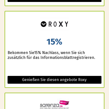
15%
Bekommen Sie15% Nachlass, wenn Sie sich
zusätzlich für das Informationsblattregistrieren.
Genießen Sie diesen angebote Roxy