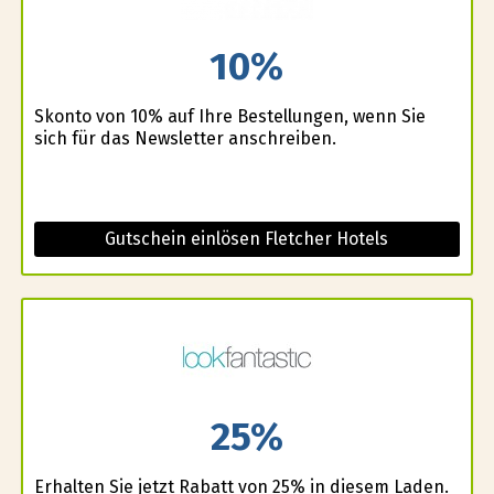
10%
Skonto von 10% auf Ihre Bestellungen, wenn Sie
sich für das Newsletter anschreiben.
Gutschein einlösen Fletcher Hotels
25%
Erhalten Sie jetzt Rabatt von 25% in diesem Laden.