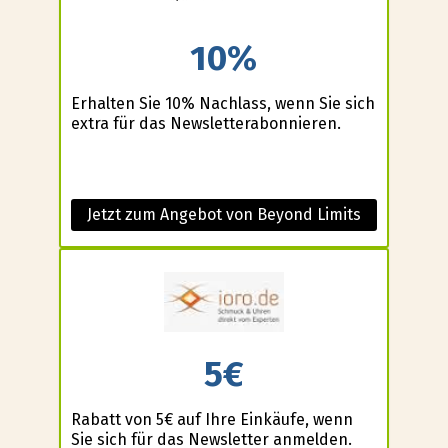
10%
Erhalten Sie 10% Nachlass, wenn Sie sich
extra für das Newsletterabonnieren.
Jetzt zum Angebot von Beyond Limits
5€
Rabatt von 5€ auf Ihre Einkäufe, wenn
Sie sich für das Newsletter anmelden.