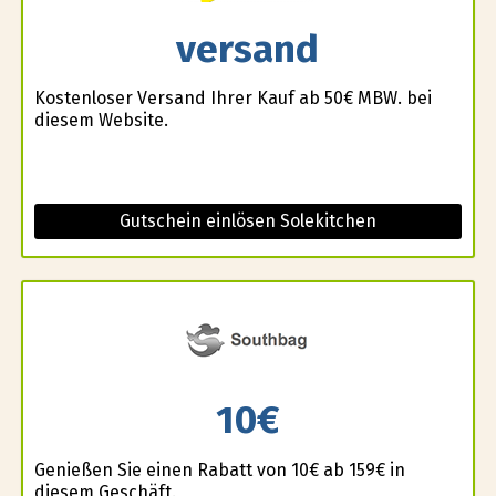
versand
Kostenloser Versand Ihrer Kauf ab 50€ MBW. bei
diesem Website.
Gutschein einlösen Solekitchen
10€
Genießen Sie einen Rabatt von 10€ ab 159€ in
diesem Geschäft.