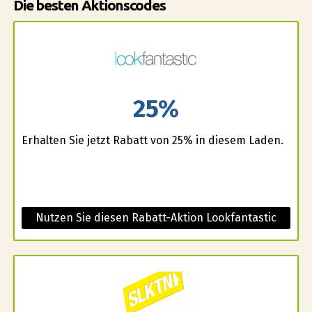
Die besten Aktionscodes
25%
Erhalten Sie jetzt Rabatt von 25% in diesem Laden.
Nutzen Sie diesen Rabatt-Aktion Lookfantastic