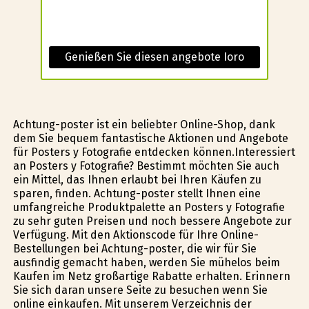
Genießen Sie diesen angebote Ioro
Achtung-poster ist ein beliebter Online-Shop, dank
dem Sie bequem fantastische Aktionen und Angebote
für Posters y Fotografie entdecken können.Interessiert
an Posters y Fotografie? Bestimmt möchten Sie auch
ein Mittel, das Ihnen erlaubt bei Ihren Käufen zu
sparen, finden. Achtung-poster stellt Ihnen eine
umfangreiche Produktpalette an Posters y Fotografie
zu sehr guten Preisen und noch bessere Angebote zur
Verfügung. Mit den Aktionscode für Ihre Online-
Bestellungen bei Achtung-poster, die wir für Sie
ausfindig gemacht haben, werden Sie mühelos beim
Kaufen im Netz großartige Rabatte erhalten. Erinnern
Sie sich daran unsere Seite zu besuchen wenn Sie
online einkaufen. Mit unserem Verzeichnis der