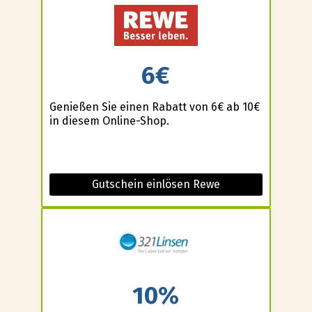
6€
Genießen Sie einen Rabatt von 6€ ab 10€
in diesem Online-Shop.
Gutschein einlösen Rewe
10%