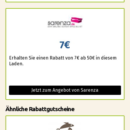
7€
Erhalten Sie einen Rabatt von 7€ ab 50€ in diesem
Laden.
Jetzt zum Angebot von Sarenza
Ähnliche Rabattgutscheine