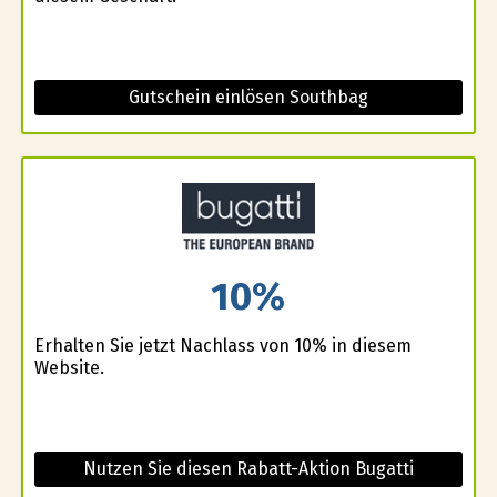
Gutschein einlösen Southbag
10%
Erhalten Sie jetzt Nachlass von 10% in diesem
Website.
Nutzen Sie diesen Rabatt-Aktion Bugatti