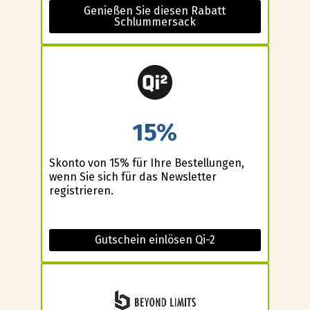
Genießen Sie diesen Rabatt
Schlummersack
15%
Skonto von 15% für Ihre Bestellungen,
wenn Sie sich für das Newsletter
registrieren.
Gutschein einlösen Qi-2