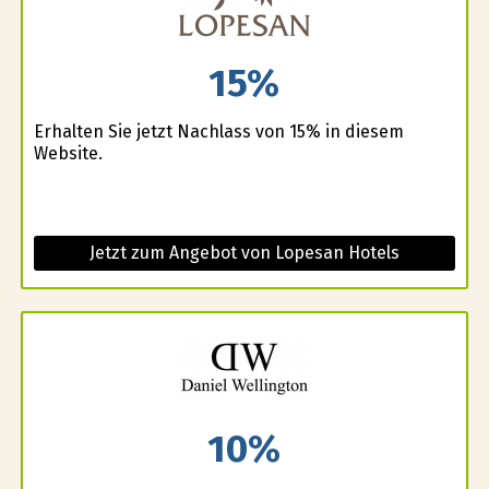
15%
Erhalten Sie jetzt Nachlass von 15% in diesem
Website.
Jetzt zum Angebot von Lopesan Hotels
10%