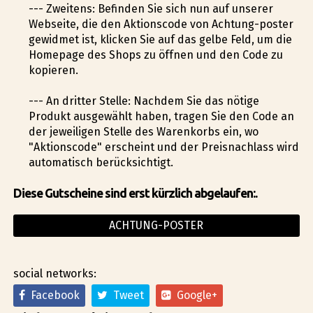
--- Zweitens: Befinden Sie sich nun auf unserer
Webseite, die den Aktionscode von Achtung-poster
gewidmet ist, klicken Sie auf das gelbe Feld, um die
Homepage des Shops zu öffnen und den Code zu
kopieren.
--- An dritter Stelle: Nachdem Sie das nötige
Produkt ausgewählt haben, tragen Sie den Code an
der jeweiligen Stelle des Warenkorbs ein, wo
"Aktionscode" erscheint und der Preisnachlass wird
automatisch berücksichtigt.
Diese Gutscheine sind erst kürzlich abgelaufen:.
ACHTUNG-POSTER
social networks:
Facebook
Tweet
Google+