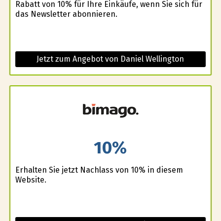
Rabatt von 10% für Ihre Einkäufe, wenn Sie sich für
das Newsletter abonnieren.
Jetzt zum Angebot von Daniel Wellington
10%
Erhalten Sie jetzt Nachlass von 10% in diesem
Website.