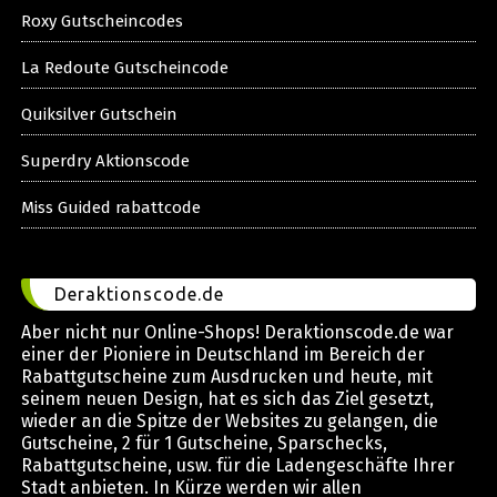
Roxy Gutscheincodes
La Redoute Gutscheincode
Quiksilver Gutschein
Superdry Aktionscode
Miss Guided rabattcode
Deraktionscode.de
Aber nicht nur Online-Shops! Deraktionscode.de war
einer der Pioniere in Deutschland im Bereich der
Rabattgutscheine zum Ausdrucken und heute, mit
seinem neuen Design, hat es sich das Ziel gesetzt,
wieder an die Spitze der Websites zu gelangen, die
Gutscheine, 2 für 1 Gutscheine, Sparschecks,
Rabattgutscheine, usw. für die Ladengeschäfte Ihrer
Stadt anbieten. In Kürze werden wir allen