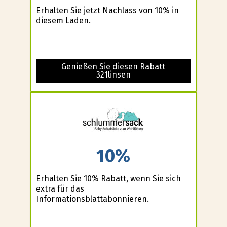
Erhalten Sie jetzt Nachlass von 10% in
diesem Laden.
Genießen Sie diesen Rabatt
321linsen
10%
Erhalten Sie 10% Rabatt, wenn Sie sich
extra für das
Informationsblattabonnieren.