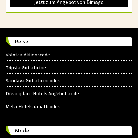
Jetzt zum Angebot von Bimago
Reise
Volotea Aktionscode
Tripsta Gutscheine
Sandaya Gutscheincodes
Dreamplace Hotels Angebotscode
Melia Hotels rabattcodes
Mode