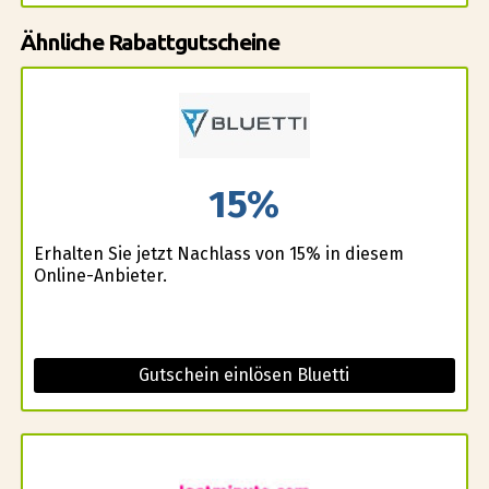
Ähnliche Rabattgutscheine
15%
Erhalten Sie jetzt Nachlass von 15% in diesem
Online-Anbieter.
Gutschein einlösen Bluetti