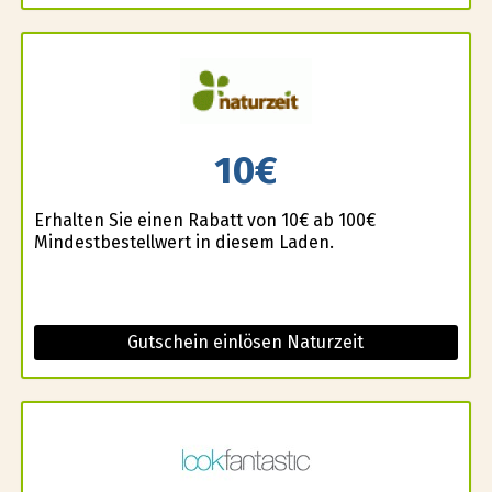
10€
Erhalten Sie einen Rabatt von 10€ ab 100€
Mindestbestellwert in diesem Laden.
Gutschein einlösen Naturzeit