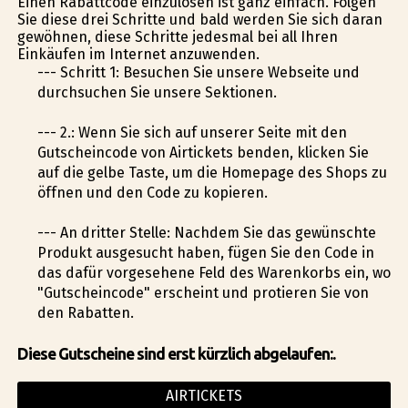
Einen Rabattcode einzulösen ist ganz einfach. Folgen
Sie diese drei Schritte und bald werden Sie sich daran
gewöhnen, diese Schritte jedesmal bei all Ihren
Einkäufen im Internet anzuwenden.
--- Schritt 1: Besuchen Sie unsere Webseite und
durchsuchen Sie unsere Sektionen.
--- 2.: Wenn Sie sich auf unserer Seite mit den
Gutscheincode von Airtickets befinden, klicken Sie
auf die gelbe Taste, um die Homepage des Shops zu
öffnen und den Code zu kopieren.
--- An dritter Stelle: Nachdem Sie das gewünschte
Produkt ausgesucht haben, fügen Sie den Code in
das dafür vorgesehene Feld des Warenkorbs ein, wo
"Gutscheincode" erscheint und profitieren Sie von
den Rabatten.
Diese Gutscheine sind erst kürzlich abgelaufen:.
AIRTICKETS