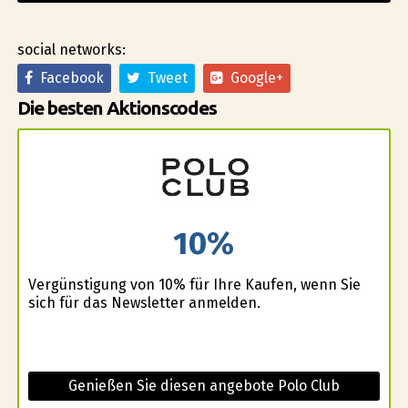
social networks:
Facebook
Tweet
Google+
Die besten Aktionscodes
10%
Vergünstigung von 10% für Ihre Kaufen, wenn Sie
sich für das Newsletter anmelden.
Genießen Sie diesen angebote Polo Club