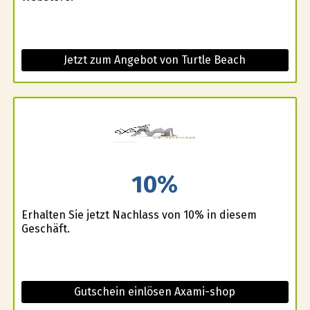
Jetzt zum Angebot von Turtle Beach
10%
Erhalten Sie jetzt Nachlass von 10% in diesem
Geschäft.
Gutschein einlösen Axami-shop