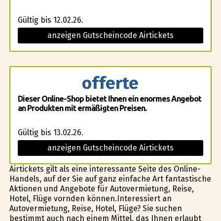
Gültig bis 12.02.26.
anzeigen Gutscheincode Airtickets
offerte
Dieser Online-Shop bietet Ihnen ein enormes Angebot
an Produkten mit ermäßigten Preisen.
Gültig bis 13.02.26.
anzeigen Gutscheincode Airtickets
Airtickets gilt als eine interessante Seite des Online-
Handels, auf der Sie auf ganz einfache Art fantastische
Aktionen und Angebote für Autovermietung, Reise,
Hotel, Flüge vorfinden können.Interessiert an
Autovermietung, Reise, Hotel, Flüge? Sie suchen
bestimmt auch nach einem Mittel, das Ihnen erlaubt