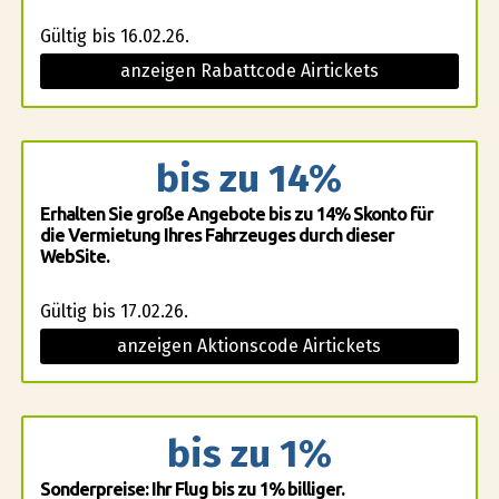
Gültig bis 16.02.26.
anzeigen Rabattcode Airtickets
bis zu 14%
Erhalten Sie große Angebote bis zu 14% Skonto für
die Vermietung Ihres Fahrzeuges durch dieser
WebSite.
Gültig bis 17.02.26.
anzeigen Aktionscode Airtickets
bis zu 1%
Sonderpreise: Ihr Flug bis zu 1% billiger.