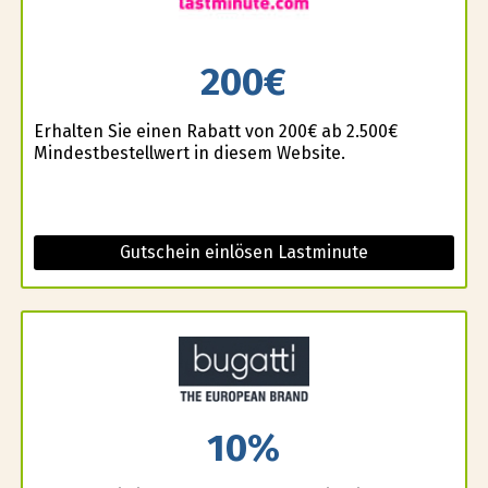
200€
Erhalten Sie einen Rabatt von 200€ ab 2.500€
Mindestbestellwert in diesem Website.
Gutschein einlösen Lastminute
10%