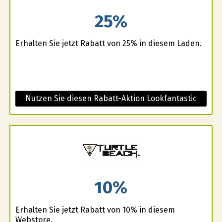
25%
Erhalten Sie jetzt Rabatt von 25% in diesem Laden.
Nutzen Sie diesen Rabatt-Aktion Lookfantastic
10%
Erhalten Sie jetzt Rabatt von 10% in diesem
Webstore.