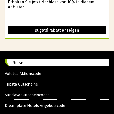
Erhalten Sie jetzt Nachlass von 10% in diesem
Anbieter.
Bugatti rabatt anzeigen
Reise
Volotea Aktionscode
Tripsta Gutscheine
Sandaya Gutscheincodes
Dreamplace Hotels Angebotscode