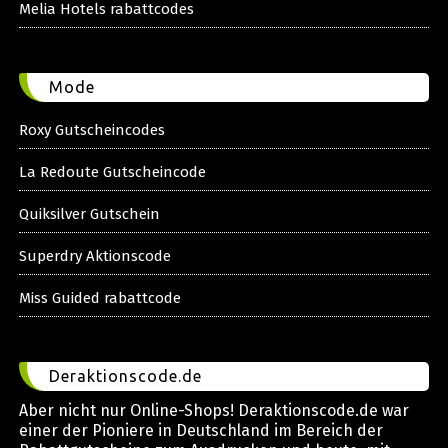
Melia Hotels rabattcodes
Mode
Roxy Gutscheincodes
La Redoute Gutscheincode
Quiksilver Gutschein
Superdry Aktionscode
Miss Guided rabattcode
Deraktionscode.de
Aber nicht nur Online-Shops! Deraktionscode.de war
einer der Pioniere in Deutschland im Bereich der