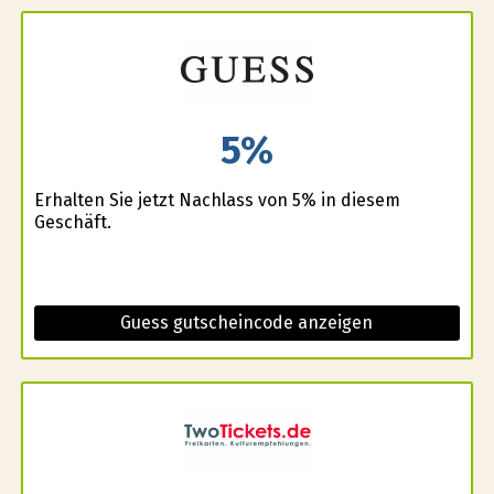
5%
Erhalten Sie jetzt Nachlass von 5% in diesem
Geschäft.
Guess gutscheincode anzeigen