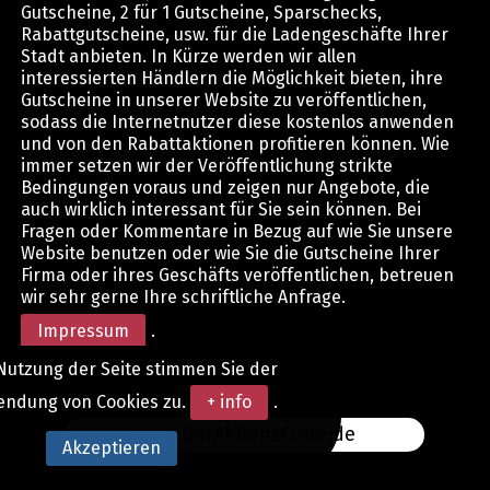
Gutscheine, 2 für 1 Gutscheine, Sparschecks,
Rabattgutscheine, usw. für die Ladengeschäfte Ihrer
Stadt anbieten. In Kürze werden wir allen
interessierten Händlern die Möglichkeit bieten, ihre
Gutscheine in unserer Website zu veröffentlichen,
sodass die Internetnutzer diese kostenlos anwenden
und von den Rabattaktionen profitieren können. Wie
immer setzen wir der Veröffentlichung strikte
Bedingungen voraus und zeigen nur Angebote, die
auch wirklich interessant für Sie sein können. Bei
Fragen oder Kommentare in Bezug auf wie Sie unsere
Website benutzen oder wie Sie die Gutscheine Ihrer
Firma oder ihres Geschäfts veröffentlichen, betreuen
wir sehr gerne Ihre schriftliche Anfrage.
Impressum
.
Nutzung der Seite stimmen Sie der
endung von Cookies zu.
+ info
.
www.DerAktionsCode.de
Akzeptieren