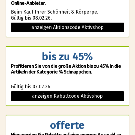
Online-Anbieter.
Beim Kauf Ihrer Schönheit & Körperpfle.
Gültig bis 08.02.26.
anzeigen Aktionscode Aktivshop
bis zu 45%
Profitieren Sie von die große Aktion bis zu 45% in die
Artikeln der Kategorie % Schnäppchen.
Gültig bis 07.02.26.
anzeigen Rabattcode Aktivshop
offerte
Hier werden Sie Rabatte auf eine enorme Auswahl an