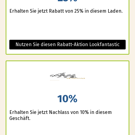
Erhalten Sie jetzt Rabatt von 25% in diesem Laden.
Nutzen Sie diesen Rabatt-Aktion Lookfantastic
10%
Erhalten Sie jetzt Nachlass von 10% in diesem
Geschäft.