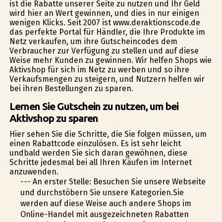
ist die Rabatte unserer Seite zu nutzen und Ihr Geld
wird hier an Wert gewinnen, und dies in nur einigen
wenigen Klicks. Seit 2007 ist www.deraktionscode.de
das perfekte Portal für Händler, die Ihre Produkte im
Netz verkaufen, um ihre Gutscheincodes dem
Verbraucher zur Verfügung zu stellen und auf diese
Weise mehr Kunden zu gewinnen. Wir helfen Shops wie
Aktivshop für sich im Netz zu werben und so ihre
Verkaufsmengen zu steigern, und Nutzern helfen wir
bei ihren Bestellungen zu sparen.
Lernen Sie Gutschein zu nutzen, um bei
Aktivshop zu sparen
Hier sehen Sie die Schritte, die Sie folgen müssen, um
einen Rabattcode einzulösen. Es ist sehr leicht
undbald werden Sie sich daran gewöhnen, diese
Schritte jedesmal bei all Ihren Käufen im Internet
anzuwenden.
--- An erster Stelle: Besuchen Sie unsere Webseite
und durchstöbern Sie unsere Kategorien.Sie
werden auf diese Weise auch andere Shops im
Online-Handel mit ausgezeichneten Rabatten