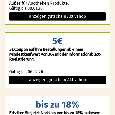
Außer für Apotheken Produkte.
Gültig bis 30.01.26.
anzeigen gutschein Aktivshop
5€
5€ Coupon auf Ihre Bestellungen ab einem
Mindestkaufwert von 30€ mit der Informationsblatt-
Registrierung.
Gültig bis 06.02.26.
anzeigen gutschein Aktivshop
bis zu 18%
Erhalten Sie jetzt Nachlass von bis zu 18% in diesem