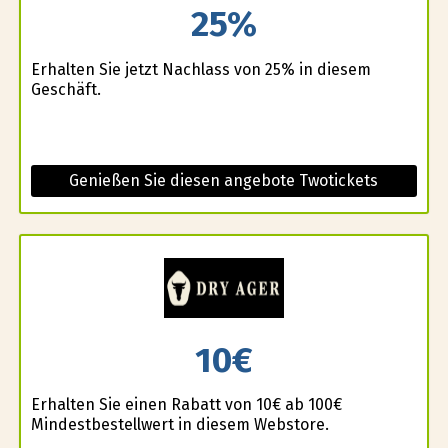
25%
Erhalten Sie jetzt Nachlass von 25% in diesem
Geschäft.
Genießen Sie diesen angebote Twotickets
10€
Erhalten Sie einen Rabatt von 10€ ab 100€
Mindestbestellwert in diesem Webstore.