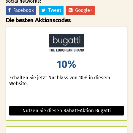
social networks:
Facebook
Tweet
Google+
Die besten Aktionscodes
10%
Erhalten Sie jetzt Nachlass von 10% in diesem
Website.
Nutzen Sie diesen Rabatt-Aktion Bugatti