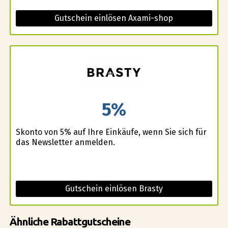
Gutschein einlösen Axami-shop
5%
Skonto von 5% auf Ihre Einkäufe, wenn Sie sich für
das Newsletter anmelden.
Gutschein einlösen Brasty
Ähnliche Rabattgutscheine