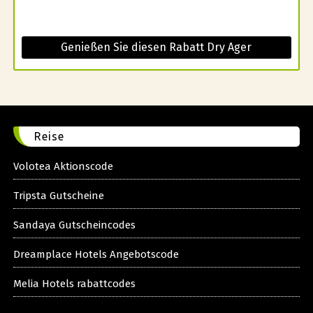
Genießen Sie diesen Rabatt Dry Ager
Reise
Volotea Aktionscode
Tripsta Gutscheine
Sandaya Gutscheincodes
Dreamplace Hotels Angebotscode
Melia Hotels rabattcodes