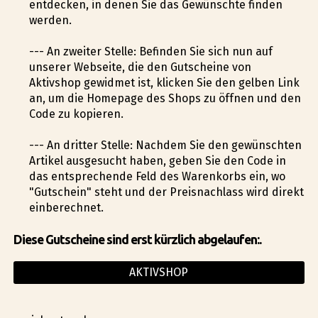
entdecken, in denen Sie das Gewünschte finden
werden.
--- An zweiter Stelle: Befinden Sie sich nun auf
unserer Webseite, die den Gutscheine von
Aktivshop gewidmet ist, klicken Sie den gelben Link
an, um die Homepage des Shops zu öffnen und den
Code zu kopieren.
--- An dritter Stelle: Nachdem Sie den gewünschten
Artikel ausgesucht haben, geben Sie den Code in
das entsprechende Feld des Warenkorbs ein, wo
"Gutschein" steht und der Preisnachlass wird direkt
einberechnet.
Diese Gutscheine sind erst kürzlich abgelaufen:.
AKTIVSHOP