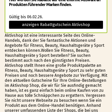
Produkten führender Marken finden.
Gültig bis 06.02.26.
anzeigen Rabattgutschein Aktivshop
Aktivshop ist eine interessante Seite des Online-
Handels, dank der Sie fantastische Aktionen und
Angebote für Fitness, Beauty, Haushaltsgeräte y Sport
entdecken können.Wollen Sie Fitness, Beauty,
Haushaltsgeräte y Sport bestellen? Sie suchen
bestimmt auch nach den günstigsten Preisen.
Aktivshop stellt Ihnen eine große Produktpalette an
Fitness, Beauty, Haushaltsgeräte y Sport zu sehr guten
Preisen und noch bessere Angebote zur Verfügung. Mit
den aktuellen Gutscheine für Ihre Online-Bestellungen
im Aktivshop Shop, die wir für Sie ausfindig gemacht
haben, ist es ganz einfach beim online Kaufen von zu
Hause aus tolle Schnäppchen zu ergattern. Vergessen
Sie nicht unsere Webseite zu besuchen wenn Sie ein
Produkt aus dem Online-Handel benötigen. Anhand
unserer umfassenden Liste der Shops, die bei uns