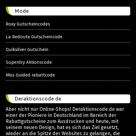
Mode
Roxy Gutscheincodes
La Redoute Gutscheincode
Quiksilver Gutschein
Superdry Aktionscode
Miss Guided rabattcode
Deraktionscode.de
Aber nicht nur Online-Shops! Deraktionscode.de war
einer der Pioniere in Deutschland im Bereich der
Rabattgutscheine zum Ausdrucken und heute, mit
seinem neuen Design, hat es sich das Ziel gesetzt,
wieder an die Spitze der Websites zu gelangen, die