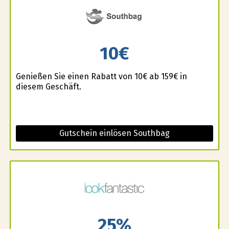
10€
Genießen Sie einen Rabatt von 10€ ab 159€ in
diesem Geschäft.
Gutschein einlösen Southbag
25%