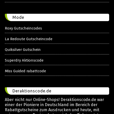
Mode
Roxy Gutscheincodes
La Redoute Gutscheincode
Quiksilver Gutschein
Superdry Aktionscode
Miss Guided rabattcode
Deraktionscode.de
Aber nicht nur Online-Shops! Deraktionscode.de war
einer der Pioniere in Deutschland im Bereich der
Rabattgutscheine zum Ausdrucken und heute, mit