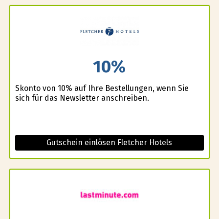
10%
Skonto von 10% auf Ihre Bestellungen, wenn Sie
sich für das Newsletter anschreiben.
Gutschein einlösen Fletcher Hotels