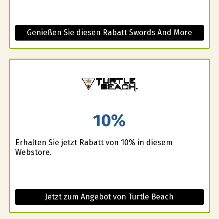
Genießen Sie diesen Rabatt Swords And More
10%
Erhalten Sie jetzt Rabatt von 10% in diesem
Webstore.
Jetzt zum Angebot von Turtle Beach