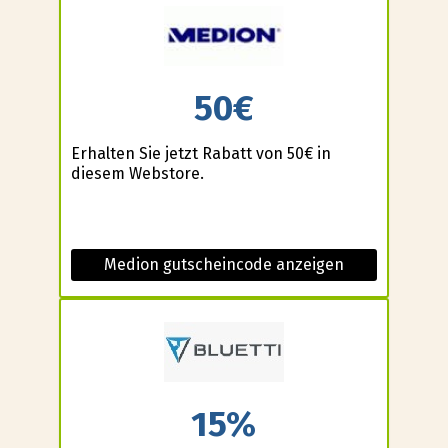
50€
Erhalten Sie jetzt Rabatt von 50€ in
diesem Webstore.
Medion gutscheincode anzeigen
15%