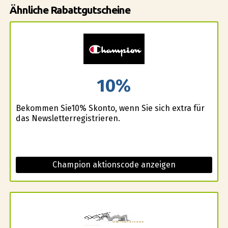
Ähnliche Rabattgutscheine
10%
Bekommen Sie10% Skonto, wenn Sie sich extra für
das Newsletterregistrieren.
Champion aktionscode anzeigen