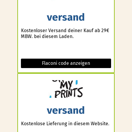
versand
Kostenloser Versand deiner Kauf ab 29€
MBW. bei diesem Laden.
Flaconi code anzeigen
versand
Kostenlose Lieferung in diesem Website.