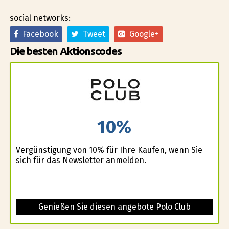
social networks:
Facebook
Tweet
Google+
Die besten Aktionscodes
10%
Vergünstigung von 10% für Ihre Kaufen, wenn Sie
sich für das Newsletter anmelden.
Genießen Sie diesen angebote Polo Club