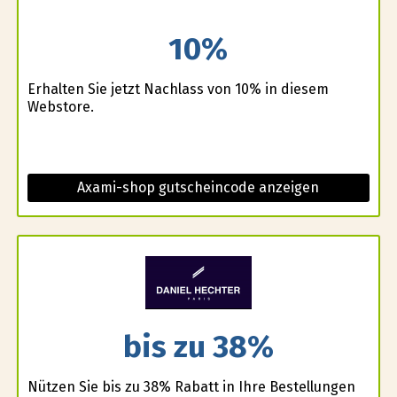
10%
Erhalten Sie jetzt Nachlass von 10% in diesem
Webstore.
Axami-shop gutscheincode anzeigen
bis zu 38%
Nützen Sie bis zu 38% Rabatt in Ihre Bestellungen