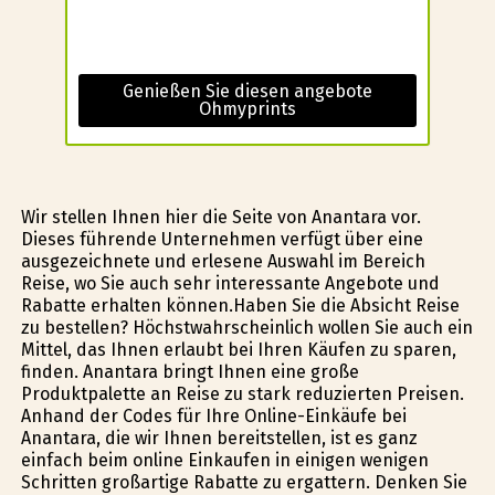
Genießen Sie diesen angebote
Ohmyprints
Wir stellen Ihnen hier die Seite von Anantara vor.
Dieses führende Unternehmen verfügt über eine
ausgezeichnete und erlesene Auswahl im Bereich
Reise, wo Sie auch sehr interessante Angebote und
Rabatte erhalten können.Haben Sie die Absicht Reise
zu bestellen? Höchstwahrscheinlich wollen Sie auch ein
Mittel, das Ihnen erlaubt bei Ihren Käufen zu sparen,
finden. Anantara bringt Ihnen eine große
Produktpalette an Reise zu stark reduzierten Preisen.
Anhand der Codes für Ihre Online-Einkäufe bei
Anantara, die wir Ihnen bereitstellen, ist es ganz
einfach beim online Einkaufen in einigen wenigen
Schritten großartige Rabatte zu ergattern. Denken Sie