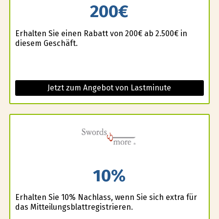
200€
Erhalten Sie einen Rabatt von 200€ ab 2.500€ in
diesem Geschäft.
Jetzt zum Angebot von Lastminute
10%
Erhalten Sie 10% Nachlass, wenn Sie sich extra für
das Mitteilungsblattregistrieren.