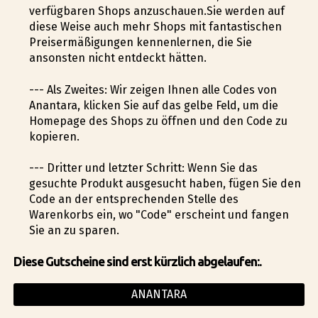
verfügbaren Shops anzuschauen.Sie werden auf
diese Weise auch mehr Shops mit fantastischen
Preisermäßigungen kennenlernen, die Sie
ansonsten nicht entdeckt hätten.
--- Als Zweites: Wir zeigen Ihnen alle Codes von
Anantara, klicken Sie auf das gelbe Feld, um die
Homepage des Shops zu öffnen und den Code zu
kopieren.
--- Dritter und letzter Schritt: Wenn Sie das
gesuchte Produkt ausgesucht haben, fügen Sie den
Code an der entsprechenden Stelle des
Warenkorbs ein, wo "Code" erscheint und fangen
Sie an zu sparen.
Diese Gutscheine sind erst kürzlich abgelaufen:.
ANANTARA