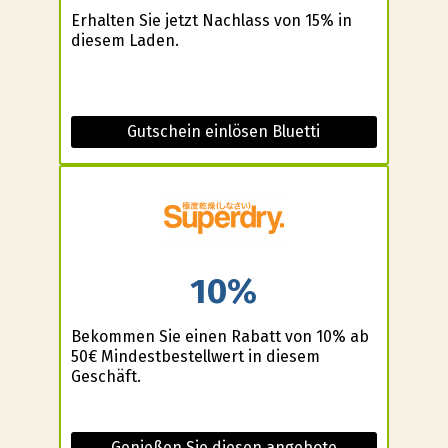
Erhalten Sie jetzt Nachlass von 15% in
diesem Laden.
Gutschein einlösen Bluetti
10%
Bekommen Sie einen Rabatt von 10% ab
50€ Mindestbestellwert in diesem
Geschäft.
Genießen Sie diesen angebote