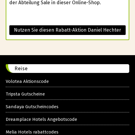
der Abteilung Sale in dieser Online-Shop.
Nutzen Sie diesen Rabatt-Aktion Daniel Hechter
Reise
Volotea Aktionscode
Tripsta Gutscheine
Sandaya Gutscheincodes
Dreamplace Hotels Angebotscode
Melia Hotels rabattcodes