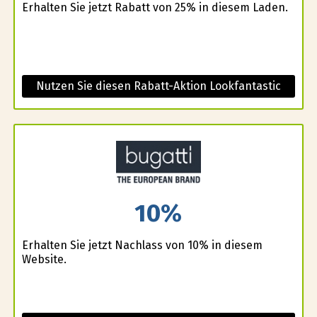
Erhalten Sie jetzt Rabatt von 25% in diesem Laden.
Nutzen Sie diesen Rabatt-Aktion Lookfantastic
10%
Erhalten Sie jetzt Nachlass von 10% in diesem
Website.