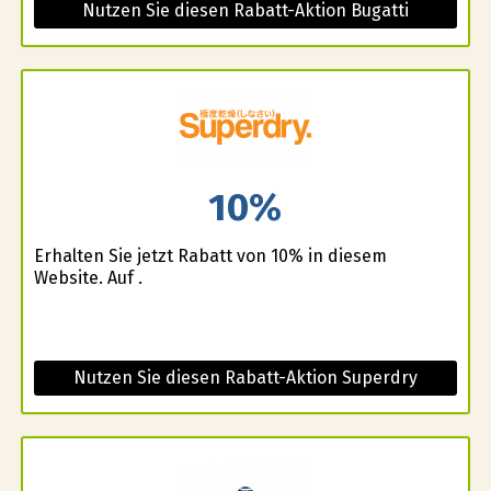
Nutzen Sie diesen Rabatt-Aktion Bugatti
10%
Erhalten Sie jetzt Rabatt von 10% in diesem
Website. Auf .
Nutzen Sie diesen Rabatt-Aktion Superdry