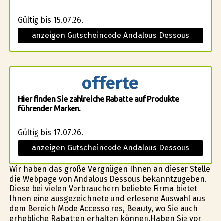
Gültig bis 15.07.26.
anzeigen Gutscheincode Andalous Dessous
offerte
Hier finden Sie zahlreiche Rabatte auf Produkte
führender Marken.
Gültig bis 17.07.26.
anzeigen Gutscheincode Andalous Dessous
Wir haben das große Vergnügen Ihnen an dieser Stelle
die Webpage von Andalous Dessous bekanntzugeben.
Diese bei vielen Verbrauchern beliebte Firma bietet
Ihnen eine ausgezeichnete und erlesene Auswahl aus
dem Bereich Mode Accessoires, Beauty, wo Sie auch
erhebliche Rabatten erhalten können.Haben Sie vor