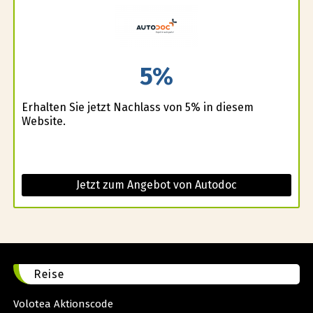
5%
Erhalten Sie jetzt Nachlass von 5% in diesem
Website.
Jetzt zum Angebot von Autodoc
Reise
Volotea Aktionscode