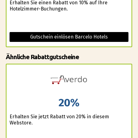
Erhalten Sie einen Rabatt von 10% auf Ihre
Hotelzimmer-Buchungen.
Gutschein einlösen Barcelo Hotels
Ähnliche Rabattgutscheine
20%
Erhalten Sie jetzt Rabatt von 20% in diesem
Webstore.