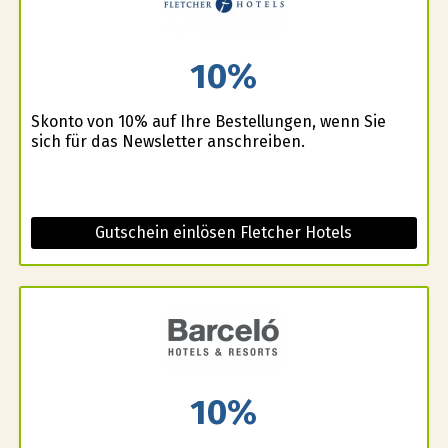
10%
Skonto von 10% auf Ihre Bestellungen, wenn Sie
sich für das Newsletter anschreiben.
Gutschein einlösen Fletcher Hotels
10%