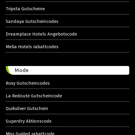
Tripsta Gutscheine
Sandaya Gutscheincodes
Dreamplace Hotels Angebotscode
Melia Hotels rabattcodes
Mode
Roxy Gutscheincodes
La Redoute Gutscheincode
Quiksilver Gutschein
Superdry Aktionscode
Miss Guided rabattcode