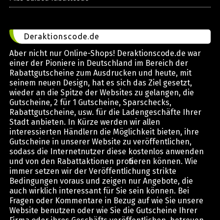
Deraktionscode.de
Aber nicht nur Online-Shops! Deraktionscode.de war
einer der Pioniere in Deutschland im Bereich der
Rabattgutscheine zum Ausdrucken und heute, mit
seinem neuen Design, hat es sich das Ziel gesetzt,
wieder an die Spitze der Websites zu gelangen, die
Gutscheine, 2 für 1 Gutscheine, Sparschecks,
Rabattgutscheine, usw. für die Ladengeschäfte Ihrer
Stadt anbieten. In Kürze werden wir allen
interessierten Händlern die Möglichkeit bieten, ihre
Gutscheine in unserer Website zu veröffentlichen,
sodass die Internetnutzer diese kostenlos anwenden
und von den Rabattaktionen profitieren können. Wie
immer setzen wir der Veröffentlichung strikte
Bedingungen voraus und zeigen nur Angebote, die
auch wirklich interessant für Sie sein können. Bei
Fragen oder Kommentare in Bezug auf wie Sie unsere
Website benutzen oder wie Sie die Gutscheine Ihrer