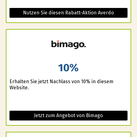
Nutzen Sie diesen Rabatt-Aktion Averdo
10%
Erhalten Sie jetzt Nachlass von 10% in diesem
Website.
Jetzt zum Angebot von Bimago