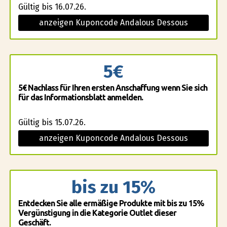
Gültig bis 16.07.26.
anzeigen Kuponcode Andalous Dessous
5€
5€ Nachlass für Ihren ersten Anschaffung wenn Sie sich
für das Informationsblatt anmelden.
Gültig bis 15.07.26.
anzeigen Kuponcode Andalous Dessous
bis zu 15%
Entdecken Sie alle ermäßige Produkte mit bis zu 15%
Vergünstigung in die Kategorie Outlet dieser
Geschäft.