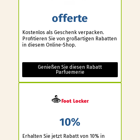
offerte
Kostenlos als Geschenk verpacken.
Profitieren Sie von großartigen Rabatten
in diesem Online-Shop.
Genießen Sie diesen Rabatt
Parfuemerie
10%
Erhalten Sie jetzt Rabatt von 10% in