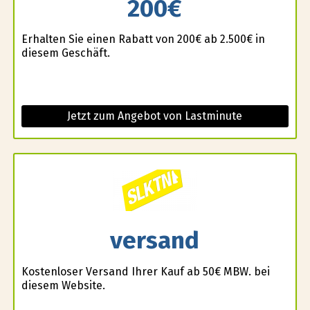
200€
Erhalten Sie einen Rabatt von 200€ ab 2.500€ in
diesem Geschäft.
Jetzt zum Angebot von Lastminute
versand
Kostenloser Versand Ihrer Kauf ab 50€ MBW. bei
diesem Website.