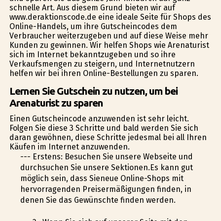
schnelle Art. Aus diesem Grund bieten wir auf
www.deraktionscode.de eine ideale Seite für Shops des
Online-Handels, um ihre Gutscheincodes dem
Verbraucher weiterzugeben und auf diese Weise mehr
Kunden zu gewinnen. Wir helfen Shops wie Arenaturist
sich im Internet bekanntzugeben und so ihre
Verkaufsmengen zu steigern, und Internetnutzern
helfen wir bei ihren Online-Bestellungen zu sparen.
Lernen Sie Gutschein zu nutzen, um bei
Arenaturist zu sparen
Einen Gutscheincode anzuwenden ist sehr leicht.
Folgen Sie diese 3 Schritte und bald werden Sie sich
daran gewöhnen, diese Schritte jedesmal bei all Ihren
Käufen im Internet anzuwenden.
--- Erstens: Besuchen Sie unsere Webseite und
durchsuchen Sie unsere Sektionen.Es kann gut
möglich sein, dass Sieneue Online-Shops mit
hervorragenden Preisermäßigungen finden, in
denen Sie das Gewünschte finden werden.