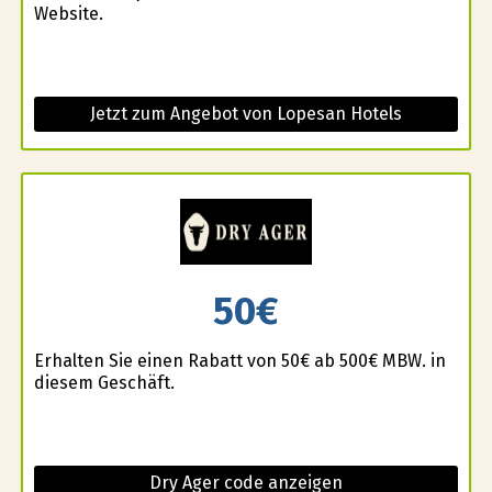
Website.
Jetzt zum Angebot von Lopesan Hotels
50€
Erhalten Sie einen Rabatt von 50€ ab 500€ MBW. in
diesem Geschäft.
Dry Ager code anzeigen