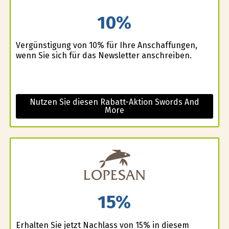
10%
Vergünstigung von 10% für Ihre Anschaffungen,
wenn Sie sich für das Newsletter anschreiben.
Nutzen Sie diesen Rabatt-Aktion Swords And
More
15%
Erhalten Sie jetzt Nachlass von 15% in diesem