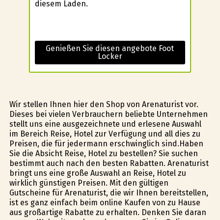
diesem Laden.
Genießen Sie diesen angebote Foot
Locker
Wir stellen Ihnen hier den Shop von Arenaturist vor.
Dieses bei vielen Verbrauchern beliebte Unternehmen
stellt uns eine ausgezeichnete und erlesene Auswahl
im Bereich Reise, Hotel zur Verfügung und all dies zu
Preisen, die für jedermann erschwinglich sind.Haben
Sie die Absicht Reise, Hotel zu bestellen? Sie suchen
bestimmt auch nach den besten Rabatten. Arenaturist
bringt uns eine große Auswahl an Reise, Hotel zu
wirklich günstigen Preisen. Mit den gültigen
Gutscheine für Arenaturist, die wir Ihnen bereitstellen,
ist es ganz einfach beim online Kaufen von zu Hause
aus großartige Rabatte zu erhalten. Denken Sie daran