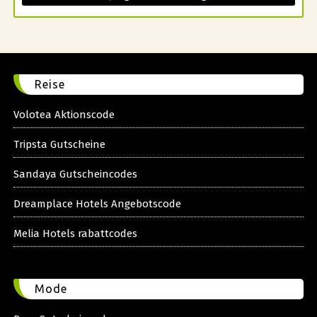
Reise
Volotea Aktionscode
Tripsta Gutscheine
Sandaya Gutscheincodes
Dreamplace Hotels Angebotscode
Melia Hotels rabattcodes
Mode