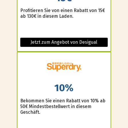
Profitieren Sie von einen Rabatt von 15€
ab 130€ in diesem Laden.
Jetzt zum Angebot von Desigual
10%
Bekommen Sie einen Rabatt von 10% ab
50€ Mindestbestellwert in diesem
Geschäft.