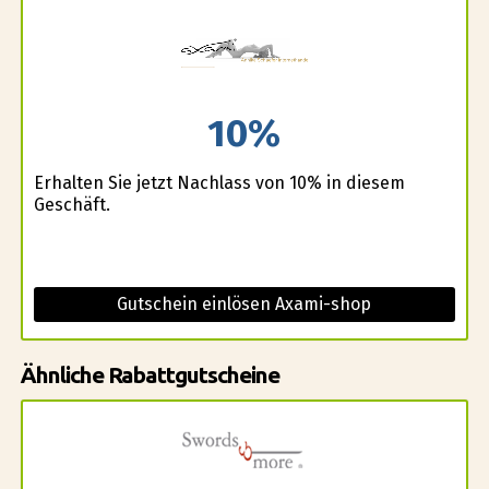
10%
Erhalten Sie jetzt Nachlass von 10% in diesem
Geschäft.
Gutschein einlösen Axami-shop
Ähnliche Rabattgutscheine