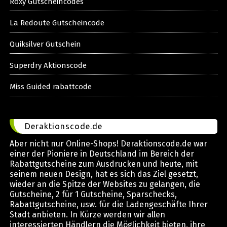
Roxy Gutscheincodes
La Redoute Gutscheincode
Quiksilver Gutschein
Superdry Aktionscode
Miss Guided rabattcode
Deraktionscode.de
Aber nicht nur Online-Shops! Deraktionscode.de war
einer der Pioniere in Deutschland im Bereich der
Rabattgutscheine zum Ausdrucken und heute, mit
seinem neuen Design, hat es sich das Ziel gesetzt,
wieder an die Spitze der Websites zu gelangen, die
Gutscheine, 2 für 1 Gutscheine, Sparschecks,
Rabattgutscheine, usw. für die Ladengeschäfte Ihrer
Stadt anbieten. In Kürze werden wir allen
interessierten Händlern die Möglichkeit bieten, ihre