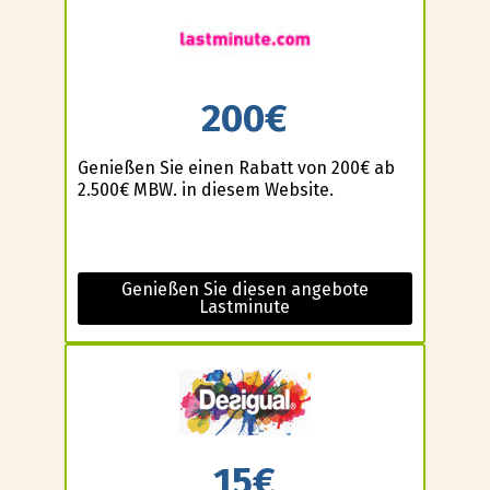
200€
Genießen Sie einen Rabatt von 200€ ab
2.500€ MBW. in diesem Website.
Genießen Sie diesen angebote
Lastminute
15€