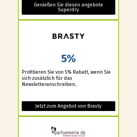
Genießen Sie diesen angebote
Superdry
5%
Profitieren Sie von 5% Rabatt, wenn Sie
sich zusätzlich für das
Newsletteranschreiben.
Jetzt zum Angebot von Brasty