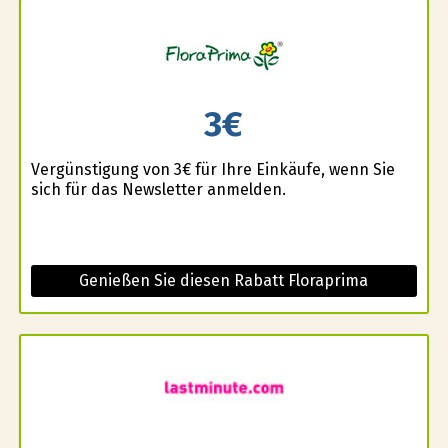
3€
Vergünstigung von 3€ für Ihre Einkäufe, wenn Sie
sich für das Newsletter anmelden.
Genießen Sie diesen Rabatt Floraprima