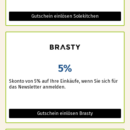
Gutschein einlösen Solekitchen
5%
Skonto von 5% auf Ihre Einkäufe, wenn Sie sich für
das Newsletter anmelden.
Gutschein einlösen Brasty