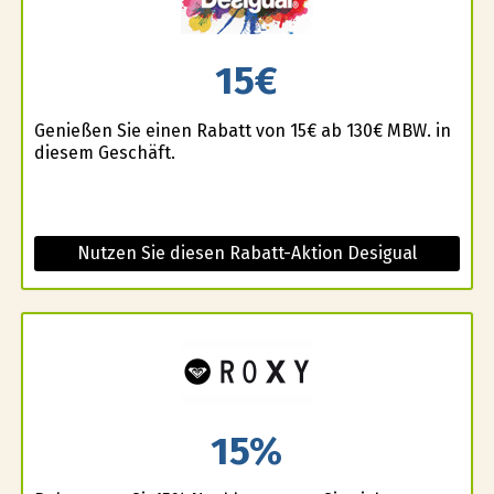
15€
Genießen Sie einen Rabatt von 15€ ab 130€ MBW. in
diesem Geschäft.
Nutzen Sie diesen Rabatt-Aktion Desigual
15%