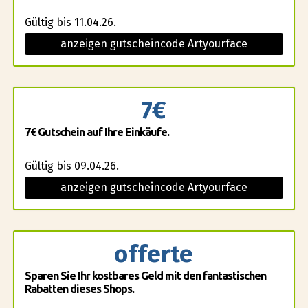
Gültig bis 11.04.26.
anzeigen gutscheincode Artyourface
7€
7€ Gutschein auf Ihre Einkäufe.
Gültig bis 09.04.26.
anzeigen gutscheincode Artyourface
offerte
Sparen Sie Ihr kostbares Geld mit den fantastischen
Rabatten dieses Shops.