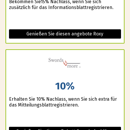
Bekommen Sie15% Nachlass, wenn Sie sich
zusätzlich für das Informationsblattregistrieren.
Genießen Sie diesen angebote Roxy
10%
Erhalten Sie 10% Nachlass, wenn Sie sich extra für
das Mitteilungsblattregistrieren.