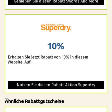
Genießen Sie diesen Rabatt Swords And More
10%
Erhalten Sie jetzt Rabatt von 10% in diesem
Website. Auf .
Nutzen Sie diesen Rabatt-Aktion Superdry
Ähnliche Rabattgutscheine