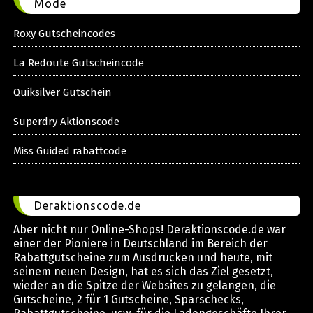
Mode
Roxy Gutscheincodes
La Redoute Gutscheincode
Quiksilver Gutschein
Superdry Aktionscode
Miss Guided rabattcode
Deraktionscode.de
Aber nicht nur Online-Shops! Deraktionscode.de war
einer der Pioniere in Deutschland im Bereich der
Rabattgutscheine zum Ausdrucken und heute, mit
seinem neuen Design, hat es sich das Ziel gesetzt,
wieder an die Spitze der Websites zu gelangen, die
Gutscheine, 2 für 1 Gutscheine, Sparschecks,