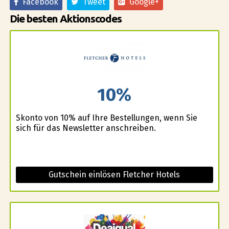
Facebook
Tweet
Google+
Die besten Aktionscodes
10%
Skonto von 10% auf Ihre Bestellungen, wenn Sie
sich für das Newsletter anschreiben.
Gutschein einlösen Fletcher Hotels