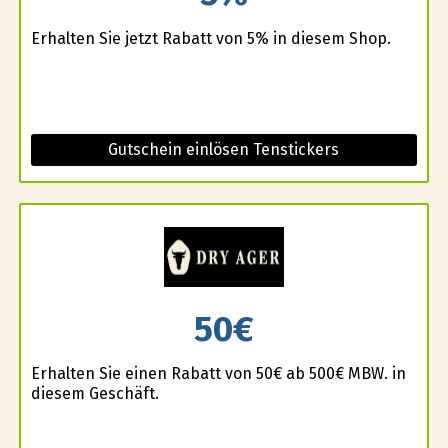
Erhalten Sie jetzt Rabatt von 5% in diesem Shop.
Gutschein einlösen Tenstickers
50€
Erhalten Sie einen Rabatt von 50€ ab 500€ MBW. in
diesem Geschäft.