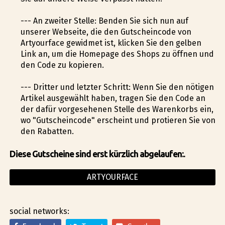
--- An zweiter Stelle: Befinden Sie sich nun auf
unserer Webseite, die den Gutscheincode von
Artyourface gewidmet ist, klicken Sie den gelben
Link an, um die Homepage des Shops zu öffnen und
den Code zu kopieren.
--- Dritter und letzter Schritt: Wenn Sie den nötigen
Artikel ausgewählt haben, tragen Sie den Code an
der dafür vorgesehenen Stelle des Warenkorbs ein,
wo "Gutscheincode" erscheint und profitieren Sie von
den Rabatten.
Diese Gutscheine sind erst kürzlich abgelaufen:.
ARTYOURFACE
social networks: