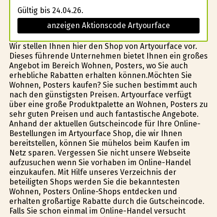
Gültig bis 24.04.26.
anzeigen Aktionscode Artyourface
Wir stellen Ihnen hier den Shop von Artyourface vor.
Dieses führende Unternehmen bietet Ihnen ein großes
Angebot im Bereich Wohnen, Posters, wo Sie auch
erhebliche Rabatten erhalten können.Möchten Sie
Wohnen, Posters kaufen? Sie suchen bestimmt auch
nach den günstigsten Preisen. Artyourface verfügt
über eine große Produktpalette an Wohnen, Posters zu
sehr guten Preisen und auch fantastische Angebote.
Anhand der aktuellen Gutscheincode für Ihre Online-
Bestellungen im Artyourface Shop, die wir Ihnen
bereitstellen, können Sie mühelos beim Kaufen im
Netz sparen. Vergessen Sie nicht unsere Webseite
aufzusuchen wenn Sie vorhaben im Online-Handel
einzukaufen. Mit Hilfe unseres Verzeichnis der
beteiligten Shops werden Sie die bekanntesten
Wohnen, Posters Online-Shops entdecken und
erhalten großartige Rabatte durch die Gutscheincode.
Falls Sie schon einmal im Online-Handel versucht