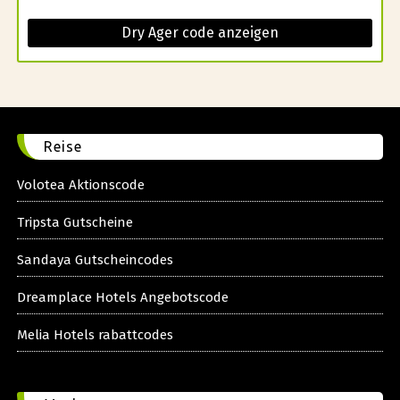
Dry Ager code anzeigen
Reise
Volotea Aktionscode
Tripsta Gutscheine
Sandaya Gutscheincodes
Dreamplace Hotels Angebotscode
Melia Hotels rabattcodes