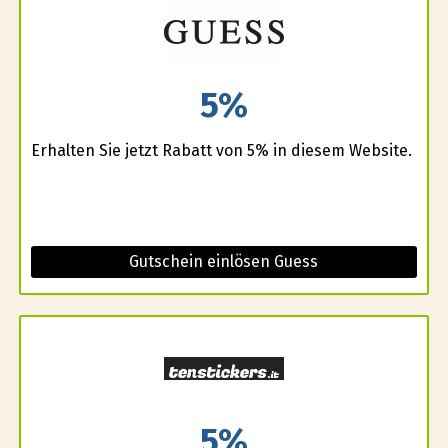
5%
Erhalten Sie jetzt Rabatt von 5% in diesem Website.
Gutschein einlösen Guess
5%