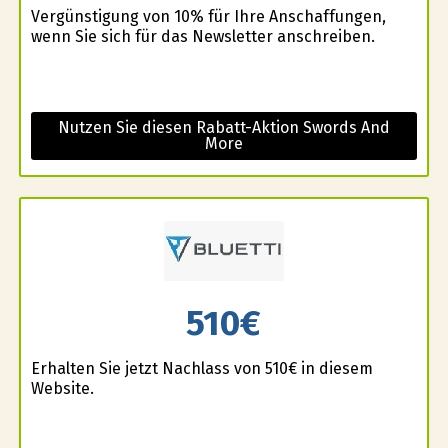
Vergünstigung von 10% für Ihre Anschaffungen,
wenn Sie sich für das Newsletter anschreiben.
Nutzen Sie diesen Rabatt-Aktion Swords And
More
510€
Erhalten Sie jetzt Nachlass von 510€ in diesem
Website.