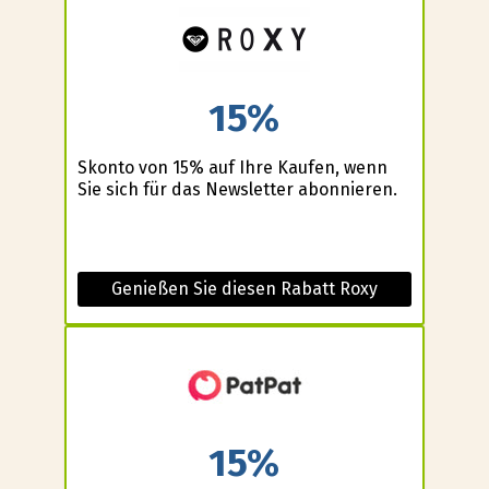
15%
Skonto von 15% auf Ihre Kaufen, wenn
Sie sich für das Newsletter abonnieren.
Genießen Sie diesen Rabatt Roxy
15%