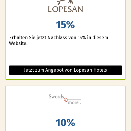
15%
Erhalten Sie jetzt Nachlass von 15% in diesem
Website.
Jetzt zum Angebot von Lopesan Hotels
10%