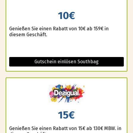
10€
Genießen Sie einen Rabatt von 10€ ab 159€ in
diesem Geschäft.
Gutschein einlösen Southbag
15€
Genießen Sie einen Rabatt von 15€ ab 130€ MBW. in