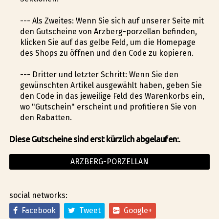
--- Als Zweites: Wenn Sie sich auf unserer Seite mit
den Gutscheine von Arzberg-porzellan befinden,
klicken Sie auf das gelbe Feld, um die Homepage
des Shops zu öffnen und den Code zu kopieren.
--- Dritter und letzter Schritt: Wenn Sie den
gewünschten Artikel ausgewählt haben, geben Sie
den Code in das jeweilige Feld des Warenkorbs ein,
wo "Gutschein" erscheint und profitieren Sie von
den Rabatten.
Diese Gutscheine sind erst kürzlich abgelaufen:.
ARZBERG-PORZELLAN
social networks:
Facebook
Tweet
Google+