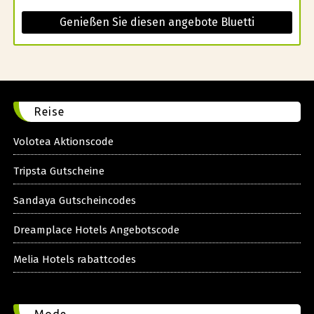
Genießen Sie diesen angebote Bluetti
Reise
Volotea Aktionscode
Tripsta Gutscheine
Sandaya Gutscheincodes
Dreamplace Hotels Angebotscode
Melia Hotels rabattcodes
Mode