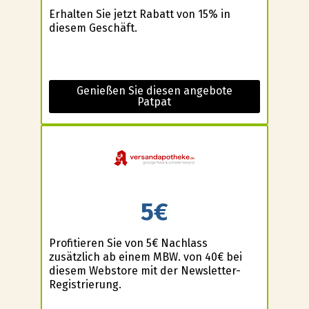
Erhalten Sie jetzt Rabatt von 15% in
diesem Geschäft.
Genießen Sie diesen angebote
Patpat
5€
Profitieren Sie von 5€ Nachlass
zusätzlich ab einem MBW. von 40€ bei
diesem Webstore mit der Newsletter-
Registrierung.