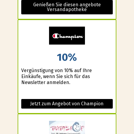
Genießen Sie diesen angebote
Versandapotheke
10%
Vergünstigung von 10% auf Ihre
Einkäufe, wenn Sie sich für das
Newsletter anmelden.
Jetzt zum Angebot von Champion