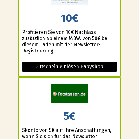
10€
Profitieren Sie von 10€ Nachlass
zusätzlich ab einem MBW. von 50€ bei
diesem Laden mit der Newsletter-
Registrierung.
Gutschein einlösen Babyshop
5€
Skonto von 5€ auf Ihre Anschaffungen,
wenn Sie sich für das Newsletter