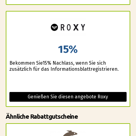
15%
Bekommen Sie15% Nachlass, wenn Sie sich
zusätzlich für das Informationsblattregistrieren.
Genießen Sie diesen angebote Roxy
Ähnliche Rabattgutscheine