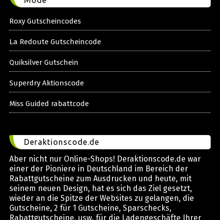
Roxy Gutscheincodes
La Redoute Gutscheincode
Quiksilver Gutschein
Superdry Aktionscode
Miss Guided rabattcode
Deraktionscode.de
Aber nicht nur Online-Shops! Deraktionscode.de war
einer der Pioniere in Deutschland im Bereich der
Rabattgutscheine zum Ausdrucken und heute, mit
seinem neuen Design, hat es sich das Ziel gesetzt,
wieder an die Spitze der Websites zu gelangen, die
Gutscheine, 2 für 1 Gutscheine, Sparschecks,
Rabattgutscheine, usw. für die Ladengeschäfte Ihrer