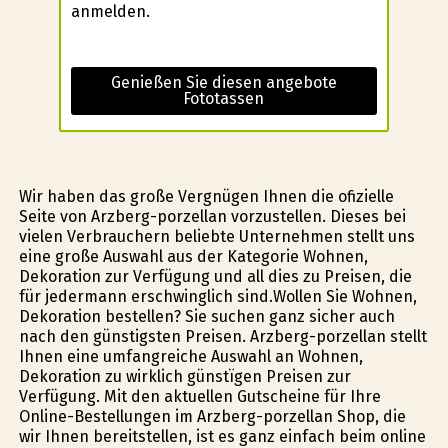
anmelden.
Genießen Sie diesen angebote
Fototassen
Wir haben das große Vergnügen Ihnen die ofizielle
Seite von Arzberg-porzellan vorzustellen. Dieses bei
vielen Verbrauchern beliebte Unternehmen stellt uns
eine große Auswahl aus der Kategorie Wohnen,
Dekoration zur Verfügung und all dies zu Preisen, die
für jedermann erschwinglich sind.Wollen Sie Wohnen,
Dekoration bestellen? Sie suchen ganz sicher auch
nach den günstigsten Preisen. Arzberg-porzellan stellt
Ihnen eine umfangreiche Auswahl an Wohnen,
Dekoration zu wirklich günstïgen Preisen zur
Verfügung. Mit den aktuellen Gutscheine für Ihre
Online-Bestellungen im Arzberg-porzellan Shop, die
wir Ihnen bereitstellen, ist es ganz einfach beim online