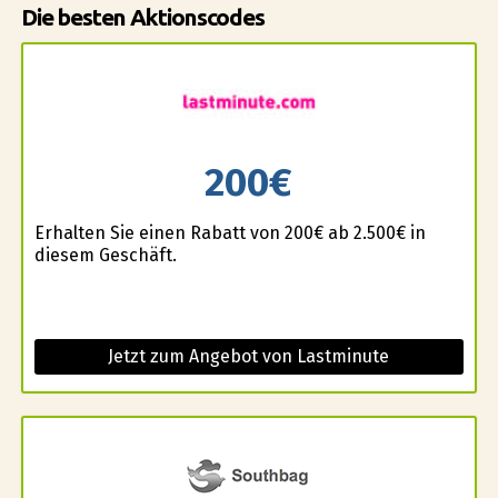
Die besten Aktionscodes
200€
Erhalten Sie einen Rabatt von 200€ ab 2.500€ in
diesem Geschäft.
Jetzt zum Angebot von Lastminute