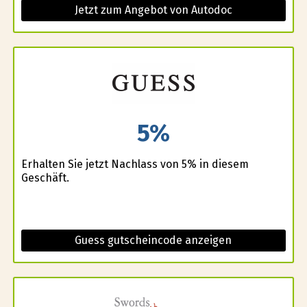
Jetzt zum Angebot von Autodoc
5%
Erhalten Sie jetzt Nachlass von 5% in diesem
Geschäft.
Guess gutscheincode anzeigen