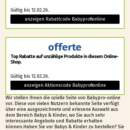
Gültig bis 12.02.26.
anzeigen Rabattcode Babyprofi-online
offerte
Top Rabatte auf unzählige Produkte in diesem Online-
Shop.
Gültig bis 12.02.26.
anzeigen Aktionscode Babyprofi-online
Wir stellen Ihnen die ofizielle Seite von Babyprofi-online
vor. Diese von vielen Nutzern bekannte Seite verfügt
über eine ausgezeichnete und erlesene Auswahl aus
dem Bereich Babys & Kinder, wo Sie auch sehr
interessante Angebote und Rabatte erhalten
können.Haben Sie vor Babys & Kinder zu bestellen? Sie