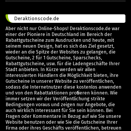
Deraktionscode.de
Aber nicht nur Online-Shops! Deraktionscode.de war
einer der Pioniere in Deutschland im Bereich der
Rabattgutscheine zum Ausdrucken und heute, mit
seinem neuen Design, hat es sich das Ziel gesetzt,
wieder an die Spitze der Websites zu gelangen, die
Gutscheine, 2 für 1 Gutscheine, Sparschecks,
Rabattgutscheine, usw. für die Ladengeschäfte Ihrer
Stadt anbieten. In Kürze werden wir allen
interessierten Händlern die Möglichkeit bieten, ihre
Gutscheine in unserer Website zu veröffentlichen,
sodass die Internetnutzer diese kostenlos anwenden
und von den Rabattaktionen profitieren können. Wie
immer setzen wir der Veröffentlichung strikte
Bedingungen voraus und zeigen nur Angebote, die
auch wirklich interessant für Sie sein können. Bei
Fragen oder Kommentare in Bezug auf wie Sie unsere
Website benutzen oder wie Sie die Gutscheine Ihrer
Firma oder ihres Geschäfts veröffentlichen, betreuen