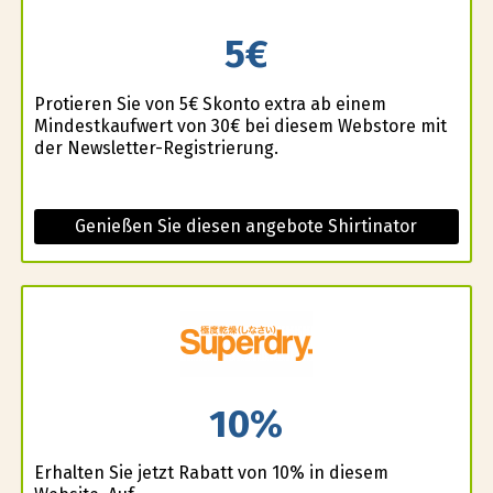
5€
Profitieren Sie von 5€ Skonto extra ab einem
Mindestkaufwert von 30€ bei diesem Webstore mit
der Newsletter-Registrierung.
Genießen Sie diesen angebote Shirtinator
10%
Erhalten Sie jetzt Rabatt von 10% in diesem