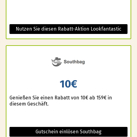
Nutzen Sie diesen Rabatt-Aktion Lookfantastic
10€
Genießen Sie einen Rabatt von 10€ ab 159€ in
diesem Geschäft.
Gutschein einlösen Southbag