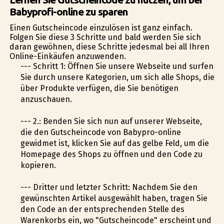
Babyprofi-online zu sparen
Einen Gutscheincode einzulösen ist ganz einfach.
Folgen Sie diese 3 Schritte und bald werden Sie sich
daran gewöhnen, diese Schritte jedesmal bei all Ihren
Online-Einkäufen anzuwenden.
--- Schritt 1: Öffnen Sie unsere Webseite und surfen
Sie durch unsere Kategorien, um sich alle Shops, die
über Produkte verfügen, die Sie benötigen
anzuschauen.
--- 2.: Befinden Sie sich nun auf unserer Webseite,
die den Gutscheincode von Babyprofi-online
gewidmet ist, klicken Sie auf das gelbe Feld, um die
Homepage des Shops zu öffnen und den Code zu
kopieren.
--- Dritter und letzter Schritt: Nachdem Sie den
gewünschten Artikel ausgewählt haben, tragen Sie
den Code an der entsprechenden Stelle des
Warenkorbs ein, wo "Gutscheincode" erscheint und