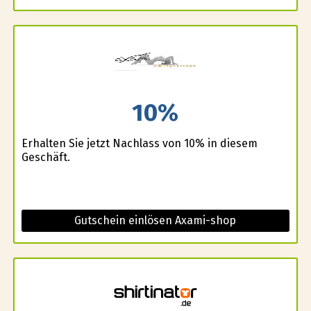
10%
Erhalten Sie jetzt Nachlass von 10% in diesem
Geschäft.
Gutschein einlösen Axami-shop