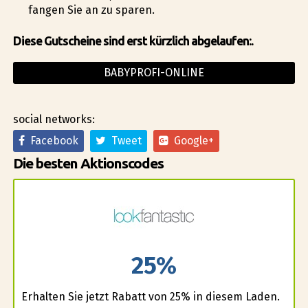
fangen Sie an zu sparen.
Diese Gutscheine sind erst kürzlich abgelaufen:.
BABYPROFI-ONLINE
social networks:
Facebook
Tweet
Google+
Die besten Aktionscodes
25%
Erhalten Sie jetzt Rabatt von 25% in diesem Laden.