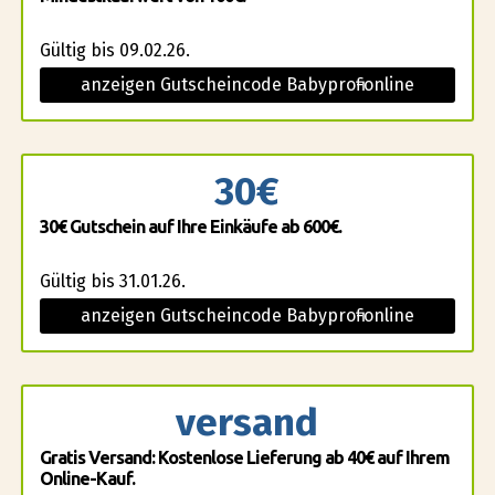
Gültig bis 09.02.26.
anzeigen Gutscheincode Babyprofi-online
30€
30€ Gutschein auf Ihre Einkäufe ab 600€.
Gültig bis 31.01.26.
anzeigen Gutscheincode Babyprofi-online
versand
Gratis Versand: Kostenlose Lieferung ab 40€ auf Ihrem
Online-Kauf.