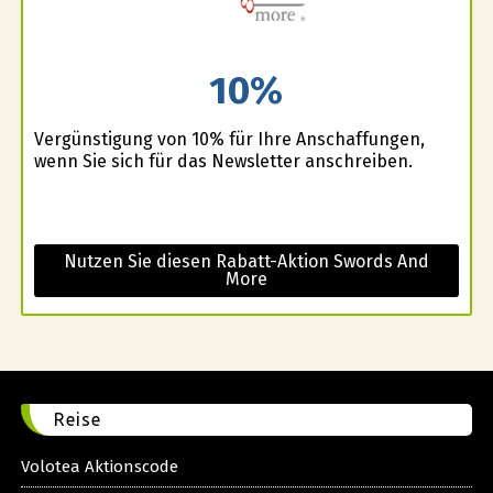
10%
Vergünstigung von 10% für Ihre Anschaffungen,
wenn Sie sich für das Newsletter anschreiben.
Nutzen Sie diesen Rabatt-Aktion Swords And
More
Reise
Volotea Aktionscode