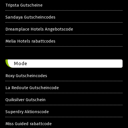
Tripsta Gutscheine
Sandaya Gutscheincodes
Dreamplace Hotels Angebotscode
Melia Hotels rabattcodes
Mode
Roxy Gutscheincodes
La Redoute Gutscheincode
Quiksilver Gutschein
Superdry Aktionscode
Miss Guided rabattcode