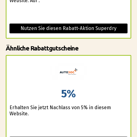
Website. Auf .
Nutzen Sie diesen Rabatt-Aktion Superdry
Ähnliche Rabattgutscheine
5%
Erhalten Sie jetzt Nachlass von 5% in diesem
Website.