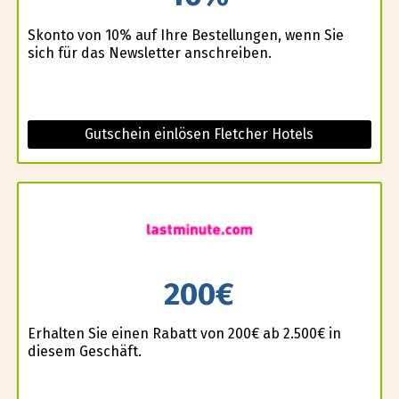
Skonto von 10% auf Ihre Bestellungen, wenn Sie
sich für das Newsletter anschreiben.
Gutschein einlösen Fletcher Hotels
200€
Erhalten Sie einen Rabatt von 200€ ab 2.500€ in
diesem Geschäft.