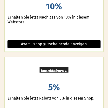
10%
Erhalten Sie jetzt Nachlass von 10% in diesem
Webstore.
Axami-shop gutscheincode anzeigen
5%
Erhalten Sie jetzt Rabatt von 5% in diesem Shop.