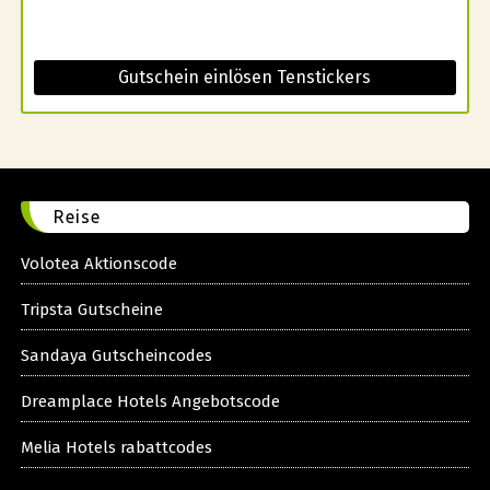
Gutschein einlösen Tenstickers
Reise
Volotea Aktionscode
Tripsta Gutscheine
Sandaya Gutscheincodes
Dreamplace Hotels Angebotscode
Melia Hotels rabattcodes