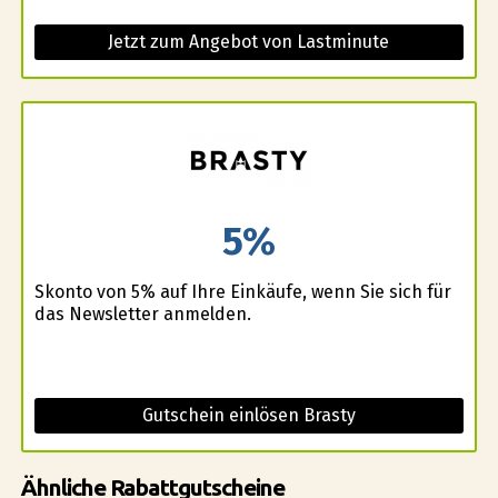
Jetzt zum Angebot von Lastminute
5%
Skonto von 5% auf Ihre Einkäufe, wenn Sie sich für
das Newsletter anmelden.
Gutschein einlösen Brasty
Ähnliche Rabattgutscheine