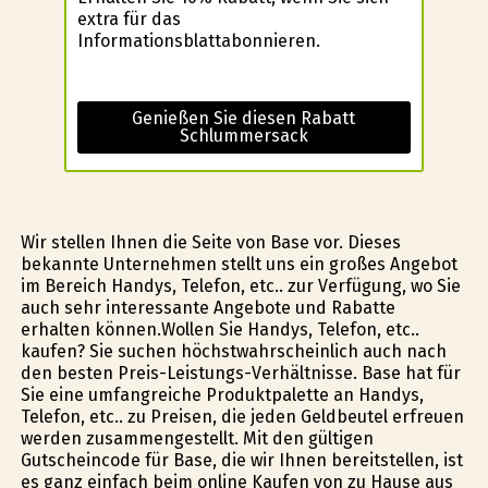
extra für das
Informationsblattabonnieren.
Genießen Sie diesen Rabatt
Schlummersack
Wir stellen Ihnen die Seite von Base vor. Dieses
bekannte Unternehmen stellt uns ein großes Angebot
im Bereich Handys, Telefon, etc.. zur Verfügung, wo Sie
auch sehr interessante Angebote und Rabatte
erhalten können.Wollen Sie Handys, Telefon, etc..
kaufen? Sie suchen höchstwahrscheinlich auch nach
den besten Preis-Leistungs-Verhältnisse. Base hat für
Sie eine umfangreiche Produktpalette an Handys,
Telefon, etc.. zu Preisen, die jeden Geldbeutel erfreuen
werden zusammengestellt. Mit den gültigen
Gutscheincode für Base, die wir Ihnen bereitstellen, ist
es ganz einfach beim online Kaufen von zu Hause aus