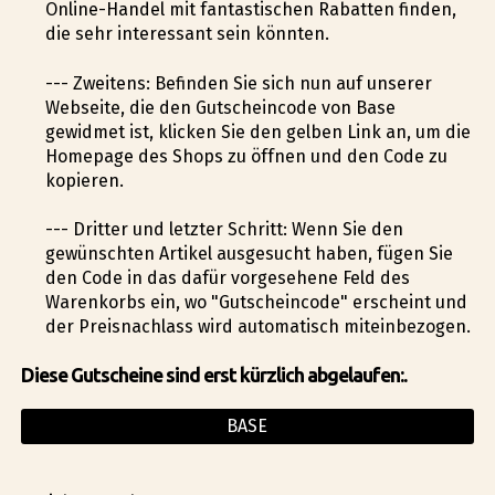
Online-Handel mit fantastischen Rabatten finden,
die sehr interessant sein könnten.
--- Zweitens: Befinden Sie sich nun auf unserer
Webseite, die den Gutscheincode von Base
gewidmet ist, klicken Sie den gelben Link an, um die
Homepage des Shops zu öffnen und den Code zu
kopieren.
--- Dritter und letzter Schritt: Wenn Sie den
gewünschten Artikel ausgesucht haben, fügen Sie
den Code in das dafür vorgesehene Feld des
Warenkorbs ein, wo "Gutscheincode" erscheint und
der Preisnachlass wird automatisch miteinbezogen.
Diese Gutscheine sind erst kürzlich abgelaufen:.
BASE