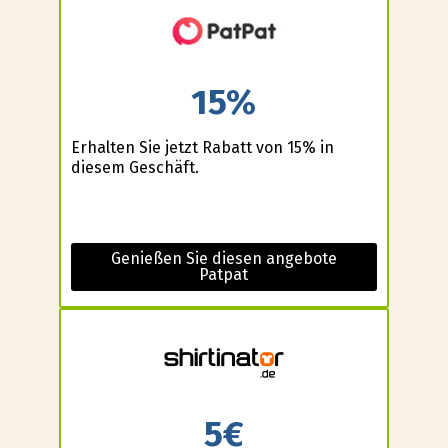
15%
Erhalten Sie jetzt Rabatt von 15% in
diesem Geschäft.
Genießen Sie diesen angebote
Patpat
5€