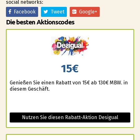
social networks:
Facebook
Tweet
Google+
Die besten Aktionscodes
15€
Genießen Sie einen Rabatt von 15€ ab 130€ MBW. in
diesem Geschäft.
Nutzen Sie diesen Rabatt-Aktion Desigual