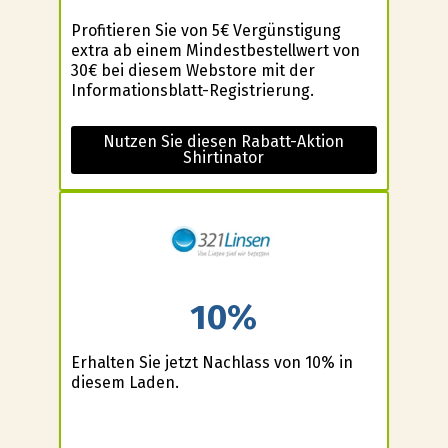
Profitieren Sie von 5€ Vergünstigung
extra ab einem Mindestbestellwert von
30€ bei diesem Webstore mit der
Informationsblatt-Registrierung.
Nutzen Sie diesen Rabatt-Aktion
Shirtinator
10%
Erhalten Sie jetzt Nachlass von 10% in
diesem Laden.