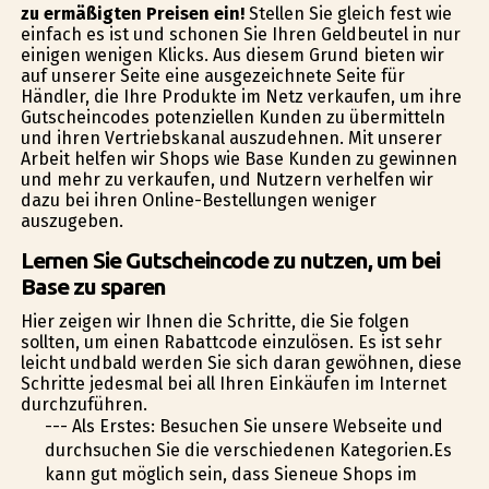
zu ermäßigten Preisen ein!
Stellen Sie gleich fest wie
einfach es ist und schonen Sie Ihren Geldbeutel in nur
einigen wenigen Klicks. Aus diesem Grund bieten wir
auf unserer Seite eine ausgezeichnete Seite für
Händler, die Ihre Produkte im Netz verkaufen, um ihre
Gutscheincodes potenziellen Kunden zu übermitteln
und ihren Vertriebskanal auszudehnen. Mit unserer
Arbeit helfen wir Shops wie Base Kunden zu gewinnen
und mehr zu verkaufen, und Nutzern verhelfen wir
dazu bei ihren Online-Bestellungen weniger
auszugeben.
Lernen Sie Gutscheincode zu nutzen, um bei
Base zu sparen
Hier zeigen wir Ihnen die Schritte, die Sie folgen
sollten, um einen Rabattcode einzulösen. Es ist sehr
leicht undbald werden Sie sich daran gewöhnen, diese
Schritte jedesmal bei all Ihren Einkäufen im Internet
durchzuführen.
--- Als Erstes: Besuchen Sie unsere Webseite und
durchsuchen Sie die verschiedenen Kategorien.Es
kann gut möglich sein, dass Sieneue Shops im