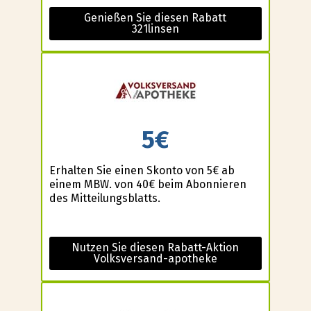
Genießen Sie diesen Rabatt
321linsen
5€
Erhalten Sie einen Skonto von 5€ ab
einem MBW. von 40€ beim Abonnieren
des Mitteilungsblatts.
Nutzen Sie diesen Rabatt-Aktion
Volksversand-apotheke