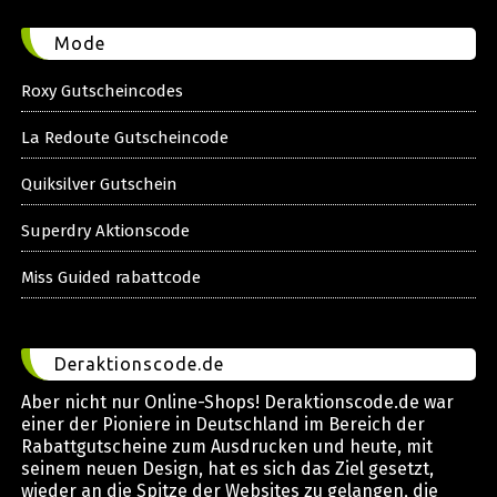
Mode
Roxy Gutscheincodes
La Redoute Gutscheincode
Quiksilver Gutschein
Superdry Aktionscode
Miss Guided rabattcode
Deraktionscode.de
Aber nicht nur Online-Shops! Deraktionscode.de war
einer der Pioniere in Deutschland im Bereich der
Rabattgutscheine zum Ausdrucken und heute, mit
seinem neuen Design, hat es sich das Ziel gesetzt,
wieder an die Spitze der Websites zu gelangen, die