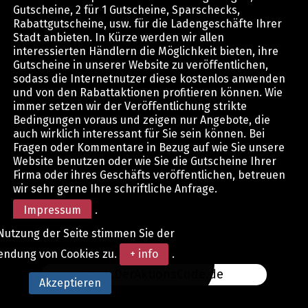
Gutscheine, 2 für 1 Gutscheine, Sparschecks,
Rabattgutscheine, usw. für die Ladengeschäfte Ihrer
Stadt anbieten. In Kürze werden wir allen
interessierten Händlern die Möglichkeit bieten, ihre
Gutscheine in unserer Website zu veröffentlichen,
sodass die Internetnutzer diese kostenlos anwenden
und von den Rabattaktionen profitieren können. Wie
immer setzen wir der Veröffentlichung strikte
Bedingungen voraus und zeigen nur Angebote, die
auch wirklich interessant für Sie sein können. Bei
Fragen oder Kommentare in Bezug auf wie Sie unsere
Website benutzen oder wie Sie die Gutscheine Ihrer
Firma oder ihres Geschäfts veröffentlichen, betreuen
wir sehr gerne Ihre schriftliche Anfrage.
Impressum
.
Nutzung der Seite stimmen Sie der
endung von Cookies zu.
+ info
.
www.DerAktionsCode.de
Akzeptieren