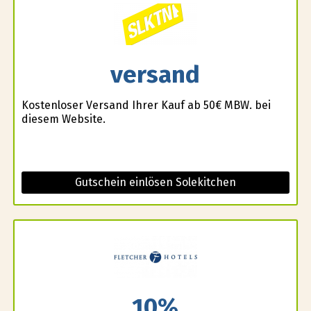
versand
Kostenloser Versand Ihrer Kauf ab 50€ MBW. bei
diesem Website.
Gutschein einlösen Solekitchen
10%