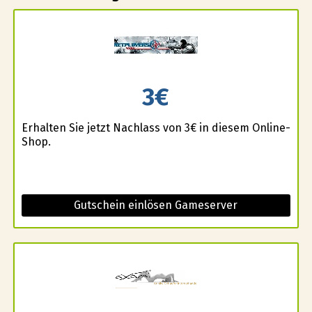
3€
Erhalten Sie jetzt Nachlass von 3€ in diesem Online-
Shop.
Gutschein einlösen Gameserver