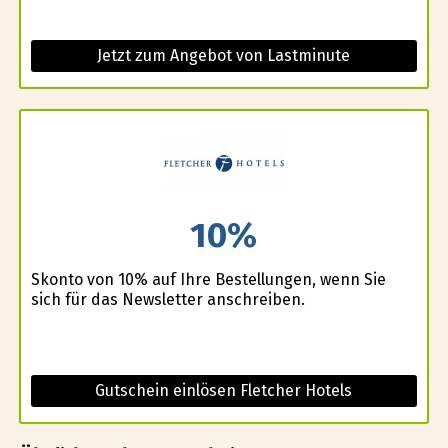
Jetzt zum Angebot von Lastminute
10%
Skonto von 10% auf Ihre Bestellungen, wenn Sie
sich für das Newsletter anschreiben.
Gutschein einlösen Fletcher Hotels