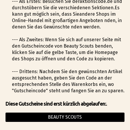
--- Als Erstes: Besuchen Sie deraktionscode.de und
durchstöbern Sie die verschiedenen Sektionen.Es
kann gut möglich sein, dass Sieandere Shops im
Online-Handel mit großartigen Angeboten finden, in
denen Sie das Gewünschte finden werden.
--- Als Zweites: Wenn Sie sich auf unserer Seite mit
den Gutscheincode von Beauty Scouts befinden,
klicken Sie auf die gelbe Taste, um die Homepage
des Shops zu öffnen und den Code zu kopieren.
--- Drittens: Nachdem Sie den gewünschten Artikel
ausgesucht haben, geben Sie den Code an der
entsprechenden Stelle des Warenkorbs ein, wo
"Gutscheincode" steht und fangen Sie an zu sparen.
Diese Gutscheine sind erst kürzlich abgelaufen:.
BEAUTY SCOUTS