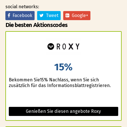
social networks:
Facebook
Tweet
Google+
Die besten Aktionscodes
15%
Bekommen Sie15% Nachlass, wenn Sie sich
zusätzlich für das Informationsblattregistrieren.
Genießen Sie diesen angebote Roxy