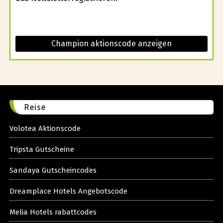
Champion aktionscode anzeigen
Reise
Volotea Aktionscode
Tripsta Gutscheine
Sandaya Gutscheincodes
Dreamplace Hotels Angebotscode
Melia Hotels rabattcodes