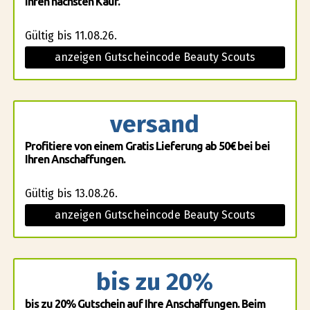
Ihren nächsten Kauf.
Gültig bis 11.08.26.
anzeigen Gutscheincode Beauty Scouts
versand
Profitiere von einem Gratis Lieferung ab 50€ bei bei
Ihren Anschaffungen.
Gültig bis 13.08.26.
anzeigen Gutscheincode Beauty Scouts
bis zu 20%
bis zu 20% Gutschein auf Ihre Anschaffungen. Beim