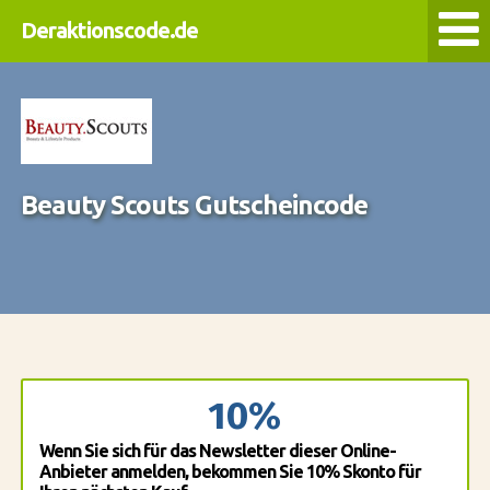
Deraktionscode.de
Beauty Scouts Gutscheincode
10%
Wenn Sie sich für das Newsletter dieser Online-
Anbieter anmelden, bekommen Sie 10% Skonto für