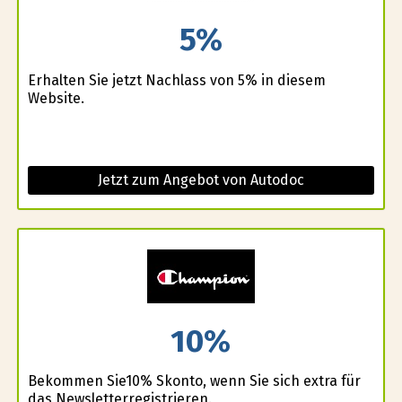
5%
Erhalten Sie jetzt Nachlass von 5% in diesem
Website.
Jetzt zum Angebot von Autodoc
10%
Bekommen Sie10% Skonto, wenn Sie sich extra für
das Newsletterregistrieren.