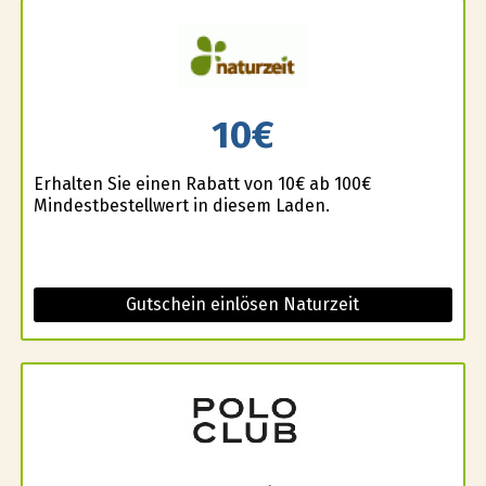
10€
Erhalten Sie einen Rabatt von 10€ ab 100€
Mindestbestellwert in diesem Laden.
Gutschein einlösen Naturzeit