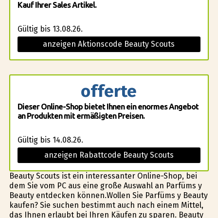
Kauf Ihrer Sales Artikel.
Gültig bis 13.08.26.
anzeigen Aktionscode Beauty Scouts
offerte
Dieser Online-Shop bietet Ihnen ein enormes Angebot
an Produkten mit ermäßigten Preisen.
Gültig bis 14.08.26.
anzeigen Rabattcode Beauty Scouts
Beauty Scouts ist ein interessanter Online-Shop, bei
dem Sie vom PC aus eine große Auswahl an Parfüms y
Beauty entdecken können.Wollen Sie Parfüms y Beauty
kaufen? Sie suchen bestimmt auch nach einem Mittel,
das Ihnen erlaubt bei Ihren Käufen zu sparen. Beauty