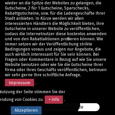
wieder an die Spitze der Websites zu gelangen, die
Gutscheine, 2 für 1 Gutscheine, Sparschecks,
Rabattgutscheine, usw. für die Ladengeschäfte Ihrer
Stadt anbieten. In Kürze werden wir allen
interessierten Händlern die Möglichkeit bieten, ihre
Gutscheine in unserer Website zu veröffentlichen,
sodass die Internetnutzer diese kostenlos anwenden
und von den Rabattaktionen profitieren können. Wie
immer setzen wir der Veröffentlichung strikte
Bedingungen voraus und zeigen nur Angebote, die
auch wirklich interessant für Sie sein können. Bei
Fragen oder Kommentare in Bezug auf wie Sie unsere
Website benutzen oder wie Sie die Gutscheine Ihrer
Firma oder ihres Geschäfts veröffentlichen, betreuen
wir sehr gerne Ihre schriftliche Anfrage.
Impressum
.
Nutzung der Seite stimmen Sie der
endung von Cookies zu.
+ info
.
www.DerAktionsCode.de
Akzeptieren