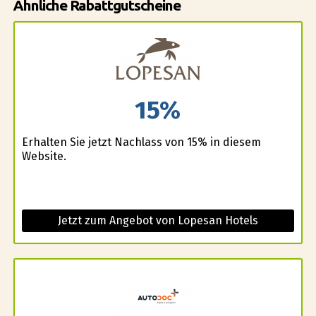
Ähnliche Rabattgutscheine
15%
Erhalten Sie jetzt Nachlass von 15% in diesem
Website.
Jetzt zum Angebot von Lopesan Hotels