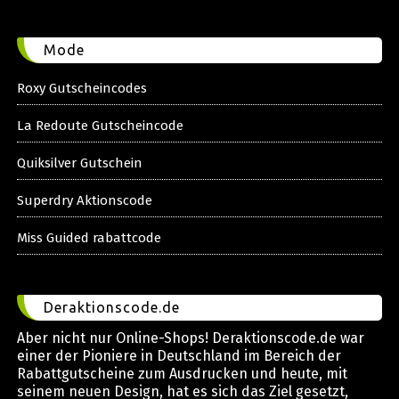
Mode
Roxy Gutscheincodes
La Redoute Gutscheincode
Quiksilver Gutschein
Superdry Aktionscode
Miss Guided rabattcode
Deraktionscode.de
Aber nicht nur Online-Shops! Deraktionscode.de war
einer der Pioniere in Deutschland im Bereich der
Rabattgutscheine zum Ausdrucken und heute, mit
seinem neuen Design, hat es sich das Ziel gesetzt,