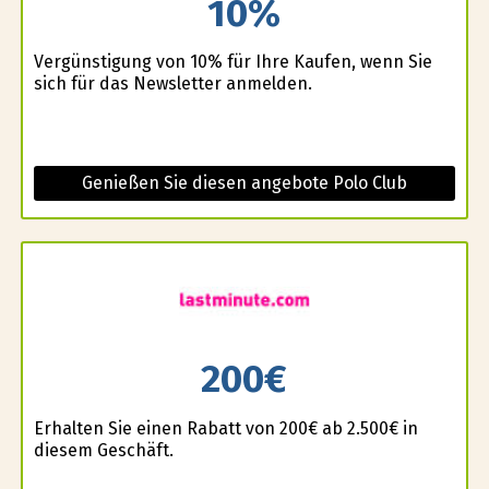
10%
Vergünstigung von 10% für Ihre Kaufen, wenn Sie
sich für das Newsletter anmelden.
Genießen Sie diesen angebote Polo Club
200€
Erhalten Sie einen Rabatt von 200€ ab 2.500€ in
diesem Geschäft.