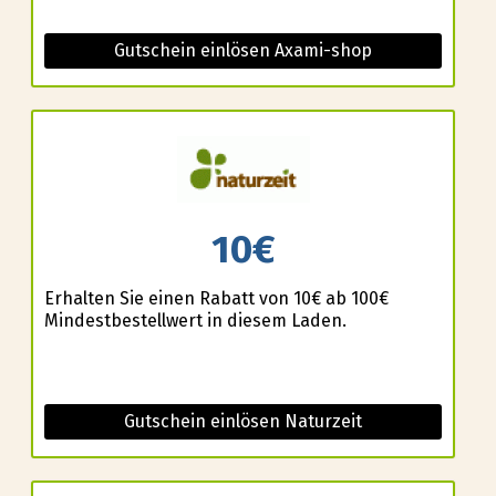
Gutschein einlösen Axami-shop
10€
Erhalten Sie einen Rabatt von 10€ ab 100€
Mindestbestellwert in diesem Laden.
Gutschein einlösen Naturzeit