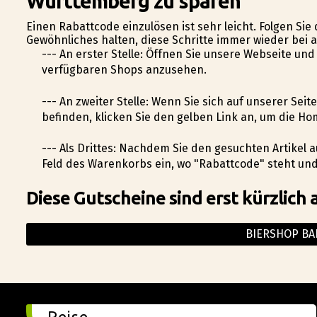
Wurttemberg zu sparen
Einen Rabattcode einzulösen ist sehr leicht. Folgen Sie
Gewöhnliches halten, diese Schritte immer wieder bei 
--- An erster Stelle: Öffnen Sie unsere Webseite und
verfügbaren Shops anzusehen.
--- An zweiter Stelle: Wenn Sie sich auf unserer S
befinden, klicken Sie den gelben Link an, um die H
--- Als Drittes: Nachdem Sie den gesuchten Artikel
Feld des Warenkorbs ein, wo "Rabattcode" steht und
Diese Gutscheine sind erst kürzlich 
BIERSHOP B
Reise