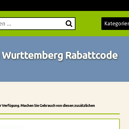
Kategorie
 Wurttemberg Rabattcode
r Verfügung. Machen Sie Gebrauch von diesen zusätzlichen