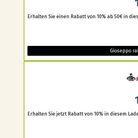
Erhalten Sie einen Rabatt von 10% ab 50€ in die
Gioseppo ra
Erhalten Sie jetzt Rabatt von 10% in diesem Lad