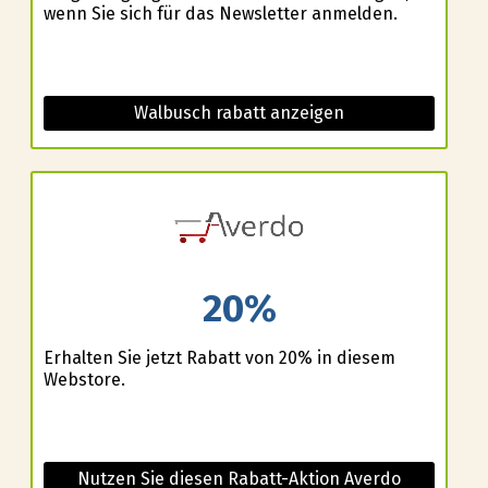
wenn Sie sich für das Newsletter anmelden.
Walbusch rabatt anzeigen
e
20%
Erhalten Sie jetzt Rabatt von 20% in diesem
Webstore.
Nutzen Sie diesen Rabatt-Aktion Averdo