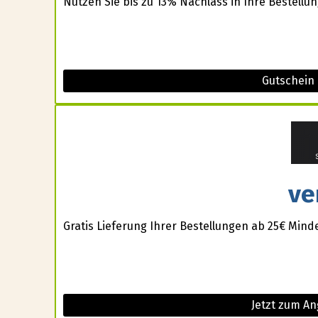
Nützen Sie bis zu 13% Nachlass in Ihre Bestellun
Gutschein 
ve
Gratis Lieferung Ihrer Bestellungen ab 25€ Mind
Jetzt zum A