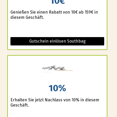
10€
Genießen Sie einen Rabatt von 10€ ab 159€ in
diesem Geschäft.
Gutschein einlösen Southbag
10%
Erhalten Sie jetzt Nachlass von 10% in diesem
Geschäft.