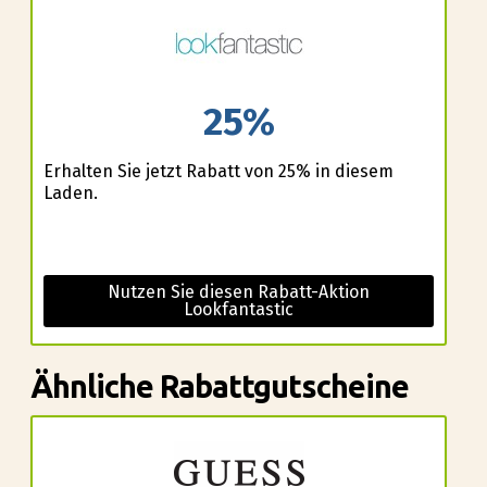
25%
Erhalten Sie jetzt Rabatt von 25% in diesem
Laden.
Nutzen Sie diesen Rabatt-Aktion
Lookfantastic
Ähnliche Rabattgutscheine