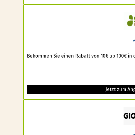
Bekommen Sie einen Rabatt von 10€ ab 100€ in 
Jetzt zum An