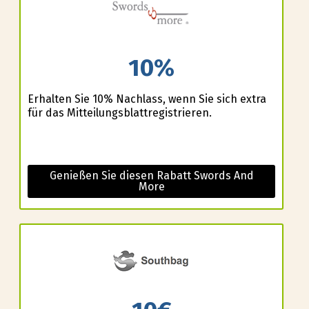
10%
Erhalten Sie 10% Nachlass, wenn Sie sich extra
für das Mitteilungsblattregistrieren.
Genießen Sie diesen Rabatt Swords And
More