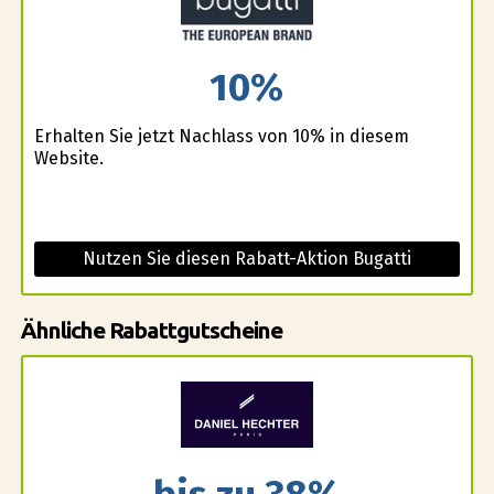
10%
Erhalten Sie jetzt Nachlass von 10% in diesem
Website.
Nutzen Sie diesen Rabatt-Aktion Bugatti
Ähnliche Rabattgutscheine