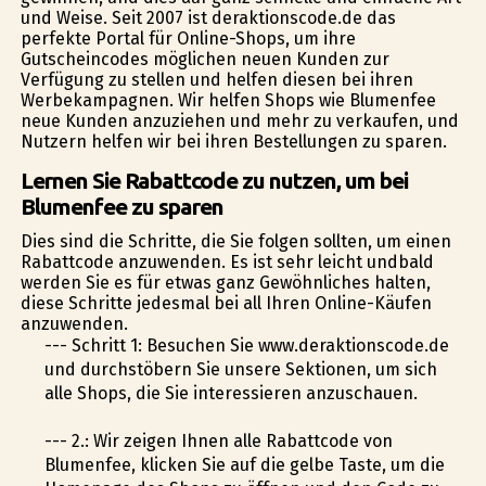
und Weise. Seit 2007 ist deraktionscode.de das
perfekte Portal für Online-Shops, um ihre
Gutscheincodes möglichen neuen Kunden zur
Verfügung zu stellen und helfen diesen bei ihren
Werbekampagnen. Wir helfen Shops wie Blumenfee
neue Kunden anzuziehen und mehr zu verkaufen, und
Nutzern helfen wir bei ihren Bestellungen zu sparen.
Lernen Sie Rabattcode zu nutzen, um bei
Blumenfee zu sparen
Dies sind die Schritte, die Sie folgen sollten, um einen
Rabattcode anzuwenden. Es ist sehr leicht undbald
werden Sie es für etwas ganz Gewöhnliches halten,
diese Schritte jedesmal bei all Ihren Online-Käufen
anzuwenden.
--- Schritt 1: Besuchen Sie www.deraktionscode.de
und durchstöbern Sie unsere Sektionen, um sich
alle Shops, die Sie interessieren anzuschauen.
--- 2.: Wir zeigen Ihnen alle Rabattcode von
Blumenfee, klicken Sie auf die gelbe Taste, um die