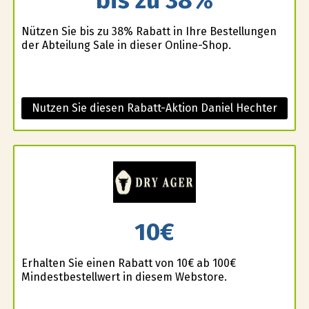
bis zu 38%
Nützen Sie bis zu 38% Rabatt in Ihre Bestellungen
der Abteilung Sale in dieser Online-Shop.
Nutzen Sie diesen Rabatt-Aktion Daniel Hechter
10€
Erhalten Sie einen Rabatt von 10€ ab 100€
Mindestbestellwert in diesem Webstore.