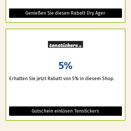
Genießen Sie diesen Rabatt Dry Ager
5%
Erhalten Sie jetzt Rabatt von 5% in diesem Shop.
Gutschein einlösen Tenstickers