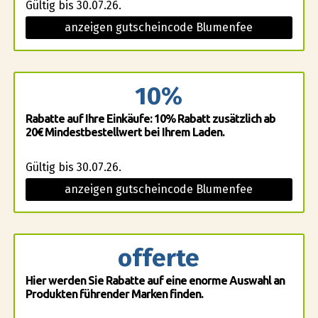
Gültig bis 30.07.26.
anzeigen gutscheincode Blumenfee
10%
Rabatte auf Ihre Einkäufe: 10% Rabatt zusätzlich ab
20€ Mindestbestellwert bei Ihrem Laden.
Gültig bis 30.07.26.
anzeigen gutscheincode Blumenfee
offerte
Hier werden Sie Rabatte auf eine enorme Auswahl an
Produkten führender Marken finden.