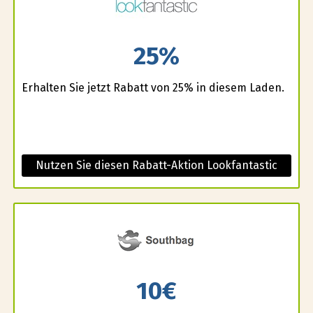
25%
Erhalten Sie jetzt Rabatt von 25% in diesem Laden.
Nutzen Sie diesen Rabatt-Aktion Lookfantastic
10€