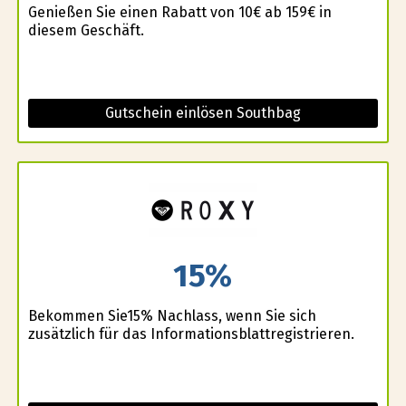
Genießen Sie einen Rabatt von 10€ ab 159€ in
diesem Geschäft.
Gutschein einlösen Southbag
15%
Bekommen Sie15% Nachlass, wenn Sie sich
zusätzlich für das Informationsblattregistrieren.