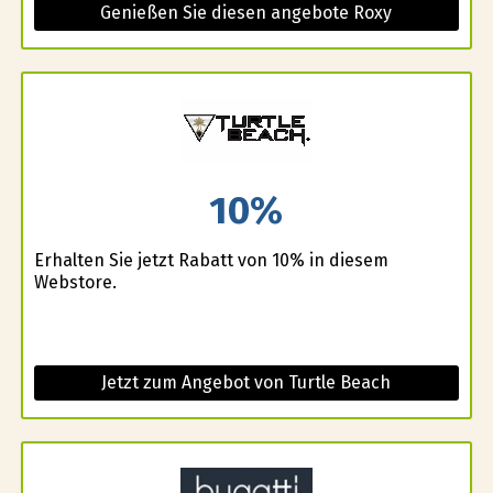
Genießen Sie diesen angebote Roxy
10%
Erhalten Sie jetzt Rabatt von 10% in diesem
Webstore.
Jetzt zum Angebot von Turtle Beach