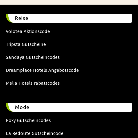
Reise
Volotea Aktionscode
Tripsta Gutscheine
Sandaya Gutscheincodes
Dreamplace Hotels Angebotscode
Melia Hotels rabattcodes
Mode
Roxy Gutscheincodes
La Redoute Gutscheincode