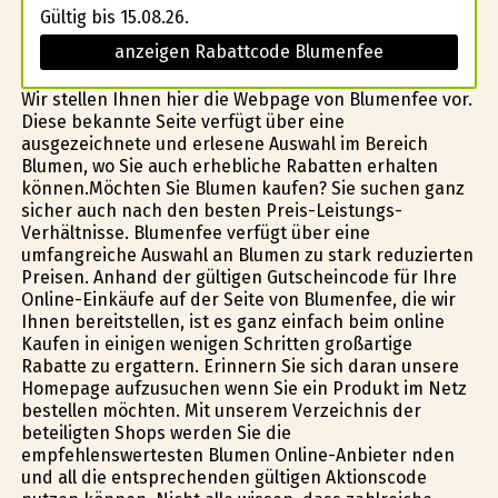
Gültig bis 15.08.26.
anzeigen Rabattcode Blumenfee
Wir stellen Ihnen hier die Webpage von Blumenfee vor.
Diese bekannte Seite verfügt über eine
ausgezeichnete und erlesene Auswahl im Bereich
Blumen, wo Sie auch erhebliche Rabatten erhalten
können.Möchten Sie Blumen kaufen? Sie suchen ganz
sicher auch nach den besten Preis-Leistungs-
Verhältnisse. Blumenfee verfügt über eine
umfangreiche Auswahl an Blumen zu stark reduzierten
Preisen. Anhand der gültigen Gutscheincode für Ihre
Online-Einkäufe auf der Seite von Blumenfee, die wir
Ihnen bereitstellen, ist es ganz einfach beim online
Kaufen in einigen wenigen Schritten großartige
Rabatte zu ergattern. Erinnern Sie sich daran unsere
Homepage aufzusuchen wenn Sie ein Produkt im Netz
bestellen möchten. Mit unserem Verzeichnis der
beteiligten Shops werden Sie die
empfehlenswertesten Blumen Online-Anbieter finden
und all die entsprechenden gültigen Aktionscode