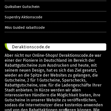
Quiksilver Gutschein
Superdry Aktionscode
Miss Guided rabattcode
Deraktionscode.de
Aber nicht nur Online-Shops! Deraktionscode.de war
einer der Pioniere in Deutschland im Bereich der
Rabattgutscheine zum Ausdrucken und heute, mit
seinem neuen Design, hat es sich das Ziel gesetzt,
wieder an die Spitze der Websites zu gelangen, die
Gutscheine, 2 für 1 Gutscheine, Sparschecks,
Rabattgutscheine, usw. für die Ladengeschäfte Ihrer
Stadt anbieten. In Kürze werden wir allen
interessierten Händlern die Möglichkeit bieten, ihre
Gutscheine in unserer Website zu veröffentlichen,
sodass die Internetnutzer diese kostenlos anwenden
und von den Rabattaktionen profitieren können. Wie