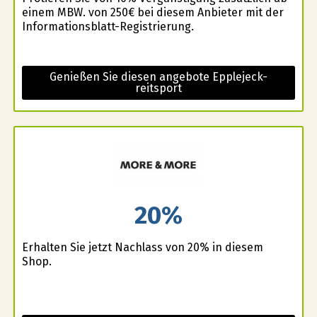
einem MBW. von 250€ bei diesem Anbieter mit der
Informationsblatt-Registrierung.
Genießen Sie diesen angebote Epplejeck-
reitsport
20%
Erhalten Sie jetzt Nachlass von 20% in diesem
Shop.