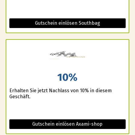
Gutschein einlösen Southbag
10%
Erhalten Sie jetzt Nachlass von 10% in diesem
Geschäft.
Gutschein einlösen Axami-shop