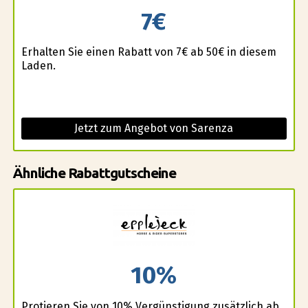
7€
Erhalten Sie einen Rabatt von 7€ ab 50€ in diesem
Laden.
Jetzt zum Angebot von Sarenza
Ähnliche Rabattgutscheine
10%
Profitieren Sie von 10% Vergünstigung zusätzlich ab