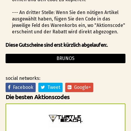
--- An dritter Stelle: Wenn Sie den nötigen Artikel
ausgewählt haben, fügen Sie den Code in das
jeweilige Feld des Warenkorbs ein, wo "Aktionscode"
erscheint und der Rabatt wird direkt abgezogen.
Diese Gutscheine sind erst kürzlich abgelaufen:.
BRUNOS
social networks:
Facebook
Tweet
Google+
Die besten Aktionscodes