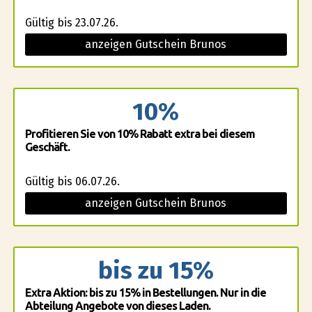
Gültig bis 23.07.26.
anzeigen Gutschein Brunos
10%
Profitieren Sie von 10% Rabatt extra bei diesem
Geschäft.
Gültig bis 06.07.26.
anzeigen Gutschein Brunos
bis zu 15%
Extra Aktion: bis zu 15% in Bestellungen. Nur in die
Abteilung Angebote von dieses Laden.