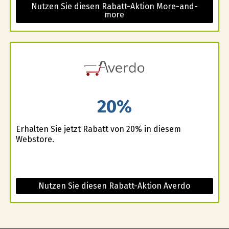
Nutzen Sie diesen Rabatt-Aktion More-and-
more
20%
Erhalten Sie jetzt Rabatt von 20% in diesem
Webstore.
Nutzen Sie diesen Rabatt-Aktion Averdo