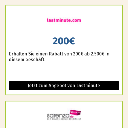
200€
Erhalten Sie einen Rabatt von 200€ ab 2.500€ in
diesem Geschäft.
Jetzt zum Angebot von Lastminute