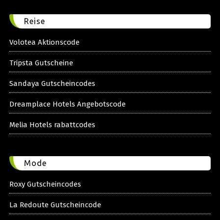
Reise
Volotea Aktionscode
Tripsta Gutscheine
Sandaya Gutscheincodes
Dreamplace Hotels Angebotscode
Melia Hotels rabattcodes
Mode
Roxy Gutscheincodes
La Redoute Gutscheincode