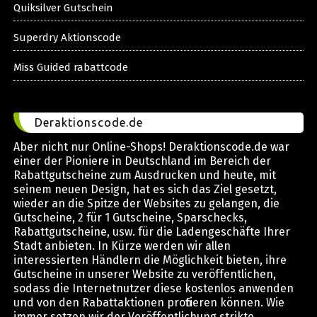
Quiksilver Gutschein
Superdry Aktionscode
Miss Guided rabattcode
Deraktionscode.de
Aber nicht nur Online-Shops! Deraktionscode.de war
einer der Pioniere in Deutschland im Bereich der
Rabattgutscheine zum Ausdrucken und heute, mit
seinem neuen Design, hat es sich das Ziel gesetzt,
wieder an die Spitze der Websites zu gelangen, die
Gutscheine, 2 für 1 Gutscheine, Sparschecks,
Rabattgutscheine, usw. für die Ladengeschäfte Ihrer
Stadt anbieten. In Kürze werden wir allen
interessierten Händlern die Möglichkeit bieten, ihre
Gutscheine in unserer Website zu veröffentlichen,
sodass die Internetnutzer diese kostenlos anwenden
und von den Rabattaktionen profitieren können. Wie
immer setzen wir der Veröffentlichung strikte