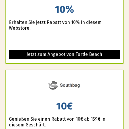
10%
Erhalten Sie jetzt Rabatt von 10% in diesem
Webstore.
Jetzt zum Angebot von Turtle Beach
10€
Genießen Sie einen Rabatt von 10€ ab 159€ in
diesem Geschäft.