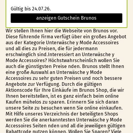
Gültig bis 24.07.26.
anzeigen Gutschein Brunos
Wir stellen Ihnen hier die Webseite von Brunos vor.
Diese führende Firma verfügt über ein großes Angebot
aus der Kategorie Unterwäsche y Mode Accessoires
und all dies zu Preisen, die für jedermann
erschwinglich sind.Interessiert an Unterwäsche y
Mode Accessoires? Höchstwahrscheinlich wollen Sie
auch die günstigsten Preise finden. Brunos stellt Ihnen
eine große Auswahl an Unterwäsche y Mode
Accessoires zu sehr guten Preisen und noch bessere
Angebote zur Verfügung. Durch die gültigen
Aktionscode für Ihre Einkäufe im Brunos Shop, die wir
Ihnen bereitstellen, ist es ganz einfach beim online
Kaufen mühelos zu sparen. Erinnern Sie sich daran
unsere Seite zu besuchen wenn Sie online einkaufen.
Mit Hilfe unseres Verzeichnis der beteiligten Shops
werden Sie die anerkanntesten Unterwäsche y Mode
Accessoires Seiten finden und all die jeweiligen gültigen
Rabattcode nutzen können. Wollen Sie Sparen? Viele