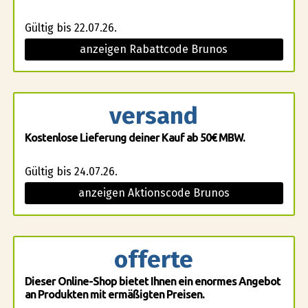
Gültig bis 22.07.26.
anzeigen Rabattcode Brunos
versand
Kostenlose Lieferung deiner Kauf ab 50€ MBW.
Gültig bis 24.07.26.
anzeigen Aktionscode Brunos
offerte
Dieser Online-Shop bietet Ihnen ein enormes Angebot
an Produkten mit ermäßigten Preisen.