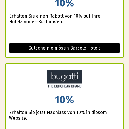
10%
Erhalten Sie einen Rabatt von 10% auf Ihre
Hotelzimmer-Buchungen.
Gutschein einlösen Barcelo Hotels
10%
Erhalten Sie jetzt Nachlass von 10% in diesem
Website.