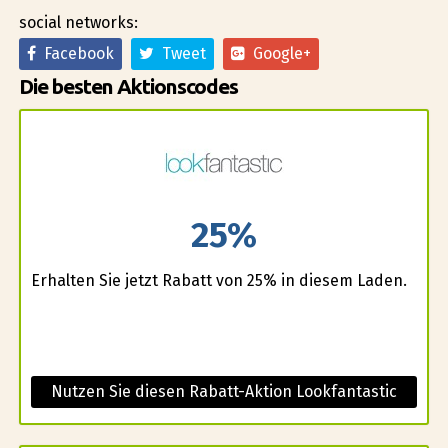
social networks:
Facebook
Tweet
Google+
Die besten Aktionscodes
25%
Erhalten Sie jetzt Rabatt von 25% in diesem Laden.
Nutzen Sie diesen Rabatt-Aktion Lookfantastic