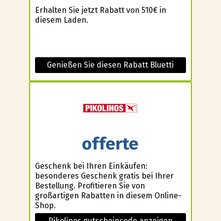
Erhalten Sie jetzt Rabatt von 510€ in
diesem Laden.
Genießen Sie diesen Rabatt Bluetti
offerte
Geschenk bei Ihren Einkäufen:
besonderes Geschenk gratis bei Ihrer
Bestellung. Profitieren Sie von
großartigen Rabatten in diesem Online-
Shop.
Pikolinos gutscheincode anzeigen