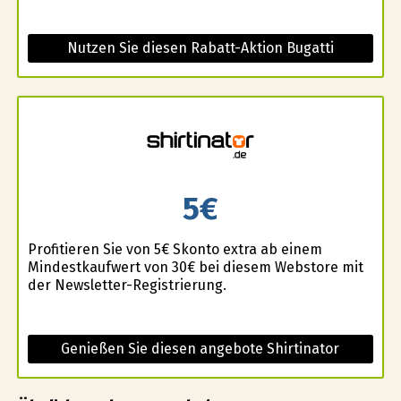
Nutzen Sie diesen Rabatt-Aktion Bugatti
5€
Profitieren Sie von 5€ Skonto extra ab einem
Mindestkaufwert von 30€ bei diesem Webstore mit
der Newsletter-Registrierung.
Genießen Sie diesen angebote Shirtinator