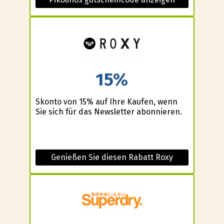
15%
Skonto von 15% auf Ihre Kaufen, wenn
Sie sich für das Newsletter abonnieren.
Genießen Sie diesen Rabatt Roxy