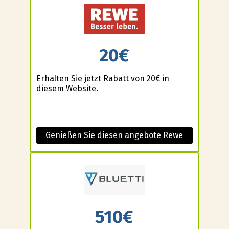
20€
Erhalten Sie jetzt Rabatt von 20€ in
diesem Website.
Genießen Sie diesen angebote Rewe
510€