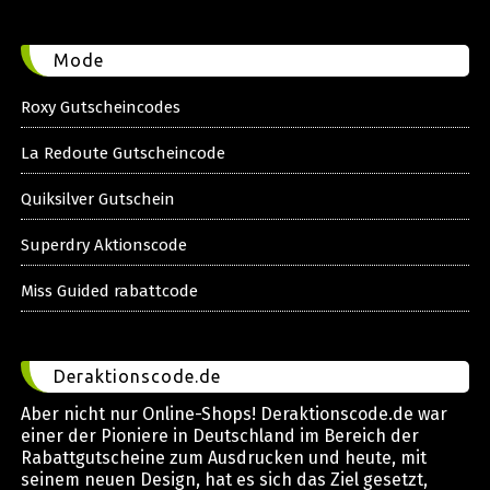
Mode
Roxy Gutscheincodes
La Redoute Gutscheincode
Quiksilver Gutschein
Superdry Aktionscode
Miss Guided rabattcode
Deraktionscode.de
Aber nicht nur Online-Shops! Deraktionscode.de war
einer der Pioniere in Deutschland im Bereich der
Rabattgutscheine zum Ausdrucken und heute, mit
seinem neuen Design, hat es sich das Ziel gesetzt,