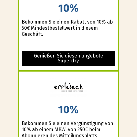
10%
Bekommen Sie einen Rabatt von 10% ab
50€ Mindestbestellwert in diesem
Geschäft.
Genießen Sie diesen angebote
Superdry
10%
Bekommen Sie einen Vergünstigung von
10% ab einem MBW. von 250€ beim
Abonnieren des Mitteilungsblatts.