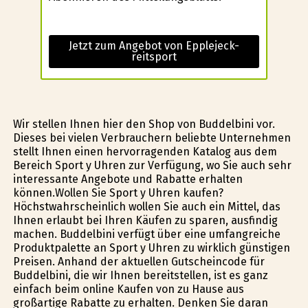
Jetzt zum Angebot von Epplejeck-
reitsport
Wir stellen Ihnen hier den Shop von Buddelbini vor.
Dieses bei vielen Verbrauchern beliebte Unternehmen
stellt Ihnen einen hervorragenden Katalog aus dem
Bereich Sport y Uhren zur Verfügung, wo Sie auch sehr
interessante Angebote und Rabatte erhalten
können.Wollen Sie Sport y Uhren kaufen?
Höchstwahrscheinlich wollen Sie auch ein Mittel, das
Ihnen erlaubt bei Ihren Käufen zu sparen, ausfindig
machen. Buddelbini verfügt über eine umfangreiche
Produktpalette an Sport y Uhren zu wirklich günstigen
Preisen. Anhand der aktuellen Gutscheincode für
Buddelbini, die wir Ihnen bereitstellen, ist es ganz
einfach beim online Kaufen von zu Hause aus
großartige Rabatte zu erhalten. Denken Sie daran