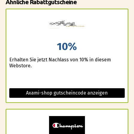
Ähnliche Rabattgutscheine
10%
Erhalten Sie jetzt Nachlass von 10% in diesem
Webstore.
Axami-shop gutscheincode anzeigen