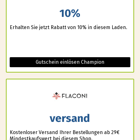
10%
Erhalten Sie jetzt Rabatt von 10% in diesem Laden.
Gutschein einlösen Champion
versand
Kostenloser Versand Ihrer Bestellungen ab 29€
Mindestkaufswert bei diesem Shop.