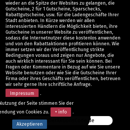
wieder an die Spitze der Websites zu gelangen, die
Gutscheine, 2 für 1 Gutscheine, Sparschecks,
Rabattgutscheine, usw. für die Ladengeschäfte Ihrer
Stadt anbieten. In Kürze werden wir allen
interessierten Händlern die Möglichkeit bieten, ihre
Gutscheine in unserer Website zu veröffentlichen,
sodass die Internetnutzer diese kostenlos anwenden
und von den Rabattaktionen profitieren können. Wie
immer setzen wir der Veröffentlichung strikte
Bedingungen voraus und zeigen nur Angebote, die
auch wirklich interessant für Sie sein können. Bei
Fragen oder Kommentare in Bezug auf wie Sie unsere
Website benutzen oder wie Sie die Gutscheine Ihrer
Firma oder ihres Geschäfts veröffentlichen, betreuen
wir sehr gerne Ihre schriftliche Anfrage.
Impressum
.
Nutzung der Seite stimmen Sie der
endung von Cookies zu.
+ info
.
www.DerAktionsCode.de
Akzeptieren