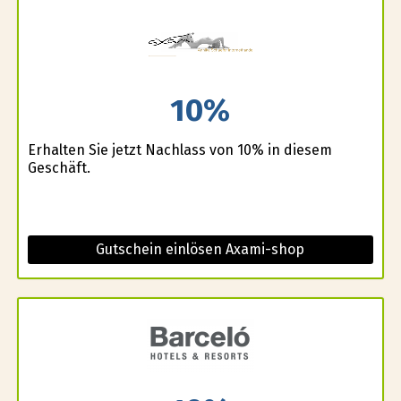
10%
Erhalten Sie jetzt Nachlass von 10% in diesem
Geschäft.
Gutschein einlösen Axami-shop