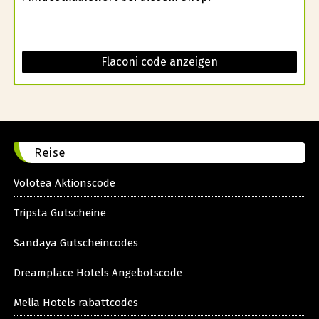
Flaconi code anzeigen
Reise
Volotea Aktionscode
Tripsta Gutscheine
Sandaya Gutscheincodes
Dreamplace Hotels Angebotscode
Melia Hotels rabattcodes