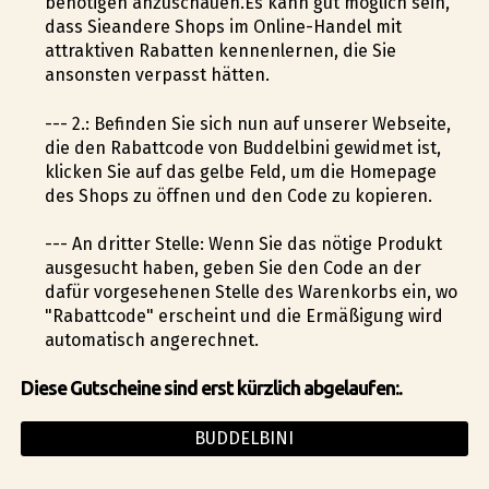
benötigen anzuschauen.Es kann gut möglich sein,
dass Sieandere Shops im Online-Handel mit
attraktiven Rabatten kennenlernen, die Sie
ansonsten verpasst hätten.
--- 2.: Befinden Sie sich nun auf unserer Webseite,
die den Rabattcode von Buddelbini gewidmet ist,
klicken Sie auf das gelbe Feld, um die Homepage
des Shops zu öffnen und den Code zu kopieren.
--- An dritter Stelle: Wenn Sie das nötige Produkt
ausgesucht haben, geben Sie den Code an der
dafür vorgesehenen Stelle des Warenkorbs ein, wo
"Rabattcode" erscheint und die Ermäßigung wird
automatisch angerechnet.
Diese Gutscheine sind erst kürzlich abgelaufen:.
BUDDELBINI