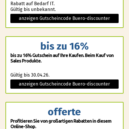
Rabatt auf Bedarf IT.
Gültig bis unbekannt.
anzeigen Gutscheincode Buero-discounter
bis zu 16%
bis zu 16% Gutschein auf Ihre Kaufen. Beim Kauf von
Sales Produkte.
Gültig bis 30.04.26.
anzeigen Gutscheincode Buero-discounter
offerte
Profitieren Sie von großartigen Rabatten in diesem
Online-Shop.