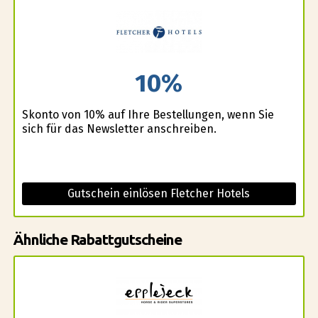
10%
Skonto von 10% auf Ihre Bestellungen, wenn Sie
sich für das Newsletter anschreiben.
Gutschein einlösen Fletcher Hotels
Ähnliche Rabattgutscheine