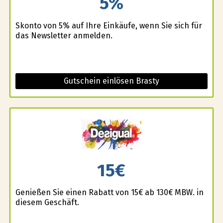
5%
Skonto von 5% auf Ihre Einkäufe, wenn Sie sich für
das Newsletter anmelden.
Gutschein einlösen Brasty
15€
Genießen Sie einen Rabatt von 15€ ab 130€ MBW. in
diesem Geschäft.