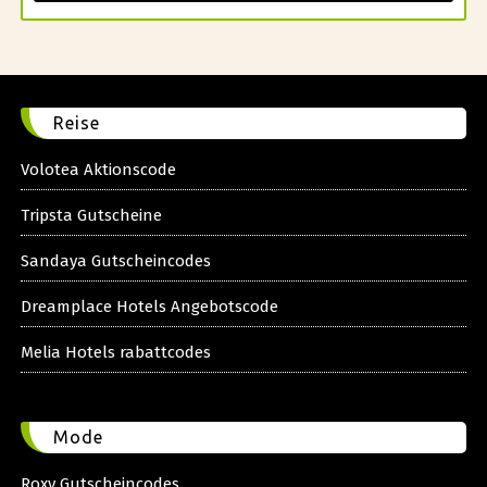
Reise
Volotea Aktionscode
Tripsta Gutscheine
Sandaya Gutscheincodes
Dreamplace Hotels Angebotscode
Melia Hotels rabattcodes
Mode
Roxy Gutscheincodes