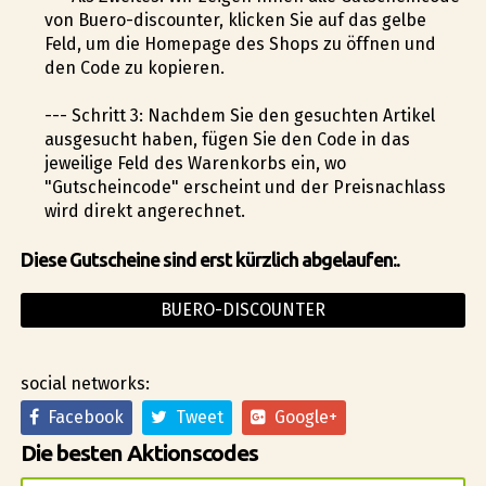
von Buero-discounter, klicken Sie auf das gelbe
Feld, um die Homepage des Shops zu öffnen und
den Code zu kopieren.
--- Schritt 3: Nachdem Sie den gesuchten Artikel
ausgesucht haben, fügen Sie den Code in das
jeweilige Feld des Warenkorbs ein, wo
"Gutscheincode" erscheint und der Preisnachlass
wird direkt angerechnet.
Diese Gutscheine sind erst kürzlich abgelaufen:.
BUERO-DISCOUNTER
social networks:
Facebook
Tweet
Google+
Die besten Aktionscodes