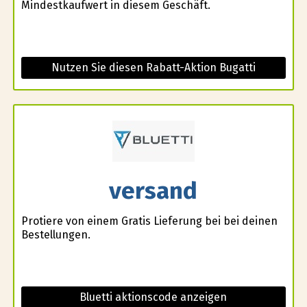
Mindestkaufwert in diesem Geschäft.
Nutzen Sie diesen Rabatt-Aktion Bugatti
versand
Profitiere von einem Gratis Lieferung bei bei deinen
Bestellungen.
Bluetti aktionscode anzeigen