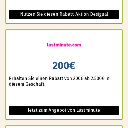
Nutzen Sie diesen Rabatt-Aktion Desigual
200€
Erhalten Sie einen Rabatt von 200€ ab 2.500€ in
diesem Geschäft.
Jetzt zum Angebot von Lastminute