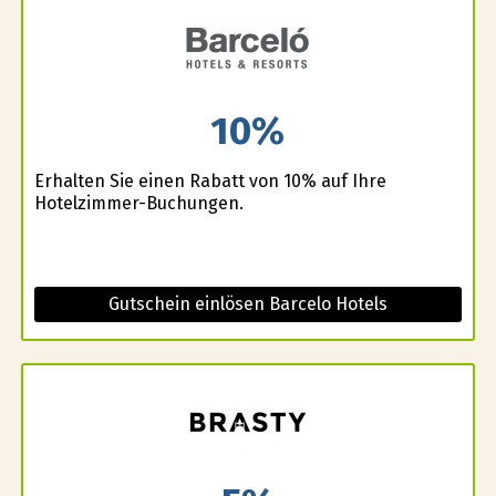
10%
Erhalten Sie einen Rabatt von 10% auf Ihre
Hotelzimmer-Buchungen.
Gutschein einlösen Barcelo Hotels