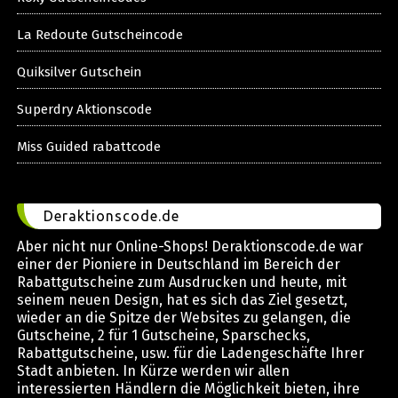
La Redoute Gutscheincode
Quiksilver Gutschein
Superdry Aktionscode
Miss Guided rabattcode
Deraktionscode.de
Aber nicht nur Online-Shops! Deraktionscode.de war
einer der Pioniere in Deutschland im Bereich der
Rabattgutscheine zum Ausdrucken und heute, mit
seinem neuen Design, hat es sich das Ziel gesetzt,
wieder an die Spitze der Websites zu gelangen, die
Gutscheine, 2 für 1 Gutscheine, Sparschecks,
Rabattgutscheine, usw. für die Ladengeschäfte Ihrer
Stadt anbieten. In Kürze werden wir allen
interessierten Händlern die Möglichkeit bieten, ihre