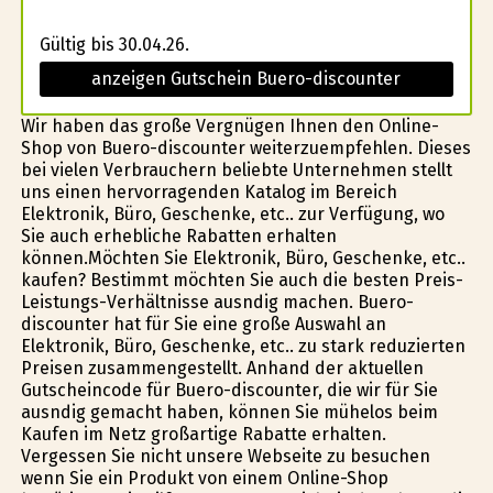
Gültig bis 30.04.26.
anzeigen Gutschein Buero-discounter
Wir haben das große Vergnügen Ihnen den Online-
Shop von Buero-discounter weiterzuempfehlen. Dieses
bei vielen Verbrauchern beliebte Unternehmen stellt
uns einen hervorragenden Katalog im Bereich
Elektronik, Büro, Geschenke, etc.. zur Verfügung, wo
Sie auch erhebliche Rabatten erhalten
können.Möchten Sie Elektronik, Büro, Geschenke, etc..
kaufen? Bestimmt möchten Sie auch die besten Preis-
Leistungs-Verhältnisse ausfindig machen. Buero-
discounter hat für Sie eine große Auswahl an
Elektronik, Büro, Geschenke, etc.. zu stark reduzierten
Preisen zusammengestellt. Anhand der aktuellen
Gutscheincode für Buero-discounter, die wir für Sie
ausfindig gemacht haben, können Sie mühelos beim
Kaufen im Netz großartige Rabatte erhalten.
Vergessen Sie nicht unsere Webseite zu besuchen
wenn Sie ein Produkt von einem Online-Shop