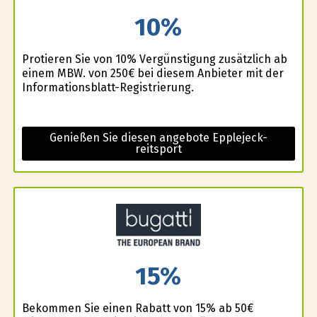
10%
Profitieren Sie von 10% Vergünstigung zusätzlich ab
einem MBW. von 250€ bei diesem Anbieter mit der
Informationsblatt-Registrierung.
Genießen Sie diesen angebote Epplejeck-
reitsport
15%
Bekommen Sie einen Rabatt von 15% ab 50€