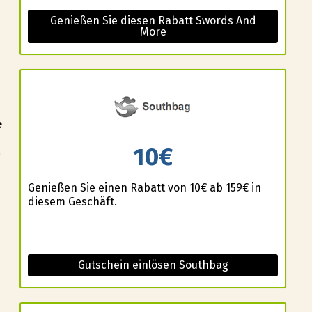
Genießen Sie diesen Rabatt Swords And
More
e
10€
.
Genießen Sie einen Rabatt von 10€ ab 159€ in
diesem Geschäft.
Gutschein einlösen Southbag