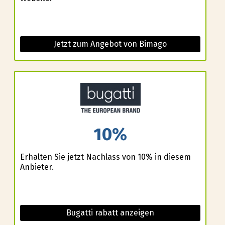
Jetzt zum Angebot von Bimago
10%
Erhalten Sie jetzt Nachlass von 10% in diesem
Anbieter.
Bugatti rabatt anzeigen