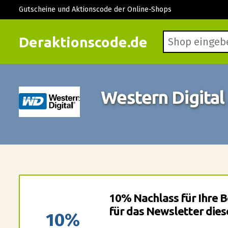
Gutscheine und Aktionscode der Online-Shops
Deraktionscode.de
Western Digita
10% Nachlass für Ihre B
für das Newsletter dies
10%