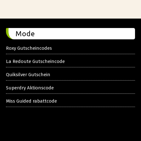
Mode
Roxy Gutscheincodes
La Redoute Gutscheincode
Quiksilver Gutschein
Superdry Aktionscode
Miss Guided rabattcode