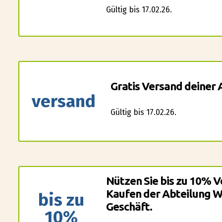
Gültig bis 17.02.26.
Gratis Versand deiner 
versand
Gültig bis 17.02.26.
Nützen Sie bis zu 10% V
Kaufen der Abteilung WD
bis zu
Geschäft.
10%