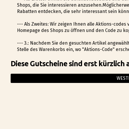
Shops, die Sie interessieren anzusehen.Möglicherw
Rabatten entdecken, die sehr interessant sein könn
--- Als Zweites: Wir zeigen Ihnen alle Aktions-codes 
Homepage des Shops zu öffnen und den Code zu ko
--- 3.: Nachdem Sie den gesuchten Artikel angewäh
Stelle des Warenkorbs ein, wo "Aktions-Code" ersc
Diese Gutscheine sind erst kürzlich 
WEST