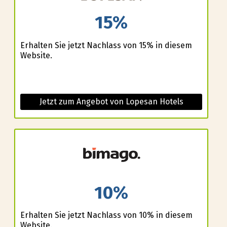
15%
Erhalten Sie jetzt Nachlass von 15% in diesem
Website.
Jetzt zum Angebot von Lopesan Hotels
10%
Erhalten Sie jetzt Nachlass von 10% in diesem
Website.