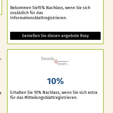
Bekommen Sie15% Nachlass, wenn Sie sich
zusätzlich für das
Informationsblattregistrieren.
Genießen Sie diesen angebote Roxy
e
,
10%
Erhalten Sie 10% Nachlass, wenn Sie sich extra
e
für das Mitteilungsblattregistrieren.