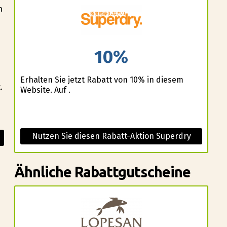
n
10%
Erhalten Sie jetzt Rabatt von 10% in diesem
.
Website. Auf .
Nutzen Sie diesen Rabatt-Aktion Superdry
Ähnliche Rabattgutscheine