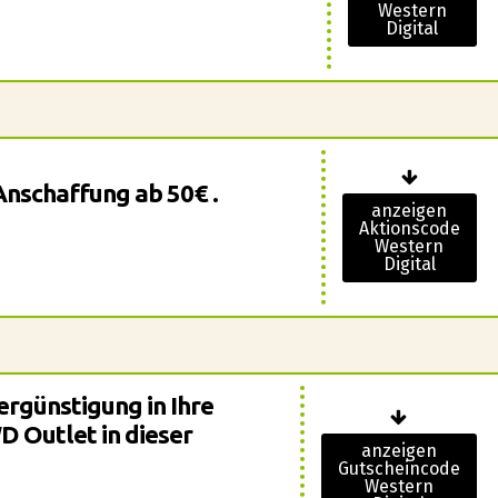
Western
Digital
Anschaffung ab 50€ .
anzeigen
Aktionscode
Western
Digital
ergünstigung in Ihre
 Outlet in dieser
anzeigen
Gutscheincode
Western