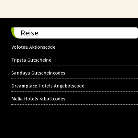
Reise
Volotea Aktionscode
Tripsta Gutscheine
Sandaya Gutscheincodes
Dreamplace Hotels Angebotscode
Melia Hotels rabattcodes