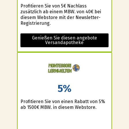
Profitieren Sie von 5€ Nachlass
zusätzlich ab einem MBW. von 40€ bei
diesem Webstore mit der Newsletter-
Registrierung.
Genießen Sie diesen angebote
Versandapotheke
5%
Profitieren Sie von einen Rabatt von 5%
ab 1500€ MBW. in diesem Webstore.