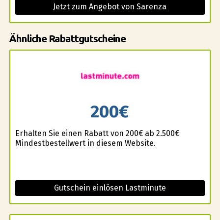
Jetzt zum Angebot von Sarenza
Ähnliche Rabattgutscheine
200€
Erhalten Sie einen Rabatt von 200€ ab 2.500€
Mindestbestellwert in diesem Website.
Gutschein einlösen Lastminute