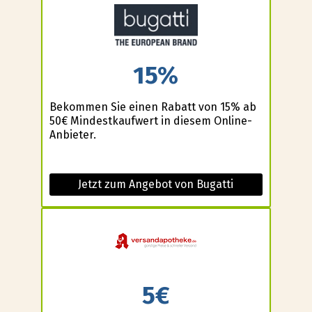
15%
Bekommen Sie einen Rabatt von 15% ab
50€ Mindestkaufwert in diesem Online-
Anbieter.
Jetzt zum Angebot von Bugatti
5€