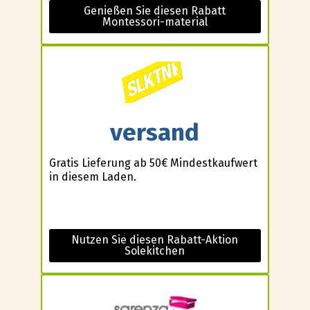
Genießen Sie diesen Rabatt
Montessori-material
versand
Gratis Lieferung ab 50€ Mindestkaufwert
in diesem Laden.
Nutzen Sie diesen Rabatt-Aktion
Solekitchen