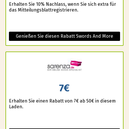
Erhalten Sie 10% Nachlass, wenn Sie sich extra für
das Mitteilungsblattregistrieren.
Genießen Sie diesen Rabatt Swords And More
7€
Erhalten Sie einen Rabatt von 7€ ab 50€ in diesem
Laden.