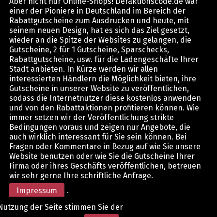
Aber nicht nur Online-Shops! Deraktionscode.de war
einer der Pioniere in Deutschland im Bereich der
Rabattgutscheine zum Ausdrucken und heute, mit
seinem neuen Design, hat es sich das Ziel gesetzt,
wieder an die Spitze der Websites zu gelangen, die
Gutscheine, 2 für 1 Gutscheine, Sparschecks,
Rabattgutscheine, usw. für die Ladengeschäfte Ihrer
Stadt anbieten. In Kürze werden wir allen
interessierten Händlern die Möglichkeit bieten, ihre
Gutscheine in unserer Website zu veröffentlichen,
sodass die Internetnutzer diese kostenlos anwenden
und von den Rabattaktionen profitieren können. Wie
immer setzen wir der Veröffentlichung strikte
Bedingungen voraus und zeigen nur Angebote, die
auch wirklich interessant für Sie sein können. Bei
Fragen oder Kommentare in Bezug auf wie Sie unsere
Website benutzen oder wie Sie die Gutscheine Ihrer
Firma oder ihres Geschäfts veröffentlichen, betreuen
wir sehr gerne Ihre schriftliche Anfrage.
Impressum
.
Nutzung der Seite stimmen Sie der