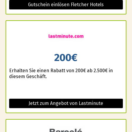
Gutschein einlösen Fletcher Hotels
200€
Erhalten Sie einen Rabatt von 200€ ab 2.500€ in
diesem Geschäft.
Jetzt zum Angebot von Lastminute