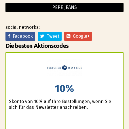
PEPE JEANS
social networks:
Facebook
Tweet
Google+
Die besten Aktionscodes
10%
Skonto von 10% auf Ihre Bestellungen, wenn Sie
sich für das Newsletter anschreiben.