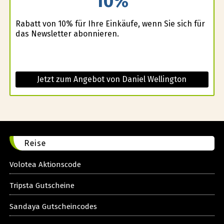
10%
Rabatt von 10% für Ihre Einkäufe, wenn Sie sich für
das Newsletter abonnieren.
Jetzt zum Angebot von Daniel Wellington
Reise
Volotea Aktionscode
Tripsta Gutscheine
Sandaya Gutscheincodes