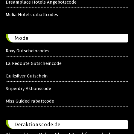
Dreamplace Hotels Angebotscode
Melia Hotels rabattcodes
Mode
Roxy Gutscheincodes
La Redoute Gutscheincode
Quiksilver Gutschein
Superdry Aktionscode
Miss Guided rabattcode
Deraktionscode.de