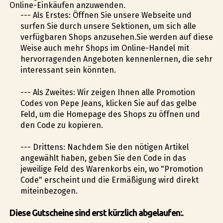
Online-Einkäufen anzuwenden.
--- Als Erstes: Öffnen Sie unsere Webseite und
surfen Sie durch unsere Sektionen, um sich alle
verfügbaren Shops anzusehen.Sie werden auf diese
Weise auch mehr Shops im Online-Handel mit
hervorragenden Angeboten kennenlernen, die sehr
interessant sein könnten.
--- Als Zweites: Wir zeigen Ihnen alle Promotion
Codes von Pepe Jeans, klicken Sie auf das gelbe
Feld, um die Homepage des Shops zu öffnen und
den Code zu kopieren.
--- Drittens: Nachdem Sie den nötigen Artikel
angewählt haben, geben Sie den Code in das
jeweilige Feld des Warenkorbs ein, wo "Promotion
Code" erscheint und die Ermäßigung wird direkt
miteinbezogen.
Diese Gutscheine sind erst kürzlich abgelaufen:.