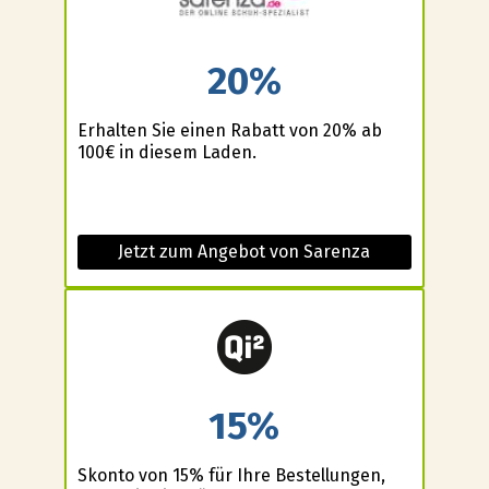
20%
Erhalten Sie einen Rabatt von 20% ab
100€ in diesem Laden.
Jetzt zum Angebot von Sarenza
15%
Skonto von 15% für Ihre Bestellungen,