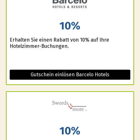
10%
Erhalten Sie einen Rabatt von 10% auf Ihre
Hotelzimmer-Buchungen.
Gutschein einlösen Barcelo Hotels
10%