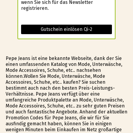
wenn Sie sich für das Newsletter
registrieren.
Gutschein einlösen Qi-2
Pepe Jeans ist eine bekannte Webseite, dank der Sie
einen umfassenden Katalog von Mode, Unterwäsche,
Mode Accessoires, Schuhe, etc.. nachsehen
können.Wollen Sie Mode, Unterwäsche, Mode
Accessoires, Schuhe, etc.. kaufen? Sie suchen
bestimmt auch nach den besten Preis-Leistungs-
Verhältnisse. Pepe Jeans verfügt über eine
umfangreiche Produktpalette an Mode, Unterwäsche,
Mode Accessoires, Schuhe, etc.. zu sehr guten Preisen
und auch fantastische Angebote. Anhand der aktuellen
Promotion Codes für Pepe Jeans, die wir für Sie
ausfindig gemacht haben, können Sie in einigen
wenigen Minuten beim Einkaufen im Netz großartige