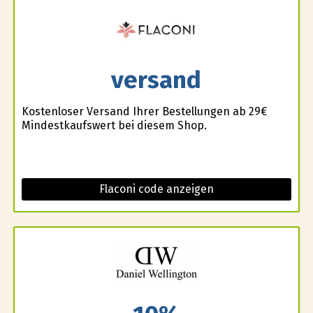
versand
Kostenloser Versand Ihrer Bestellungen ab 29€
Mindestkaufswert bei diesem Shop.
Flaconi code anzeigen